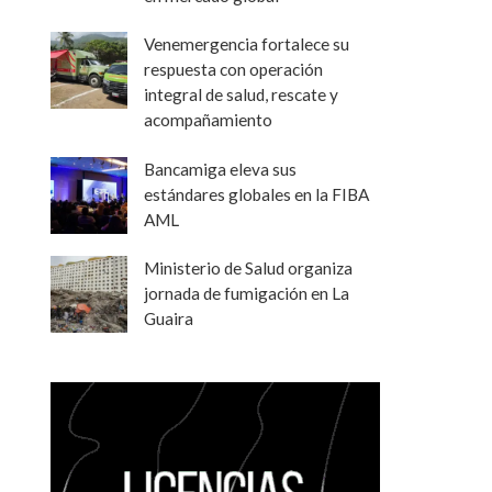
Venemergencia fortalece su
respuesta con operación
integral de salud, rescate y
acompañamiento
Bancamiga eleva sus
estándares globales en la FIBA
AML
Ministerio de Salud organiza
jornada de fumigación en La
Guaira