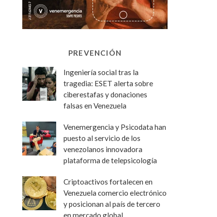
PREVENCIÓN
Ingeniería social tras la
tragedia: ESET alerta sobre
ciberestafas y donaciones
falsas en Venezuela
Venemergencia y Psicodata han
puesto al servicio de los
venezolanos innovadora
plataforma de telepsicología
Criptoactivos fortalecen en
Venezuela comercio electrónico
y posicionan al país de tercero
en mercado global