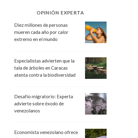
OPINIÓN EXPERTA
Diez millones de personas
mueren cada año por calor
extremo en el mundo
Especialistas advierten que la
tala de árboles en Caracas
atenta contra la biodiversidad
Desafío migratorio: Experta
advierte sobre éxodo de
venezolanos
Economista venezolano ofrece