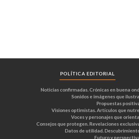
POLÍTICA EDITORIAL
Noticias confirmadas. Crónicas en buena ond
Sonidos e imágenes que ilustra
Propuestas positiva
Visiones optimistas. Artículos que nutre
Voces y personajes que orienta
Consejos que protegen. Revelaciones exclusiva
Datos de utilidad. Descubrimiento
Futuro y perspectiva