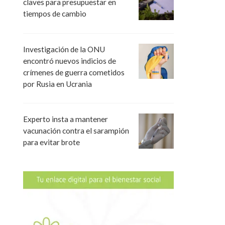
claves para presupuestar en
tiempos de cambio
Investigación de la ONU
encontró nuevos indicios de
crímenes de guerra cometidos
por Rusia en Ucrania
Experto insta a mantener
vacunación contra el sarampión
para evitar brote