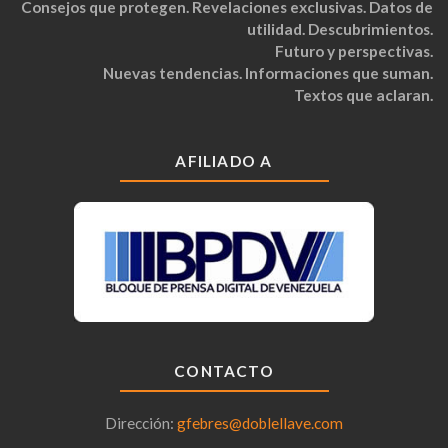
Consejos que protegen. Revelaciones exclusivas. Datos de
utilidad. Descubrimientos.
Futuro y perspectivas.
Nuevas tendencias. Informaciones que suman.
Textos que aclaran.
AFILIADO A
CONTACTO
Dirección:
gfebres@doblellave.com