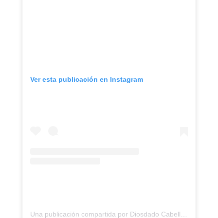
Ver esta publicación en Instagram
Una publicación compartida por Diosdado Cabello Rondón (@dcabellor)