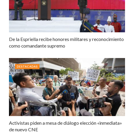
De la Espriella recibe honores militares y reconocimiento
como comandante supremo
DESTACADAS
Activistas piden a mesa de diálogo elección «inmediata»
de nuevo CNE