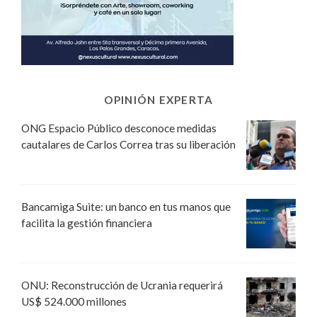
OPINIÓN EXPERTA
ONG Espacio Público desconoce medidas
cautalares de Carlos Correa tras su liberación
Bancamiga Suite: un banco en tus manos que
facilita la gestión financiera
ONU: Reconstrucción de Ucrania requerirá
US$ 524.000 millones