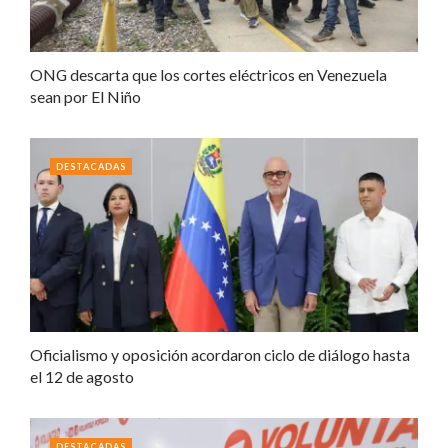
ONG descarta que los cortes eléctricos en Venezuela
sean por El Niño
DESTACADAS
Oficialismo y oposición acordaron ciclo de diálogo hasta
el 12 de agosto
DESTACADAS