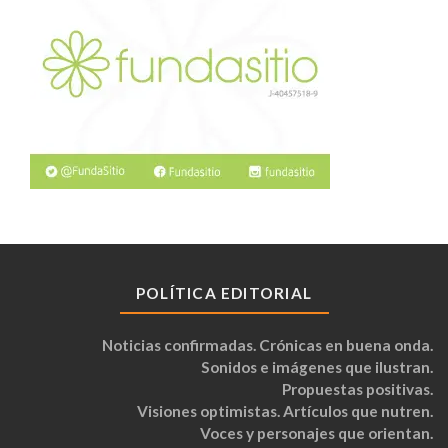
POLÍTICA EDITORIAL
Noticias confirmadas. Crónicas en buena onda.
Sonidos e imágenes que ilustran.
Propuestas positivas.
Visiones optimistas. Artículos que nutren.
Voces y personajes que orientan.