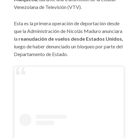
Venezolana de Televisión (VTV).
Esta es la primera operación de deportación desde
que la Administración de Nicolás Maduro anunciara
la
reanudación de vuelos desde Estados Unidos,
luego de haber denunciado un bloqueo por parte del
Departamento de Estado.