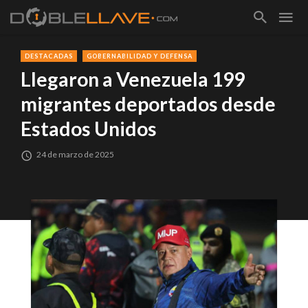
DESTACADAS
GOBERNABILIDAD Y DEFENSA
Llegaron a Venezuela 199
migrantes deportados desde
Estados Unidos
24 de marzo de 2025