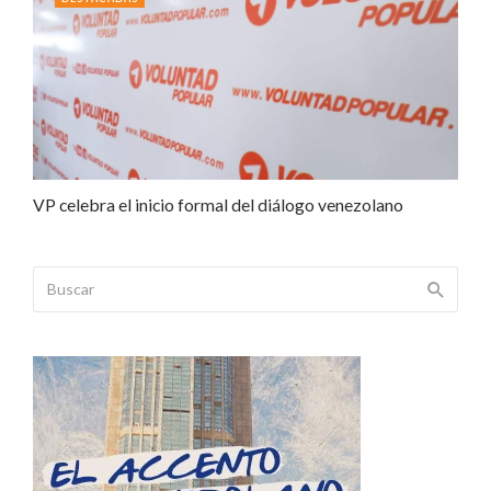
VP celebra el inicio formal del diálogo venezolano