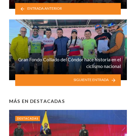
ENTRADA ANTERIOR
Gran Fondo Collado del Cóndor hace historia en el
ciclismo nacional
SIGUIENTE ENTRADA
MÁS EN
DESTACADAS
DESTACADAS