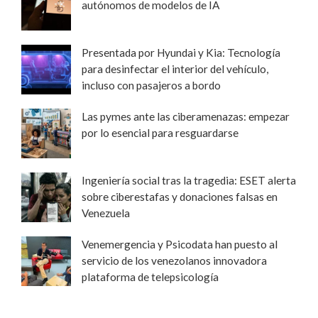
autónomos de modelos de IA
Presentada por Hyundai y Kia: Tecnología
para desinfectar el interior del vehículo,
incluso con pasajeros a bordo
Las pymes ante las ciberamenazas: empezar
por lo esencial para resguardarse
Ingeniería social tras la tragedia: ESET alerta
sobre ciberestafas y donaciones falsas en
Venezuela
Venemergencia y Psicodata han puesto al
servicio de los venezolanos innovadora
plataforma de telepsicología