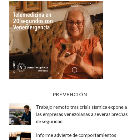
PREVENCIÓN
Trabajo remoto tras crisis sísmica expone a
las empresas venezolanas a severas brechas
de seguridad
Informe advierte de comportamientos