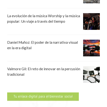
La evolución de la música Worship y la música
popular: Un viaje a través del tiempo
Daniel Muñoz: El poder de la narrativa visual
en la era digital
Valmore Gil: El reto de innovar en la percusión
tradicional