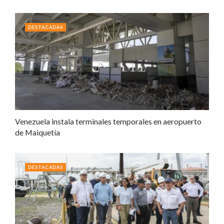
DESTACADAS
Venezuela instala terminales temporales en aeropuerto
de Maiquetía
DESTACADAS