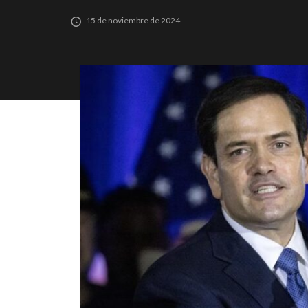
15 de noviembre de 2024