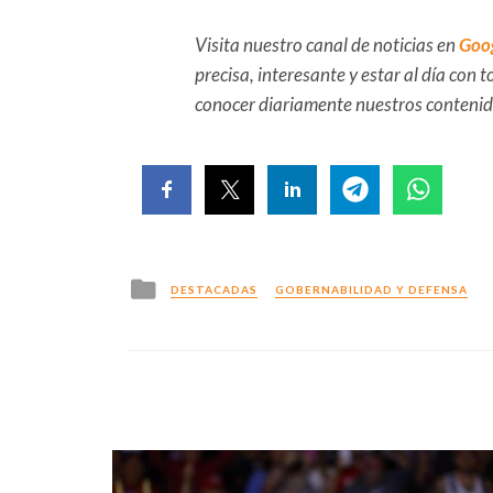
Visita nuestro canal de noticias en
Goo
precisa, interesante y estar al día con
conocer diariamente nuestros conteni
Posted
DESTACADAS
GOBERNABILIDAD Y DEFENSA
in