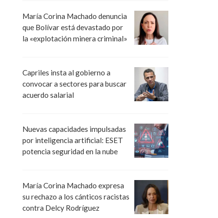
María Corina Machado denuncia
que Bolívar está devastado por
la «explotación minera criminal»
Capriles insta al gobierno a
convocar a sectores para buscar
acuerdo salarial
Nuevas capacidades impulsadas
por inteligencia artificial: ESET
potencia seguridad en la nube
María Corina Machado expresa
su rechazo a los cánticos racistas
contra Delcy Rodríguez