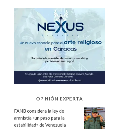
OPINIÓN EXPERTA
FANB considera la ley de
amnistía «un paso para la
estabilidad» de Venezuela