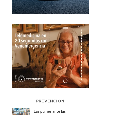
PREVENCIÓN
Las pymes ante las