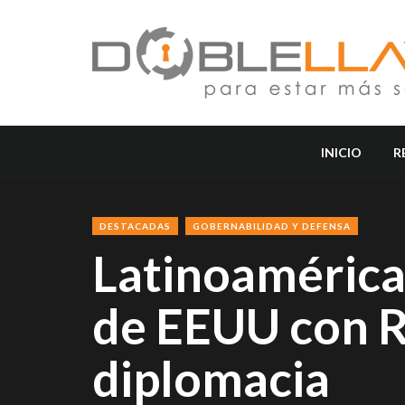
INICIO
R
DESTACADAS
GOBERNABILIDAD Y DEFENSA
Latinoamérica 
de EEUU con Ru
diplomacia