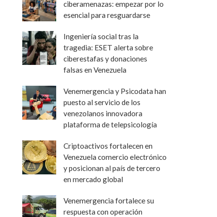
ciberamenazas: empezar por lo
esencial para resguardarse
Ingeniería social tras la
tragedia: ESET alerta sobre
ciberestafas y donaciones
falsas en Venezuela
Venemergencia y Psicodata han
puesto al servicio de los
venezolanos innovadora
plataforma de telepsicología
Criptoactivos fortalecen en
Venezuela comercio electrónico
y posicionan al país de tercero
en mercado global
Venemergencia fortalece su
respuesta con operación