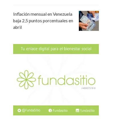
Inflación mensual en Venezuela
baja 2,5 puntos porcentuales en
abril