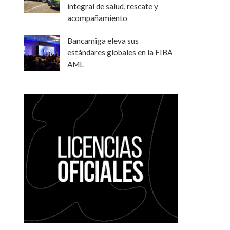
integral de salud, rescate y
acompañamiento
Bancamiga eleva sus
estándares globales en la FIBA
AML