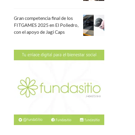
Gran competencia final de los
FITGAMES 2025 en El Poliedro,
con el apoyo de Jagi Caps