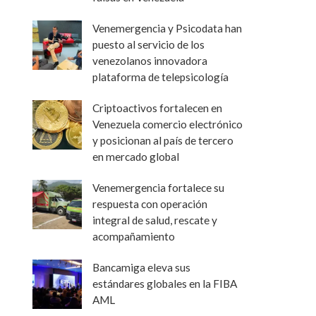
Venemergencia y Psicodata han
puesto al servicio de los
venezolanos innovadora
plataforma de telepsicología
Criptoactivos fortalecen en
Venezuela comercio electrónico
y posicionan al país de tercero
en mercado global
Venemergencia fortalece su
respuesta con operación
integral de salud, rescate y
acompañamiento
Bancamiga eleva sus
estándares globales en la FIBA
AML