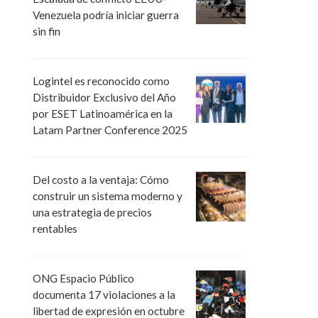
Venezuela podría iniciar guerra
sin fin
Logintel es reconocido como
Distribuidor Exclusivo del Año
por ESET Latinoamérica en la
Latam Partner Conference 2025
Del costo a la ventaja: Cómo
construir un sistema moderno y
una estrategia de precios
rentables
ONG Espacio Público
documenta 17 violaciones a la
libertad de expresión en octubre