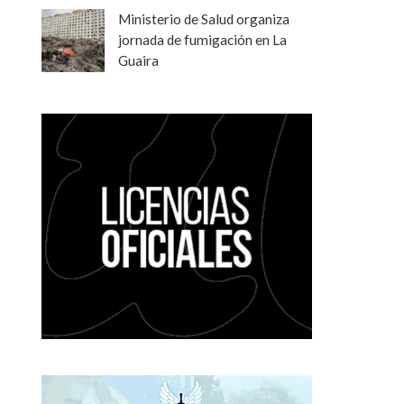
Ministerio de Salud organiza
jornada de fumigación en La
Guaira