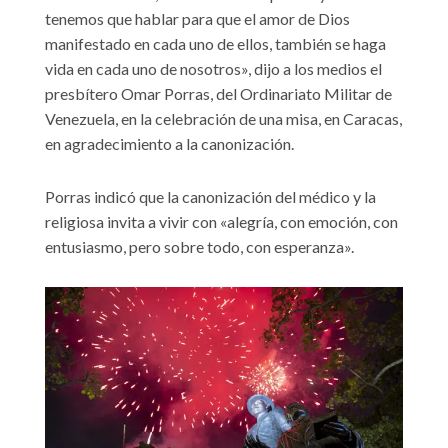
tenemos que hablar para que el amor de Dios
manifestado en cada uno de ellos, también se haga
vida en cada uno de nosotros», dijo a los medios el
presbítero Omar Porras, del Ordinariato Militar de
Venezuela, en la celebración de una misa, en Caracas,
en agradecimiento a la canonización.
Porras indicó que la canonización del médico y la
religiosa invita a vivir con «alegría, con emoción, con
entusiasmo, pero sobre todo, con esperanza».