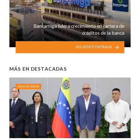
Bancamiga lidera crecimiento en cartera de
créditos de la banca
SIGUIENTE ENTRADA
MÁS EN
DESTACADAS
DESTACADAS