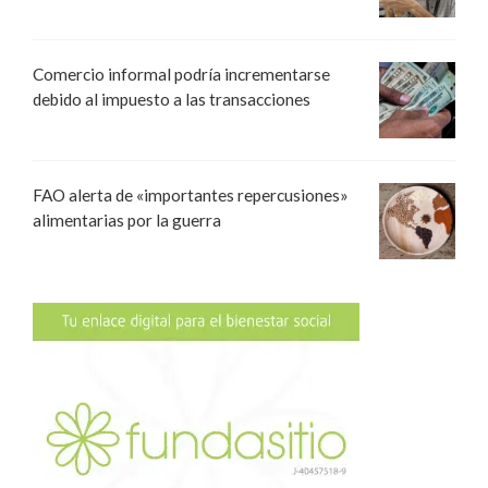
Comercio informal podría incrementarse
debido al impuesto a las transacciones
FAO alerta de «importantes repercusiones»
alimentarias por la guerra