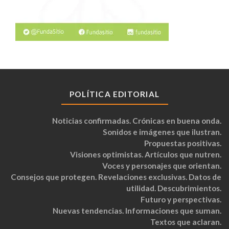
POLÍTICA EDITORIAL
Noticias confirmadas. Crónicas en buena onda.
Sonidos e imágenes que ilustran.
Propuestas positivas.
Visiones optimistas. Artículos que nutren.
Voces y personajes que orientan.
Consejos que protegen. Revelaciones exclusivas. Datos de
utilidad. Descubrimientos.
Futuro y perspectivas.
Nuevas tendencias. Informaciones que suman.
Textos que aclaran.