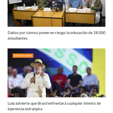
Daños por sismos ponen en riesgo la educación de 18.000
estudiantes
DESTACADAS
Lula advierte que Brasil enfrentará cualquier intento de
injerencia extranjera