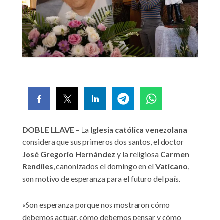
DOBLE LLAVE
– La
Iglesia católica venezolana
considera que sus primeros dos santos, el doctor
José Gregorio Hernández
y la religiosa
Carmen
Rendiles
, canonizados el domingo en el
Vaticano
,
son motivo de esperanza para el futuro del país.
«Son esperanza porque nos mostraron cómo
debemos actuar, cómo debemos pensar y cómo