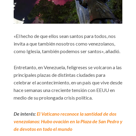
«El hecho de que ellos sean santos para todos, nos
invita a que también nosotros como venezolanos,
como Iglesia, también podemos ser santos», añadió.
Entretanto, en Venezuela, feligreses se volcaron a las
principales plazas de distintas ciudades para
celebrar el acontecimiento, en un país que vive desde
hace semanas una creciente tensión con EEUU en
medio de su prolongada crisis política.
De interés:
El Vaticano reconoce la santidad de dos
venezolanos: Hubo ovación en la Plaza de San Pedro y
de devotos en todo el mundo