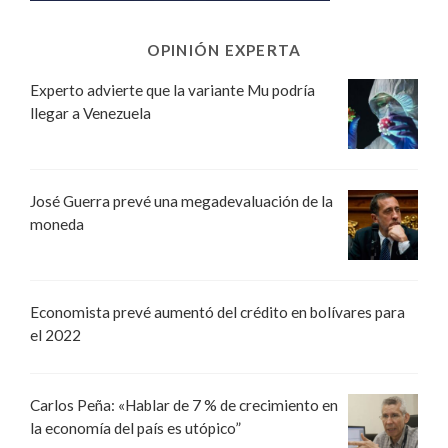
OPINIÓN EXPERTA
Experto advierte que la variante Mu podría
llegar a Venezuela
José Guerra prevé una megadevaluación de la
moneda
Economista prevé aumentó del crédito en bolívares para
el 2022
Carlos Peña: «Hablar de 7 % de crecimiento en
la economía del país es utópico”