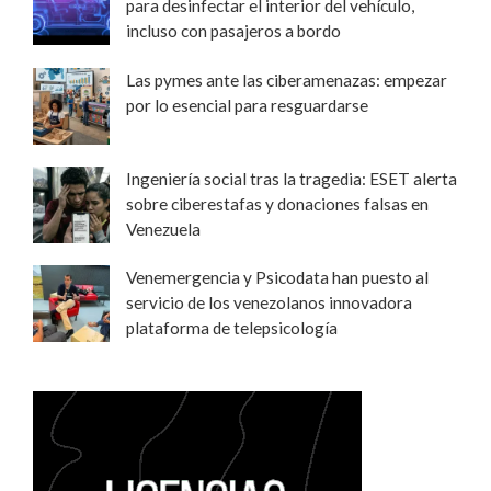
para desinfectar el interior del vehículo,
incluso con pasajeros a bordo
Las pymes ante las ciberamenazas: empezar
por lo esencial para resguardarse
Ingeniería social tras la tragedia: ESET alerta
sobre ciberestafas y donaciones falsas en
Venezuela
Venemergencia y Psicodata han puesto al
servicio de los venezolanos innovadora
plataforma de telepsicología