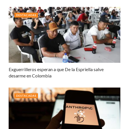
DESTACADAS
Exguerrilleros esperan a que De la Espriella salve
desarme en Colombia
DESTACADAS