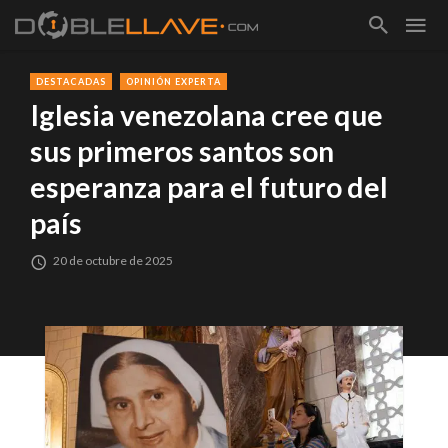
DESTACADAS
OPINIÓN EXPERTA
Iglesia venezolana cree que
sus primeros santos son
esperanza para el futuro del
país
20 de octubre de 2025