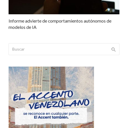
Informe advierte de comportamientos autónomos de
modelos de IA