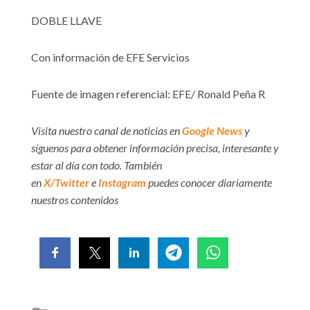
DOBLE LLAVE
Con información de EFE Servicios
Fuente de imagen referencial: EFE/ Ronald Peña R
Visita nuestro canal de noticias en
Google News
y
síguenos para obtener información precisa, interesante y
estar al día con todo. También
en
X/Twitter
e
Instagram
puedes conocer diariamente
nuestros contenidos
Posted