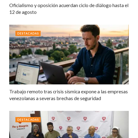
Oficialismo y oposición acuerdan ciclo de diálogo hasta el
12 de agosto
DESTACADAS
Trabajo remoto tras crisis sísmica expone a las empresas
venezolanas a severas brechas de seguridad
DESTACADAS