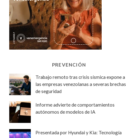
PREVENCIÓN
Trabajo remoto tras crisis sísmica expone a
las empresas venezolanas a severas brechas
de seguridad
Informe advierte de comportamientos
autónomos de modelos de IA
Presentada por Hyundai y Kia: Tecnología