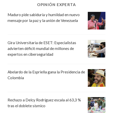
OPINIÓN EXPERTA
Maduro pide sabiduría y humildad en nuevo
mensaje por la paz y la unión de Venezuela
Gira Universitaria de ESET: Especialistas
advierten déficit mundial de millones de
expertos en ciberseguridad
Abelardo de la Espriella gana la Presidencia de
Colombia
Rechazo a Delcy Rodríguez escala al 63,3 %
tras el doblete sísmico