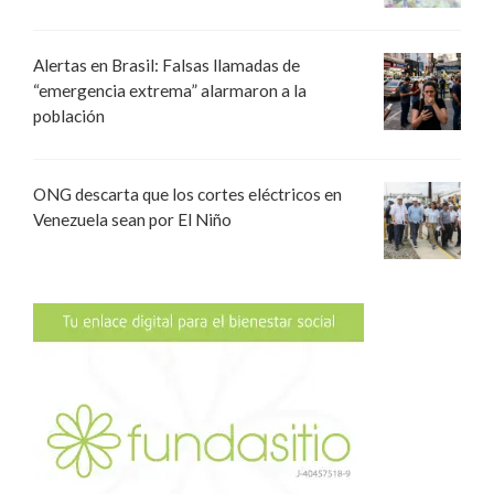
Alertas en Brasil: Falsas llamadas de
“emergencia extrema” alarmaron a la
población
ONG descarta que los cortes eléctricos en
Venezuela sean por El Niño