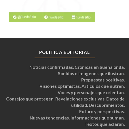
POLÍTICA EDITORIAL
Noticias confirmadas. Crónicas en buena onda.
Sonidos e imágenes que ilustran.
Propuestas positivas.
Visiones optimistas. Artículos que nutren.
Voces y personajes que orientan.
Consejos que protegen. Revelaciones exclusivas. Datos de
utilidad. Descubrimientos.
Futuro y perspectivas.
Nuevas tendencias. Informaciones que suman.
Textos que aclaran.