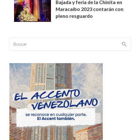
Bajada y feria de la Chinita en
Maracaibo 2023 contarán con
pleno resguardo