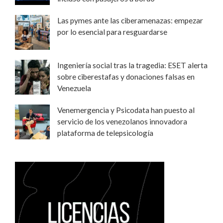
Las pymes ante las ciberamenazas: empezar
por lo esencial para resguardarse
Ingeniería social tras la tragedia: ESET alerta
sobre ciberestafas y donaciones falsas en
Venezuela
Venemergencia y Psicodata han puesto al
servicio de los venezolanos innovadora
plataforma de telepsicología