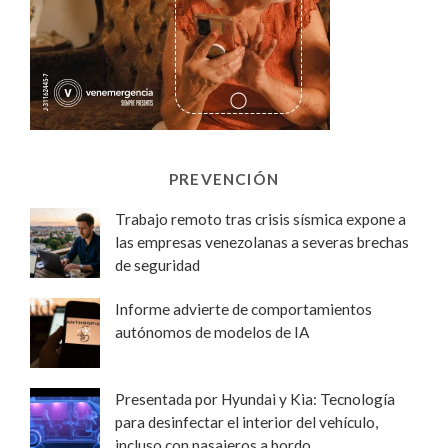
PREVENCIÓN
Trabajo remoto tras crisis sísmica expone a
las empresas venezolanas a severas brechas
de seguridad
Informe advierte de comportamientos
autónomos de modelos de IA
Presentada por Hyundai y Kia: Tecnología
para desinfectar el interior del vehículo,
incluso con pasajeros a bordo