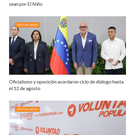
sean por El Niño
DESTACADAS
Oficialismo y oposición acordaron ciclo de diálogo hasta
el 12 de agosto
DESTACADAS