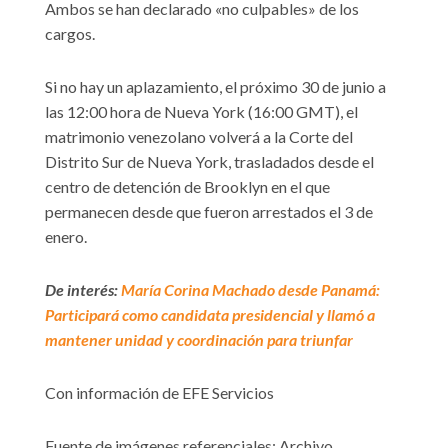
Ambos se han declarado «no culpables» de los
cargos.
Si no hay un aplazamiento, el próximo 30 de junio a
las 12:00 hora de Nueva York (16:00 GMT), el
matrimonio venezolano volverá a la Corte del
Distrito Sur de Nueva York, trasladados desde el
centro de detención de Brooklyn en el que
permanecen desde que fueron arrestados el 3 de
enero.
De interés:
María Corina Machado desde Panamá:
Participará como candidata presidencial y llamó a
mantener unidad y coordinación para triunfar
Con información de EFE Servicios
Fuente de imágenes referenciales: Archivo