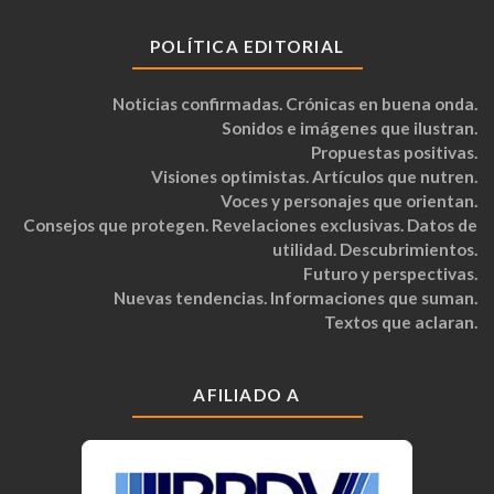
POLÍTICA EDITORIAL
Noticias confirmadas. Crónicas en buena onda.
Sonidos e imágenes que ilustran.
Propuestas positivas.
Visiones optimistas. Artículos que nutren.
Voces y personajes que orientan.
Consejos que protegen. Revelaciones exclusivas. Datos de
utilidad. Descubrimientos.
Futuro y perspectivas.
Nuevas tendencias. Informaciones que suman.
Textos que aclaran.
AFILIADO A