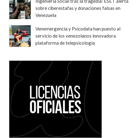
Ingeniería social tras la tragedia: ESET alerta
sobre ciberestafas y donaciones falsas en
Venezuela
Venemergencia y Psicodata han puesto al
servicio de los venezolanos innovadora
plataforma de telepsicología