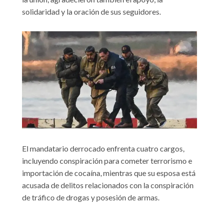
solidaridad y la oración de sus seguidores.
El mandatario derrocado enfrenta cuatro cargos,
incluyendo conspiración para cometer terrorismo e
importación de cocaína, mientras que su esposa está
acusada de delitos relacionados con la conspiración
de tráfico de drogas y posesión de armas.