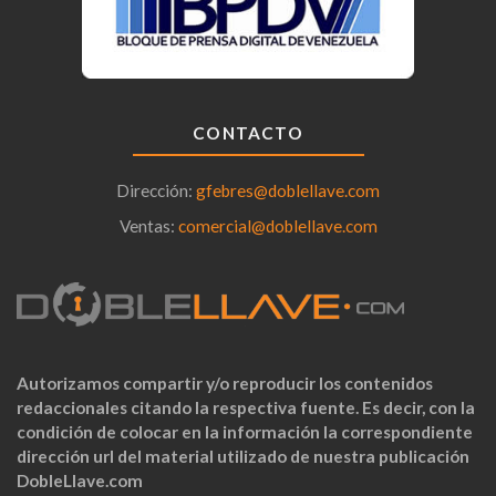
CONTACTO
Dirección:
gfebres@doblellave.com
Ventas:
comercial@doblellave.com
Autorizamos compartir y/o reproducir los contenidos
redaccionales citando la respectiva fuente. Es decir, con la
condición de colocar en la información la correspondiente
dirección url del material utilizado de nuestra publicación
DobleLlave.com