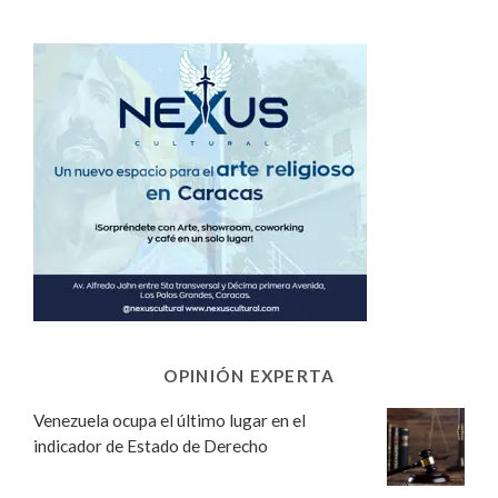
OPINIÓN EXPERTA
Venezuela ocupa el último lugar en el
indicador de Estado de Derecho