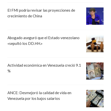
El FMI podría revisar las proyecciones de
crecimiento de China
Abogado aseguró que el Estado venezolano
«sepultó los DD.HH.»
Actividad económica en Venezuela creció 9.1
%
ANCE: Desmejoró la calidad de vida en
Venezuela por los bajos salarios