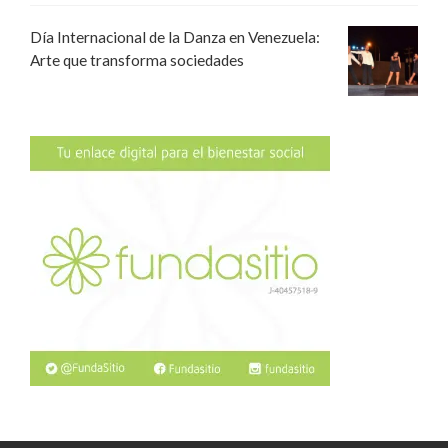
Día Internacional de la Danza en Venezuela:
Arte que transforma sociedades