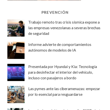
PREVENCIÓN
Trabajo remoto tras crisis sísmica expone a
las empresas venezolanas a severas brechas
de seguridad
Informe advierte de comportamientos
autónomos de modelos de IA
Presentada por Hyundai y Kia: Tecnología
para desinfectar el interior del vehículo,
incluso con pasajeros a bordo
Las pymes ante las ciberamenazas: empezar
por lo esencial para resguardarse