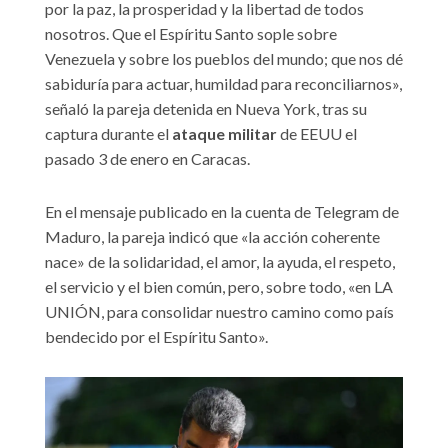
por la paz, la prosperidad y la libertad de todos
nosotros. Que el Espíritu Santo sople sobre
Venezuela y sobre los pueblos del mundo; que nos dé
sabiduría para actuar, humildad para reconciliarnos»,
señaló la pareja detenida en Nueva York, tras su
captura durante el
ataque militar
de EEUU el
pasado 3 de enero en Caracas.
En el mensaje publicado en la cuenta de Telegram de
Maduro, la pareja indicó que «la acción coherente
nace» de la solidaridad, el amor, la ayuda, el respeto,
el servicio y el bien común, pero, sobre todo, «en LA
UNIÓN, para consolidar nuestro camino como país
bendecido por el Espíritu Santo».