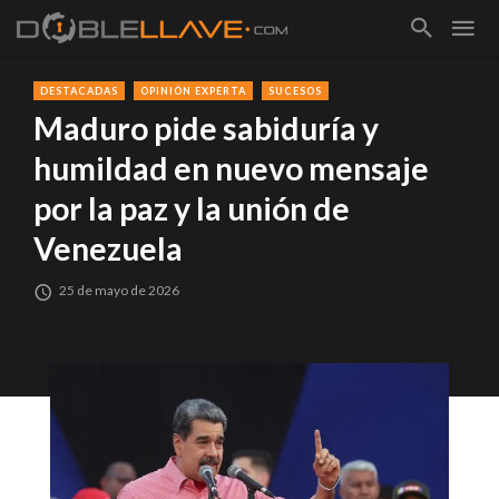
DESTACADAS
OPINIÓN EXPERTA
SUCESOS
Maduro pide sabiduría y
humildad en nuevo mensaje
por la paz y la unión de
Venezuela
25 de mayo de 2026