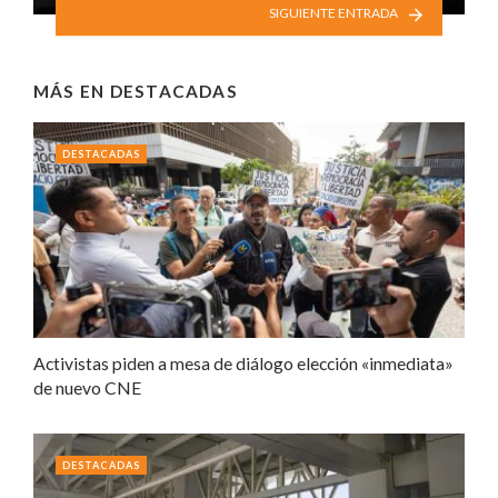
SIGUIENTE ENTRADA
MÁS EN
DESTACADAS
DESTACADAS
Activistas piden a mesa de diálogo elección «inmediata»
de nuevo CNE
DESTACADAS