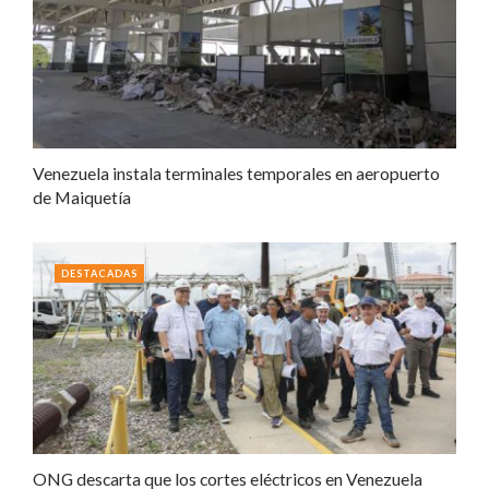
Venezuela instala terminales temporales en aeropuerto
de Maiquetía
DESTACADAS
ONG descarta que los cortes eléctricos en Venezuela