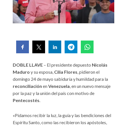
DOBLE LLAVE
– El presidente depuesto
Nicolás
Maduro
y su esposa,
Cilia Flores
, pidieron el
domingo 24 de mayo sabiduría y humildad para la
reconciliación
en
Venezuela
, en un nuevo mensaje
por la paz y la unión del país con motivo de
Pentecostés
.
«Pidamos recibir la luz, la guía y las bendiciones del
Espíritu Santo, como las recibieron los apóstoles,