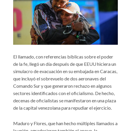
El llamado, con referencias bíblicas sobre el poder
de la fe, llegó un día después de que EEUU hiciera un
simulacro de evacuación en su embajada en Caracas,
que incluyó el sobrevuelo de dos aeronaves del
Comando Sur y que generaron rechazo en algunos
sectores identificados con el oficialismo. De hecho,
decenas de oficialistas se manifestaron en una plaza
de la capital venezolana para repudiar el ejercicio.
Maduro y Flores, que han hecho múltiples llamados a
la unión, agradecieron también el apoyo, la