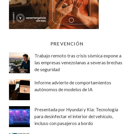
PREVENCIÓN
Trabajo remoto tras crisis sísmica expone a
las empresas venezolanas a severas brechas
de seguridad
Informe advierte de comportamientos
autónomos de modelos de IA
Presentada por Hyundai y Kia: Tecnología
para desinfectar el interior del vehículo,
incluso con pasajeros a bordo