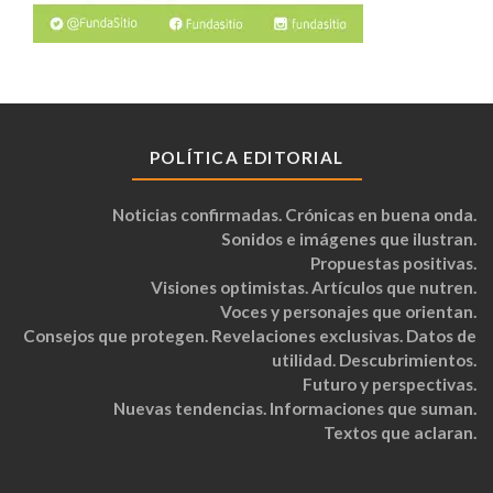
POLÍTICA EDITORIAL
Noticias confirmadas. Crónicas en buena onda.
Sonidos e imágenes que ilustran.
Propuestas positivas.
Visiones optimistas. Artículos que nutren.
Voces y personajes que orientan.
Consejos que protegen. Revelaciones exclusivas. Datos de
utilidad. Descubrimientos.
Futuro y perspectivas.
Nuevas tendencias. Informaciones que suman.
Textos que aclaran.