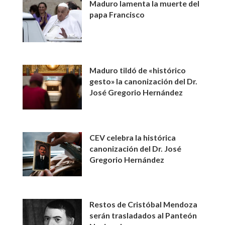
Maduro lamenta la muerte del
papa Francisco
Maduro tildó de «histórico
gesto» la canonización del Dr.
José Gregorio Hernández
CEV celebra la histórica
canonización del Dr. José
Gregorio Hernández
Restos de Cristóbal Mendoza
serán trasladados al Panteón