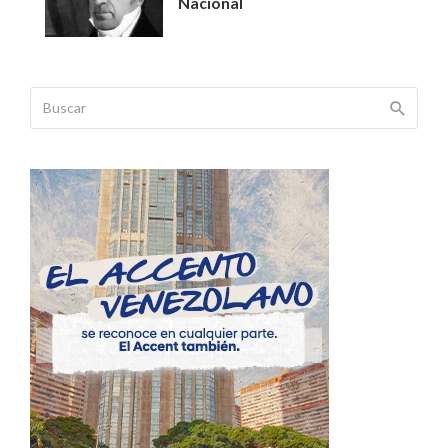
Nacional