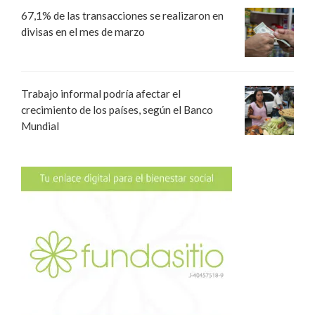
67,1% de las transacciones se realizaron en
divisas en el mes de marzo
Trabajo informal podría afectar el
crecimiento de los países, según el Banco
Mundial