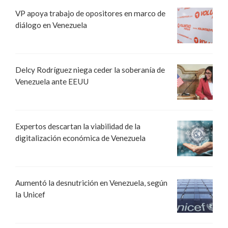
VP apoya trabajo de opositores en marco de
diálogo en Venezuela
Delcy Rodríguez niega ceder la soberanía de
Venezuela ante EEUU
Expertos descartan la viabilidad de la
digitalización económica de Venezuela
Aumentó la desnutrición en Venezuela, según
la Unicef