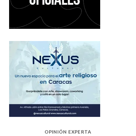
OPINIÓN EXPERTA