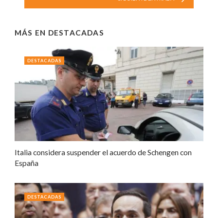
MÁS EN
DESTACADAS
DESTACADAS
Italia considera suspender el acuerdo de Schengen con
España
DESTACADAS