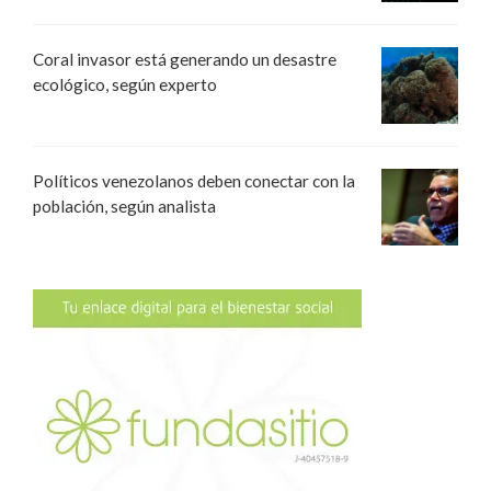
Coral invasor está generando un desastre
ecológico, según experto
Políticos venezolanos deben conectar con la
población, según analista