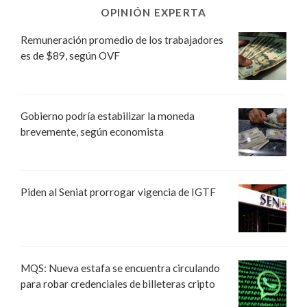
OPINIÓN EXPERTA
Remuneración promedio de los trabajadores
es de $89, según OVF
Gobierno podría estabilizar la moneda
brevemente, según economista
Piden al Seniat prorrogar vigencia de IGTF
MQS: Nueva estafa se encuentra circulando
para robar credenciales de billeteras cripto