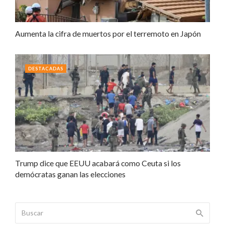
Aumenta la cifra de muertos por el terremoto en Japón
DESTACADAS
Trump dice que EEUU acabará como Ceuta si los
demócratas ganan las elecciones