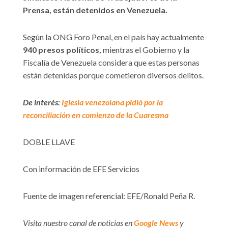
Prensa, están detenidos en Venezuela.
Según la ONG Foro Penal, en el país hay actualmente
940 presos políticos,
mientras el Gobierno y la
Fiscalía de Venezuela considera que estas personas
están detenidas porque cometieron diversos delitos.
De interés:
Iglesia venezolana pidió por la
reconciliación en comienzo de la Cuaresma
DOBLE LLAVE
Con información de EFE Servicios
Fuente de imagen referencial: EFE/Ronald Peña R.
Visita nuestro canal de noticias en
Google News
y