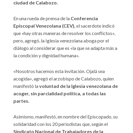
ciudad de Calabozo.
En una rueda de prensa de la
Conferencia
Episcopal Venezolana (CEV),
el sacerdote indicó
que «hay otras maneras de resolver los conflictos»,
pero, agregó, la Iglesia venezolana aboga por el
diálogo al considerar que es «la que se adapta más a
la condición y dignidad humana».
«Nosotros hacemos esta invitación. Ojalá sea
acogida», agregó el arzobispo de Calabozo, quien
manifestó la
voluntad de la Iglesia venezolana de
acoger, sin parcialidad política, a todas las
partes.
Asimismo, manifestó, en nombre del Episcopado, su
solidaridad con los 20 periodistas que, según el
Sindicato Nacional de Trabajadores de la