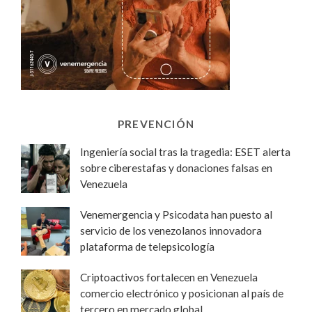
PREVENCIÓN
Ingeniería social tras la tragedia: ESET alerta
sobre ciberestafas y donaciones falsas en
Venezuela
Venemergencia y Psicodata han puesto al
servicio de los venezolanos innovadora
plataforma de telepsicología
Criptoactivos fortalecen en Venezuela
comercio electrónico y posicionan al país de
tercero en mercado global