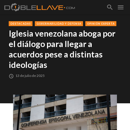
DESTACADAS
GOBERNABILIDAD Y DEFENSA
OPINIÓN EXPERTA
Iglesia venezolana aboga por
el diálogo para llegar a
acuerdos pese a distintas
ideologías
13 de julio de 2025