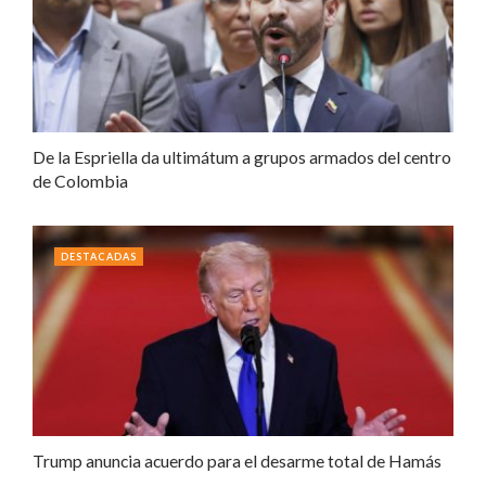
De la Espriella da ultimátum a grupos armados del centro
de Colombia
DESTACADAS
Trump anuncia acuerdo para el desarme total de Hamás