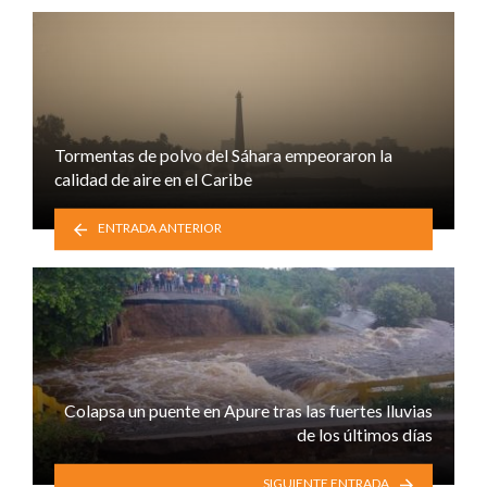
Tormentas de polvo del Sáhara empeoraron la
calidad de aire en el Caribe
ENTRADA ANTERIOR
Colapsa un puente en Apure tras las fuertes lluvias
de los últimos días
SIGUIENTE ENTRADA