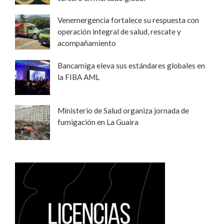
Venemergencia fortalece su respuesta con
operación integral de salud, rescate y
acompañamiento
Bancamiga eleva sus estándares globales en
la FIBA AML
Ministerio de Salud organiza jornada de
fumigación en La Guaira