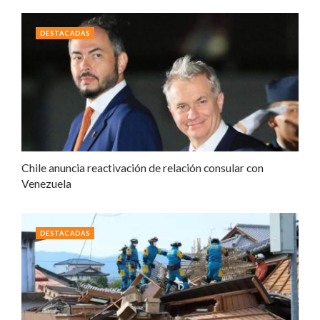
DESTACADAS
Chile anuncia reactivación de relación consular con
Venezuela
DESTACADAS