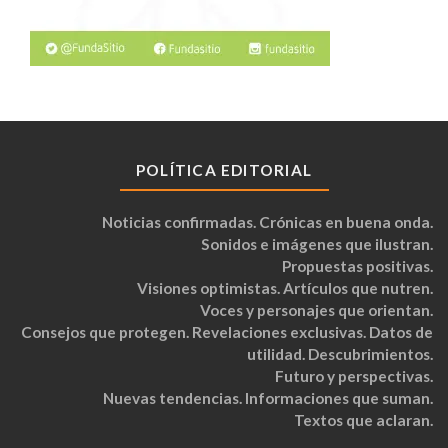
POLÍTICA EDITORIAL
Noticias confirmadas. Crónicas en buena onda.
Sonidos e imágenes que ilustran.
Propuestas positivas.
Visiones optimistas. Artículos que nutren.
Voces y personajes que orientan.
Consejos que protegen. Revelaciones exclusivas. Datos de
utilidad. Descubrimientos.
Futuro y perspectivas.
Nuevas tendencias. Informaciones que suman.
Textos que aclaran.