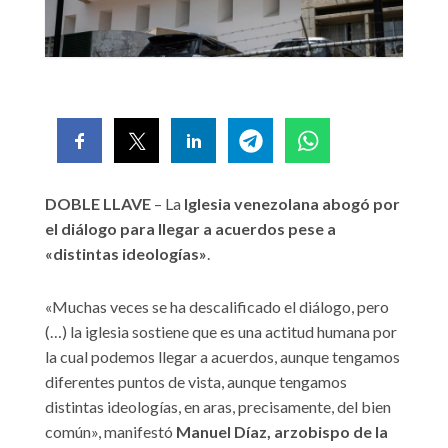
DOBLE LLAVE
– La
Iglesia venezolana abogó por
el diálogo para llegar a acuerdos pese a
«distintas ideologías»
.
«Muchas veces se ha descalificado el diálogo, pero
(…) la iglesia sostiene que es una actitud humana por
la cual podemos llegar a acuerdos, aunque tengamos
diferentes puntos de vista, aunque tengamos
distintas ideologías, en aras, precisamente, del bien
común», manifestó
Manuel Díaz, arzobispo de la