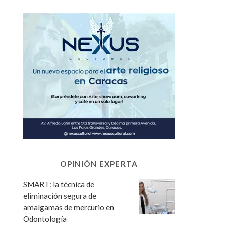
OPINIÓN EXPERTA
SMART: la técnica de
eliminación segura de
amalgamas de mercurio en
Odontología