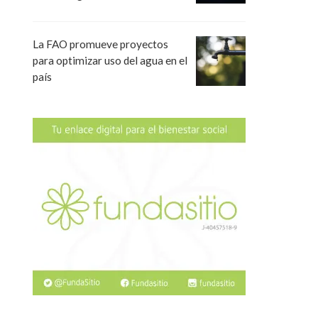
La FAO promueve proyectos
para optimizar uso del agua en el
país