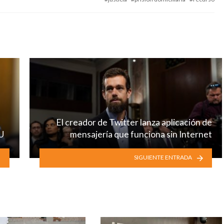
El creador de Twitter lanza aplicación de
U
mensajería que funciona sin Internet
SIGUIENTE ENTRADA