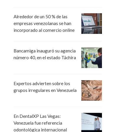
Alrededor de un 50 % de las
empresas venezolanas se han
incorporado al comercio online
Bancamiga inauguró su agencia
número 40, en el estado Táchira
Expertos advierten sobre los
grupos irregulares en Venezuela
En DentalXP Las Vegas:
Venezuela fue referencia
odontológica internacional