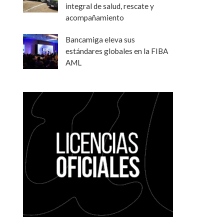
integral de salud, rescate y
acompañamiento
Bancamiga eleva sus
estándares globales en la FIBA
AML