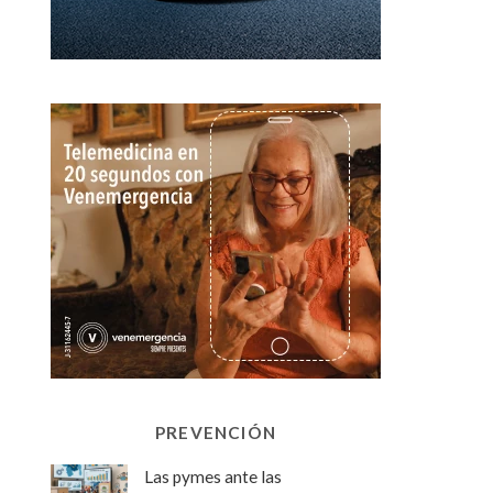
PREVENCIÓN
Las pymes ante las