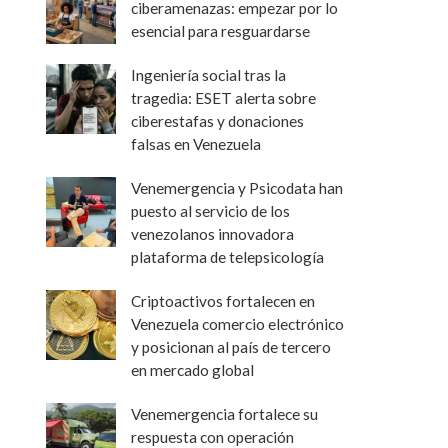
ciberamenazas: empezar por lo
esencial para resguardarse
Ingeniería social tras la
tragedia: ESET alerta sobre
ciberestafas y donaciones
falsas en Venezuela
Venemergencia y Psicodata han
puesto al servicio de los
venezolanos innovadora
plataforma de telepsicología
Criptoactivos fortalecen en
Venezuela comercio electrónico
y posicionan al país de tercero
en mercado global
Venemergencia fortalece su
respuesta con operación