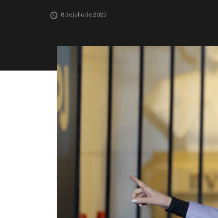
8 de julio de 2025