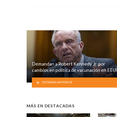
Demandan a Robert Kennedy Jr. por
cambios en política de vacunación en EEU
ENTRADA ANTERIOR
MÁS EN
DESTACADAS