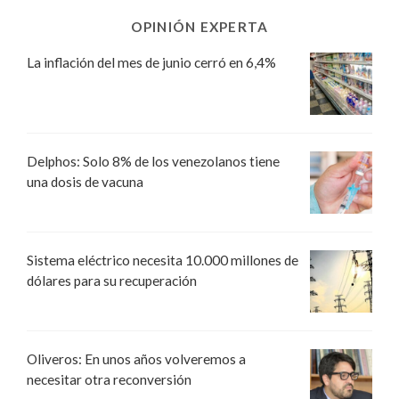
OPINIÓN EXPERTA
La inflación del mes de junio cerró en 6,4%
Delphos: Solo 8% de los venezolanos tiene
una dosis de vacuna
Sistema eléctrico necesita 10.000 millones de
dólares para su recuperación
Oliveros: En unos años volveremos a
necesitar otra reconversión