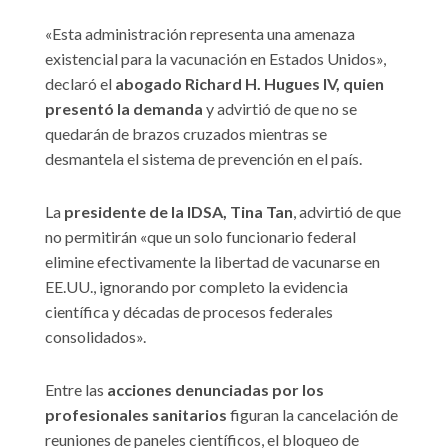
«Esta administración representa una amenaza
existencial para la vacunación en Estados Unidos»,
declaró el
abogado Richard H. Hugues IV, quien
presentó la demanda
y advirtió de que no se
quedarán de brazos cruzados mientras se
desmantela el sistema de prevención en el país.
La
presidente de la IDSA, Tina Tan
, advirtió de que
no permitirán «que un solo funcionario federal
elimine efectivamente la libertad de vacunarse en
EE.UU., ignorando por completo la evidencia
científica y décadas de procesos federales
consolidados».
Entre las
acciones denunciadas por los
profesionales sanitarios
figuran la cancelación de
reuniones de paneles científicos, el bloqueo de