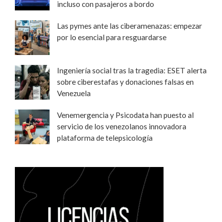
incluso con pasajeros a bordo
Las pymes ante las ciberamenazas: empezar
por lo esencial para resguardarse
Ingeniería social tras la tragedia: ESET alerta
sobre ciberestafas y donaciones falsas en
Venezuela
Venemergencia y Psicodata han puesto al
servicio de los venezolanos innovadora
plataforma de telepsicología