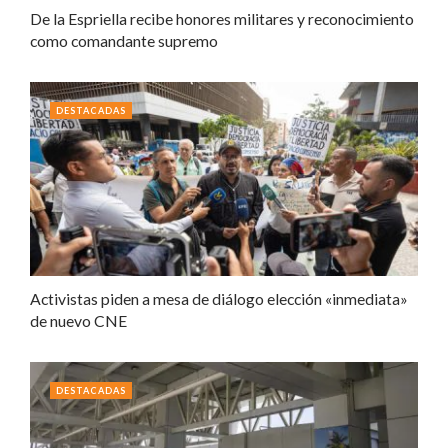
De la Espriella recibe honores militares y reconocimiento
como comandante supremo
DESTACADAS
Activistas piden a mesa de diálogo elección «inmediata»
de nuevo CNE
DESTACADAS