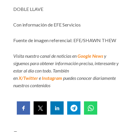
DOBLE LLAVE
Con información de EFE Servicios
Fuente de imagen referencial: EFE/SHAWN THEW
Visita nuestro canal de noticias en
Google News
y
síguenos para obtener información precisa, interesante y
estar al día con todo. También
en
X/Twitter
e
Instagram
puedes conocer diariamente
nuestros contenidos