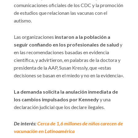
comunicaciones oficiales de los CDC y la promoción
de estudios que relacionan las vacunas con el
autismo.
Las organizaciones
instaron a la población a
seguir confiando en los profesionales de salud
y
en las recomendaciones basadas en evidencia
científica, y advirtieron, en palabras de la doctora y
presidenta de la AAP, Susan Kressly, que «estas
decisiones se basan en el miedo y no en la evidencia».
La demanda solicita la anulación inmediata de
los cambios impulsados por Kennedy
y una
declaración judicial que los declare ilegales.
De interés:
Cerca de 1,6 millones de niños carecen de
vacunación en Latinoamérica