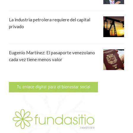
La industria petrolera requiere del capital
privado
Eugenio Martínez: El pasaporte venezolano
cada vez tiene menos valor