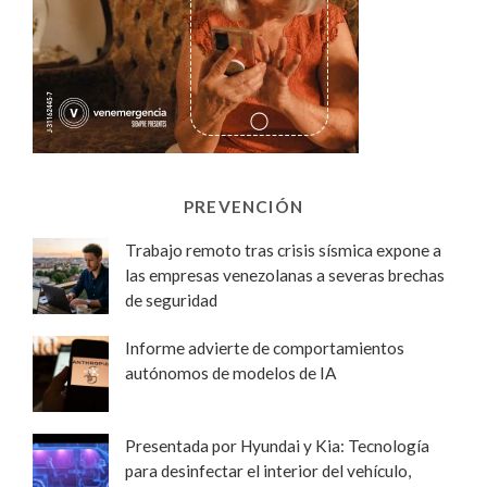
PREVENCIÓN
Trabajo remoto tras crisis sísmica expone a
las empresas venezolanas a severas brechas
de seguridad
Informe advierte de comportamientos
autónomos de modelos de IA
Presentada por Hyundai y Kia: Tecnología
para desinfectar el interior del vehículo,