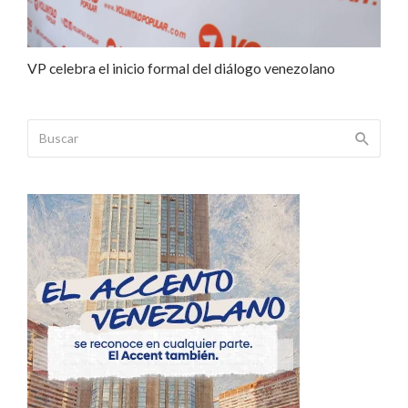
VP celebra el inicio formal del diálogo venezolano