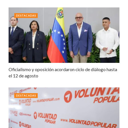
DESTACADAS
Oficialismo y oposición acordaron ciclo de diálogo hasta
el 12 de agosto
DESTACADAS