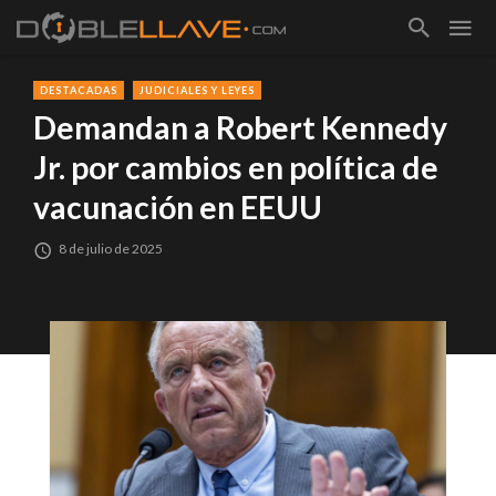
DESTACADAS
JUDICIALES Y LEYES
Demandan a Robert Kennedy
Jr. por cambios en política de
vacunación en EEUU
8 de julio de 2025