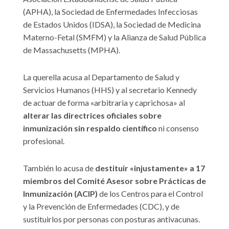
(APHA), la Sociedad de Enfermedades Infecciosas
de Estados Unidos (IDSA), la Sociedad de Medicina
Materno-Fetal (SMFM) y la Alianza de Salud Pública
de Massachusetts (MPHA).
La querella acusa al Departamento de Salud y
Servicios Humanos (HHS) y al secretario Kennedy
de actuar de forma «arbitraria y caprichosa» al
alterar las directrices oficiales sobre
inmunización sin respaldo científico
ni consenso
profesional.
También lo acusa de
destituir «injustamente» a 17
miembros del Comité Asesor sobre Prácticas de
Inmunización (ACIP)
de los Centros para el Control
y la Prevención de Enfermedades (CDC), y de
sustituirlos por personas con posturas antivacunas.