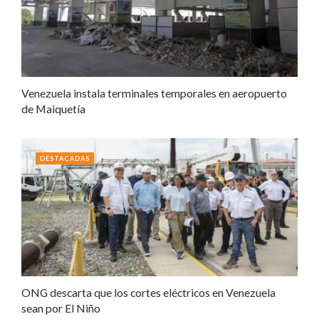
Venezuela instala terminales temporales en aeropuerto
de Maiquetía
DESTACADAS
ONG descarta que los cortes eléctricos en Venezuela
sean por El Niño