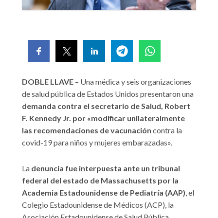
DOBLE LLAVE
– Una médica y seis organizaciones
de salud pública de Estados Unidos presentaron una
demanda contra el secretario de Salud, Robert
F. Kennedy Jr. por «modificar unilateralmente
las recomendaciones de vacunación
contra la
covid-19 para niños y mujeres embarazadas».
La
denuncia fue interpuesta ante un
tribunal
federal del estado de Massachusetts por la
Academia Estadounidense de Pediatría (AAP)
, el
Colegio Estadounidense de Médicos (ACP), la
Asociación Estadounidense de Salud Pública