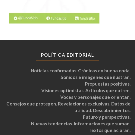
POLÍTICA EDITORIAL
Noticias confirmadas. Crónicas en buena onda.
Sonidos e imágenes que ilustran.
Propuestas positivas.
Visiones optimistas. Artículos que nutren.
Voces y personajes que orientan.
Consejos que protegen. Revelaciones exclusivas. Datos de
utilidad. Descubrimientos.
Futuro y perspectivas.
Nuevas tendencias. Informaciones que suman.
Textos que aclaran.