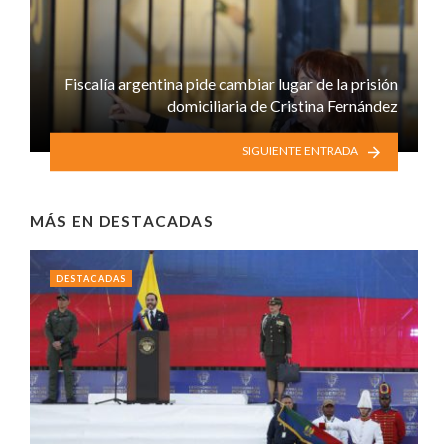
Fiscalía argentina pide cambiar lugar de la prisión
domiciliaria de Cristina Fernández
SIGUIENTE ENTRADA
MÁS EN
DESTACADAS
DESTACADAS