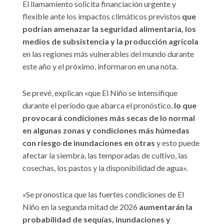
El llamamiento solicita financiación urgente y
flexible ante los impactos climáticos previstos
que
podrían amenazar la seguridad alimentaria, los
medios de subsistencia y la producción agrícola
en las regiones más vulnerables del mundo durante
este año y el próximo, informaron en una nota.
Se prevé, explican «que El Niño se intensifique
durante el período que abarca el pronóstico,
lo que
provocará condiciones más secas de lo normal
en algunas zonas y condiciones más húmedas
con riesgo de inundaciones en otras
y esto puede
afectar la siembra, las temporadas de cultivo, las
cosechas, los pastos y la disponibilidad de agua».
«Se pronostica que las fuertes condiciones de El
Niño en la segunda mitad de 2026
aumentarán la
probabilidad de sequías, inundaciones y