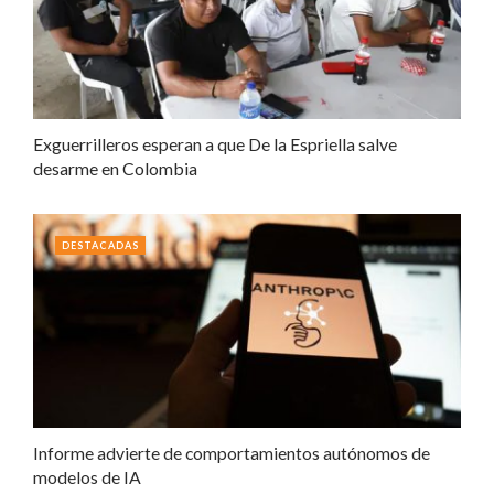
Exguerrilleros esperan a que De la Espriella salve
desarme en Colombia
DESTACADAS
Informe advierte de comportamientos autónomos de
modelos de IA