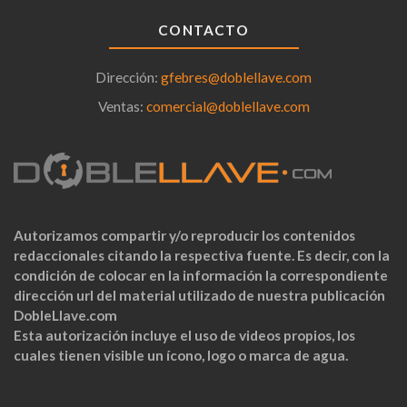
CONTACTO
Dirección:
gfebres@doblellave.com
Ventas:
comercial@doblellave.com
Autorizamos compartir y/o reproducir los contenidos
redaccionales citando la respectiva fuente. Es decir, con la
condición de colocar en la información la correspondiente
dirección url del material utilizado de nuestra publicación
DobleLlave.com
Esta autorización incluye el uso de videos propios, los
cuales tienen visible un ícono, logo o marca de agua.