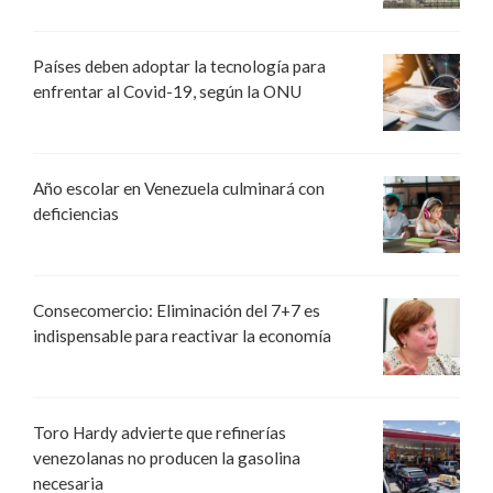
Países deben adoptar la tecnología para
enfrentar al Covid-19, según la ONU
Año escolar en Venezuela culminará con
deficiencias
Consecomercio: Eliminación del 7+7 es
indispensable para reactivar la economía
Toro Hardy advierte que refinerías
venezolanas no producen la gasolina
necesaria