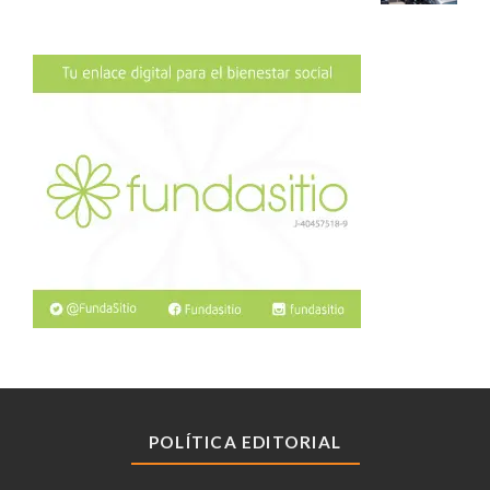
POLÍTICA EDITORIAL