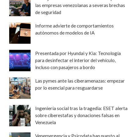
las empresas venezolanas a severas brechas
de seguridad
Informe advierte de comportamientos
autónomos de modelos de IA
Presentada por Hyundai y Kia: Tecnología
para desinfectar el interior del vehículo,
incluso con pasajeros a bordo
Las pymes ante las ciberamenazas: empezar
por lo esencial para resguardarse
Ingeniería social tras la tragedia: ESET alerta
sobre ciberestafas y donaciones falsas en
Venezuela
Venemergencia y Psicodata han puesto al