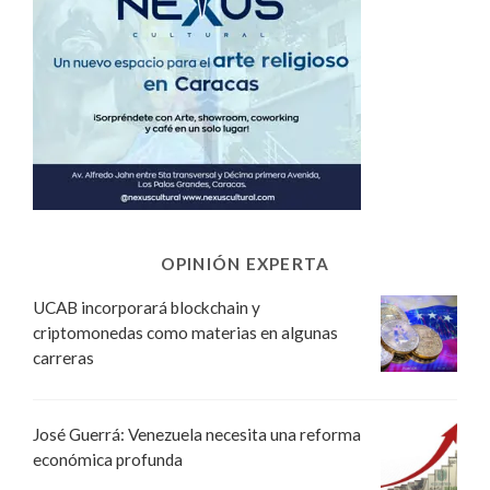
OPINIÓN EXPERTA
UCAB incorporará blockchain y
criptomonedas como materias en algunas
carreras
José Guerrá: Venezuela necesita una reforma
económica profunda