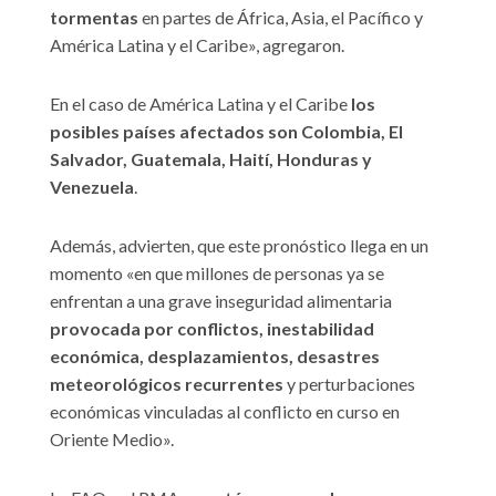
tormentas
en partes de África, Asia, el Pacífico y
América Latina y el Caribe», agregaron.
En el caso de América Latina y el Caribe
los
posibles países afectados son Colombia, El
Salvador, Guatemala, Haití, Honduras y
Venezuela
.
Además, advierten, que este pronóstico llega en un
momento «en que millones de personas ya se
enfrentan a una grave inseguridad alimentaria
provocada por conflictos, inestabilidad
económica, desplazamientos, desastres
meteorológicos recurrentes
y perturbaciones
económicas vinculadas al conflicto en curso en
Oriente Medio».