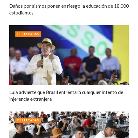
Daños por sismos ponen en riesgo la educación de 18.000
estudiantes
DESTACADAS
Lula advierte que Brasil enfrentará cualquier intento de
injerencia extranjera
DESTACADAS