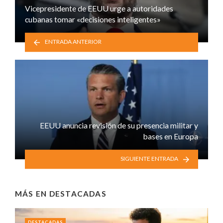
Vicepresidente de EEUU urge a autoridades
cubanas tomar «decisiones inteligentes»
ENTRADA ANTERIOR
EEUU anuncia revisión de su presencia militar y
bases en Europa
SIGUIENTE ENTRADA
MÁS EN
DESTACADAS
DESTACADAS