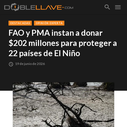
DESTACADAS
OPINIÓN EXPERTA
FAO y PMA instan a donar
$202 millones para proteger a
22 países de El Niño
19 de junio de 2026