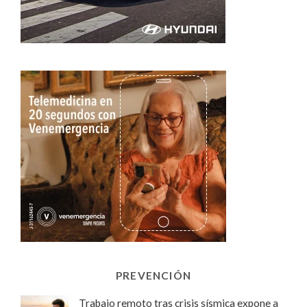
PREVENCIÓN
Trabajo remoto tras crisis sísmica expone a