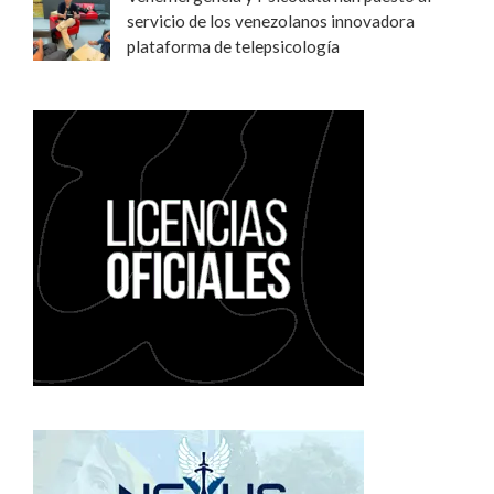
servicio de los venezolanos innovadora
plataforma de telepsicología