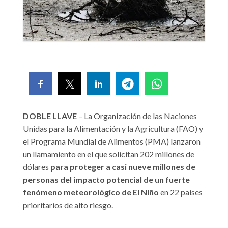
DOBLE LLAVE
– La Organización de las Naciones
Unidas para la Alimentación y la Agricultura (FAO) y
el Programa Mundial de Alimentos (PMA) lanzaron
un llamamiento en el que solicitan 202 millones de
dólares
para proteger a casi nueve millones de
personas del impacto potencial de un fuerte
fenómeno meteorológico de El Niño
en 22 países
prioritarios de alto riesgo.