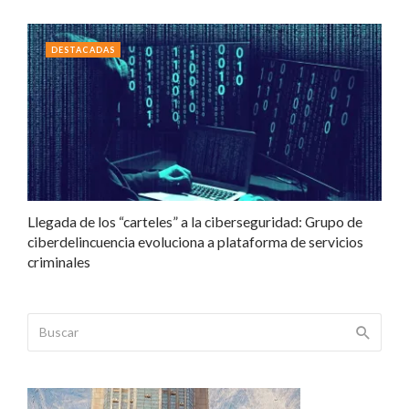
DESTACADAS
Llegada de los “carteles” a la ciberseguridad: Grupo de
ciberdelincuencia evoluciona a plataforma de servicios
criminales