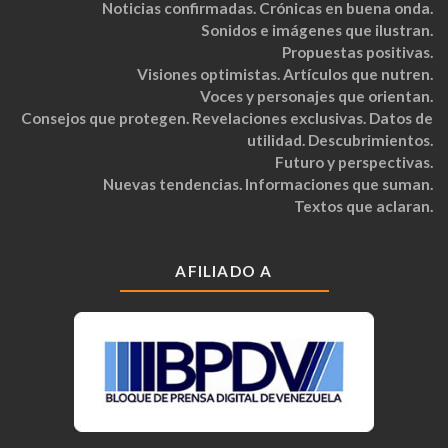
Noticias confirmadas. Crónicas en buena onda.
Sonidos e imágenes que ilustran.
Propuestas positivas.
Visiones optimistas. Artículos que nutren.
Voces y personajes que orientan.
Consejos que protegen. Revelaciones exclusivas. Datos de
utilidad. Descubrimientos.
Futuro y perspectivas.
Nuevas tendencias. Informaciones que suman.
Textos que aclaran.
AFILIADO A