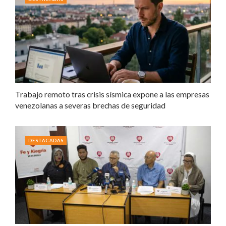
Trabajo remoto tras crisis sísmica expone a las empresas
venezolanas a severas brechas de seguridad
DESTACADAS