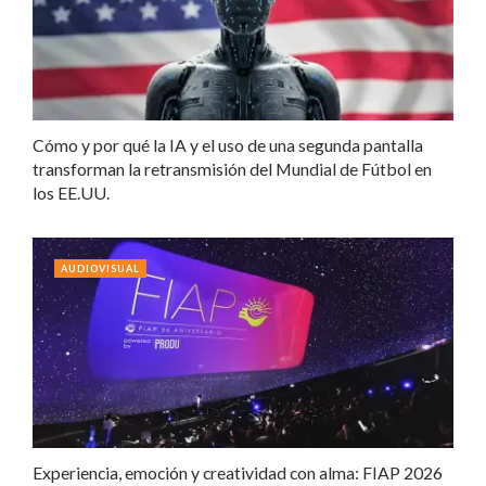
Cómo y por qué la IA y el uso de una segunda pantalla
transforman la retransmisión del Mundial de Fútbol en
los EE.UU.
AUDIOVISUAL
Experiencia, emoción y creatividad con alma: FIAP 2026