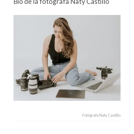
Bio de la fotógrafa Naty Castillo
Fotógrafa Naty Castillo