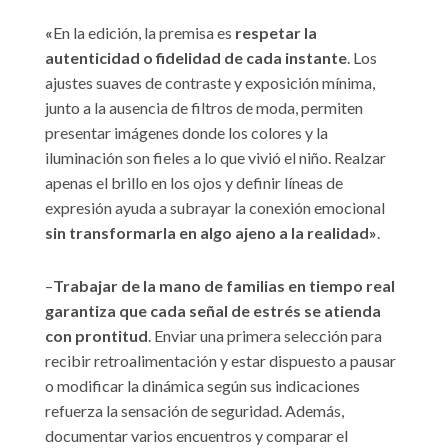
«
En la edición, la premisa es
respetar la
autenticidad o fidelidad de cada instante
. Los
ajustes suaves de contraste y exposición mínima,
junto a la ausencia de filtros de moda, permiten
presentar imágenes donde los colores y la
iluminación son fieles a lo que vivió el niño. Realzar
apenas el brillo en los ojos y definir líneas de
expresión ayuda a subrayar la conexión emocional
sin transformarla en algo ajeno a la realidad»
.
–
Trabajar de la mano de familias en tiempo real
garantiza que cada señal de estrés se atienda
con prontitud
. Enviar una primera selección para
recibir retroalimentación y estar dispuesto a pausar
o modificar la dinámica según sus indicaciones
refuerza la sensación de seguridad. Además,
documentar varios encuentros y comparar el