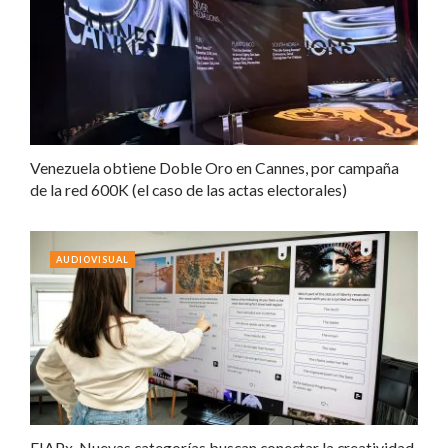
Venezuela obtiene Doble Oro en Cannes, por campaña
de la red 600K (el caso de las actas electorales)
AUDIOVISUAL
FIAPx. Nuevas categorías buscan conectar la creatividad