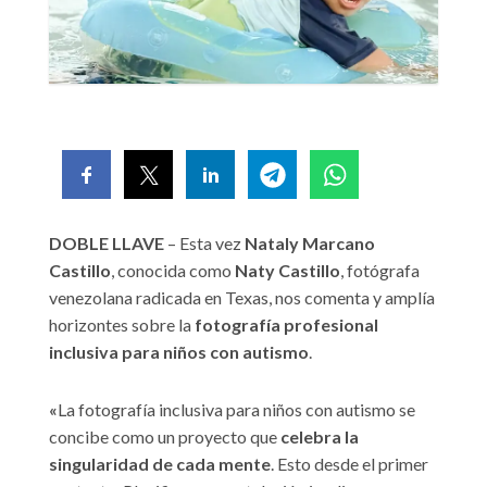
DOBLE LLAVE
– Esta vez
Nataly Marcano
Castillo
, conocida como
Naty Castillo
, fotógrafa
venezolana radicada en Texas, nos comenta y amplía
horizontes sobre la
fotografía profesional
inclusiva para niños con autismo
.
«
La fotografía inclusiva para niños con autismo se
concibe como un proyecto que
celebra la
singularidad de cada mente
. Esto desde el primer