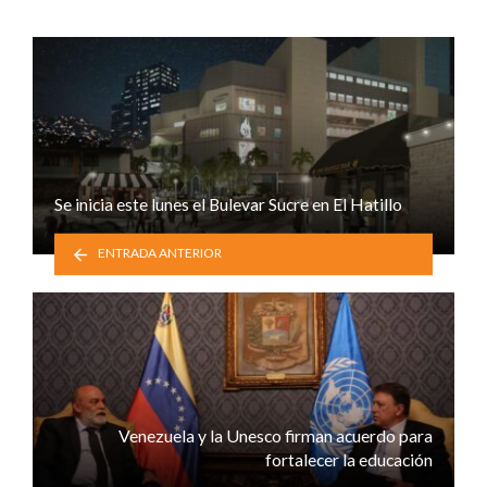
Se inicia este lunes el Bulevar Sucre en El Hatillo
ENTRADA ANTERIOR
Venezuela y la Unesco firman acuerdo para
fortalecer la educación