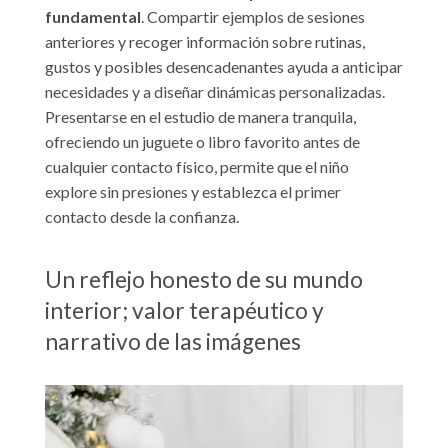
fundamental
. Compartir ejemplos de sesiones
anteriores y recoger información sobre rutinas,
gustos y posibles desencadenantes ayuda a anticipar
necesidades y a diseñar dinámicas personalizadas.
Presentarse en el estudio de manera tranquila,
ofreciendo un juguete o libro favorito antes de
cualquier contacto físico, permite que el niño
explore sin presiones y establezca el primer
contacto desde la confianza.
Un reflejo honesto de su mundo
interior; valor terapéutico y
narrativo de las imágenes