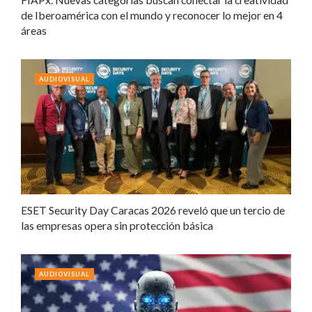
de Iberoamérica con el mundo y reconocer lo mejor en 4
áreas
AUDIOVISUAL
ESET Security Day Caracas 2026 reveló que un tercio de
las empresas opera sin protección básica
AUDIOVISUAL