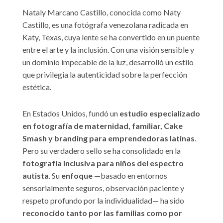
Nataly Marcano Castillo, conocida como Naty
Castillo, es una fotógrafa venezolana radicada en
Katy, Texas, cuya lente se ha convertido en un puente
entre el arte y la inclusión. Con una visión sensible y
un dominio impecable de la luz, desarrolló un estilo
que privilegia la autenticidad sobre la perfección
estética.
En Estados Unidos, fundó un
estudio especializado
en fotografía de maternidad, familiar, Cake
Smash y branding para emprendedoras latinas
.
Pero su verdadero sello se ha consolidado en la
fotografía inclusiva para niños del espectro
autista
. Su
enfoque
—basado en entornos
sensorialmente seguros, observación paciente y
respeto profundo por la individualidad— ha sido
reconocido tanto por las familias como por