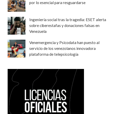
por lo esencial para resguardarse
Ingeniería social tras la tragedia: ESET alerta
sobre ciberestafas y donaciones falsas en
Venezuela
Venemergencia y Psicodata han puesto al
servicio de los venezolanos innovadora
plataforma de telepsicología