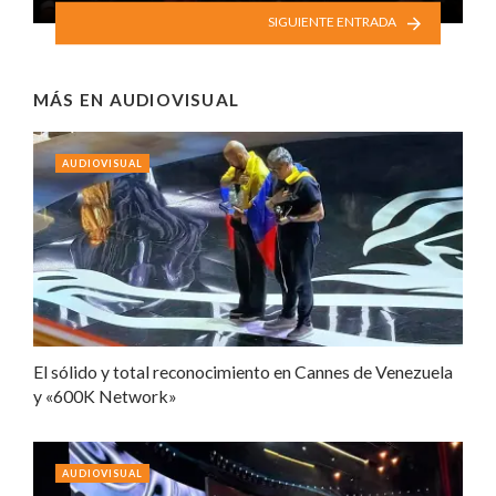
SIGUIENTE ENTRADA
MÁS EN
AUDIOVISUAL
AUDIOVISUAL
El sólido y total reconocimiento en Cannes de Venezuela
y «600K Network»
AUDIOVISUAL