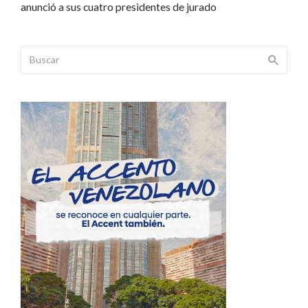
anunció a sus cuatro presidentes de jurado