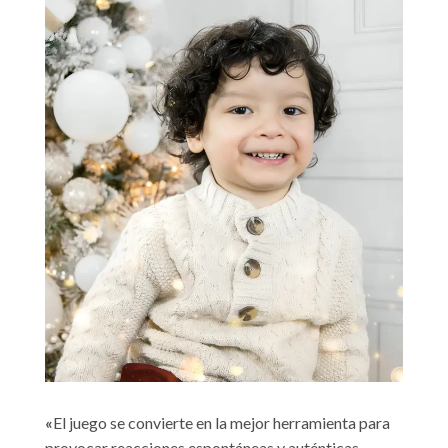
«
El juego se convierte en la mejor herramienta para
provocar reacciones espontáneas y auténticas.