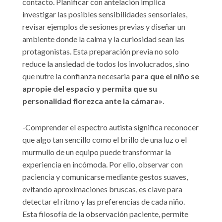
contacto. Planificar con antelación implica
investigar las posibles sensibilidades sensoriales,
revisar ejemplos de sesiones previas y diseñar un
ambiente donde la calma y la curiosidad sean las
protagonistas. Esta preparación previa no solo
reduce la ansiedad de todos los involucrados, sino
que nutre la confianza necesaria
para que el niño se
apropie del espacio y permita que su
personalidad florezca ante la cámara»
.
-Comprender el espectro autista significa reconocer
que algo tan sencillo como el brillo de una luz o el
murmullo de un equipo puede transformar la
experiencia en incómoda. Por ello, observar con
paciencia y comunicarse mediante gestos suaves,
evitando aproximaciones bruscas, es clave para
detectar el ritmo y las preferencias de cada niño.
Esta filosofía de la observación paciente, permite