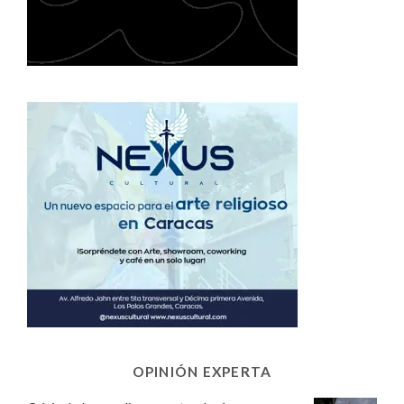
OPINIÓN EXPERTA