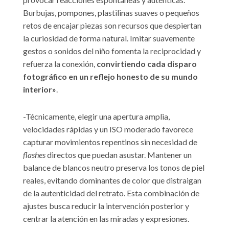
Burbujas, pompones, plastilinas suaves o pequeños
retos de encajar piezas son recursos que despiertan
la curiosidad de forma natural. Imitar suavemente
gestos o sonidos del niño fomenta la reciprocidad y
refuerza la conexión,
convirtiendo cada disparo
fotográfico en un reflejo honesto de su mundo
interior»
.
-Técnicamente, elegir una apertura amplia,
velocidades rápidas y un ISO moderado favorece
capturar movimientos repentinos sin necesidad de
flashes
directos que puedan asustar. Mantener un
balance de blancos neutro preserva los tonos de piel
reales, evitando dominantes de color que distraigan
de la autenticidad del retrato. Esta combinación de
ajustes busca reducir la intervención posterior y
centrar la atención en las miradas y expresiones.