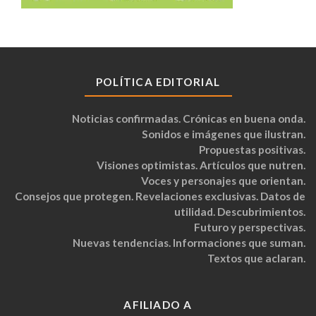
POLÍTICA EDITORIAL
Noticias confirmadas. Crónicas en buena onda.
Sonidos e imágenes que ilustran.
Propuestas positivas.
Visiones optimistas. Artículos que nutren.
Voces y personajes que orientan.
Consejos que protegen. Revelaciones exclusivas. Datos de
utilidad. Descubrimientos.
Futuro y perspectivas.
Nuevas tendencias. Informaciones que suman.
Textos que aclaran.
AFILIADO A