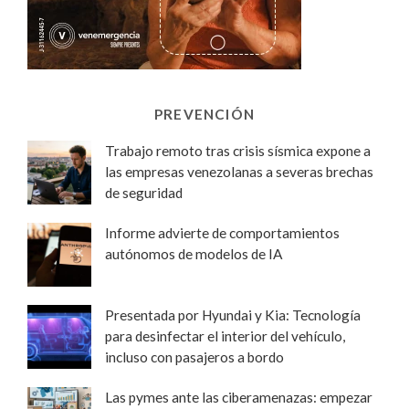
PREVENCIÓN
Trabajo remoto tras crisis sísmica expone a
las empresas venezolanas a severas brechas
de seguridad
Informe advierte de comportamientos
autónomos de modelos de IA
Presentada por Hyundai y Kia: Tecnología
para desinfectar el interior del vehículo,
incluso con pasajeros a bordo
Las pymes ante las ciberamenazas: empezar