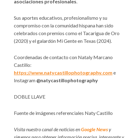
asociaciones profesionales
.
Sus aportes educativos, profesionalismo y su
compromiso con la comunidad hispana han sido
celebrados con premios como el Tacarigua de Oro
(2020) y el galardón Mi Gente en Texas (2024).
Coordenadas de contacto con Nataly Marcano
Castillo:
https://www.natycastillophotography.com
e
Instagram
@natycastillophotography
DOBLE LLAVE
Fuente de imágenes referenciales Naty Castillo
Visita nuestro canal de noticias en
Google News
y
síguenos para obtener información precisa, interesante y