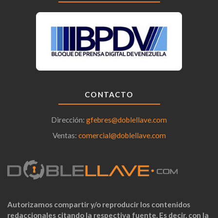
CONTACTO
Dirección:
gfebres@doblellave.com
Ventas:
comercial@doblellave.com
Autorizamos compartir y/o reproducir los contenidos
redaccionales citando la respectiva fuente. Es decir, con la