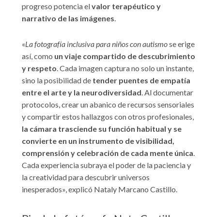
progreso potencia el
valor terapéutico y
narrativo de las imágenes
.
«
La fotografía inclusiva para niños con autismo
se erige
así, como
un viaje compartido de descubrimiento
y respeto
. Cada imagen captura no solo un instante,
sino la posibilidad de
tender puentes de empatía
entre el arte y la neurodiversidad
. Al documentar
protocolos, crear un abanico de recursos sensoriales
y compartir estos hallazgos con otros profesionales,
la cámara trasciende su función habitual y se
convierte en un instrumento de visibilidad,
comprensión y celebración de cada mente única
.
Cada experiencia subraya el poder de la paciencia y
la creatividad para descubrir universos
inesperados», explicó Nataly Marcano Castillo.