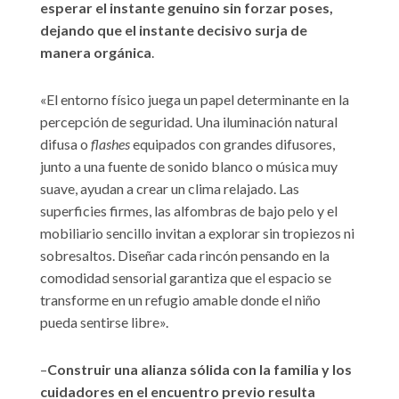
esperar el instante genuino sin forzar poses,
dejando que el instante decisivo surja de
manera orgánica
.
«El entorno físico juega un papel determinante en la
percepción de seguridad. Una iluminación natural
difusa o
flashes
equipados con grandes difusores,
junto a una fuente de sonido blanco o música muy
suave, ayudan a crear un clima relajado. Las
superficies firmes, las alfombras de bajo pelo y el
mobiliario sencillo invitan a explorar sin tropiezos ni
sobresaltos. Diseñar cada rincón pensando en la
comodidad sensorial garantiza que el espacio se
transforme en un refugio amable donde el niño
pueda sentirse libre».
–
Construir una alianza sólida con la familia y los
cuidadores en el encuentro previo resulta