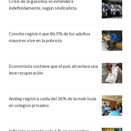
Crisis de la gasolina se extenderá
indefinidamente, según sindicalista
Convite registró que 86,9% de los adultos
mayores vive en la pobreza
Economista sostiene que el país atraviesa una
leve recuperación
Andiep registra caída del 36% de la matrícula
en colegios privados