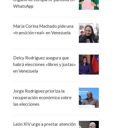
WhatsApp
María Corina Machado pide una
«transición real» en Venezuela
Delcy Rodríguez asegura que
habrá elecciones «libres y justas»
en Venezuela
Jorge Rodríguez prioriza la
recuperación económica sobre
las elecciones
León XIV urge a prestar atención