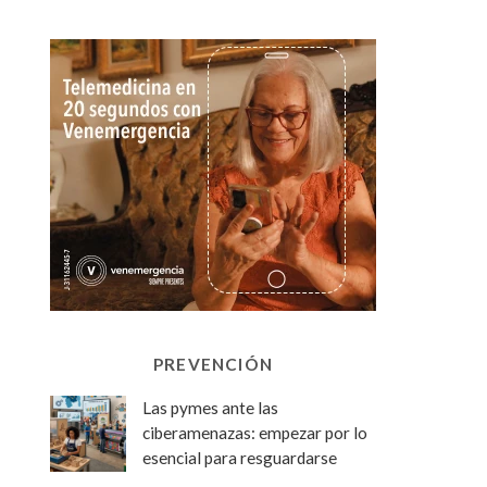
PREVENCIÓN
Las pymes ante las
ciberamenazas: empezar por lo
esencial para resguardarse