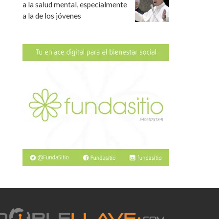
a la salud mental, especialmente
a la de los jóvenes