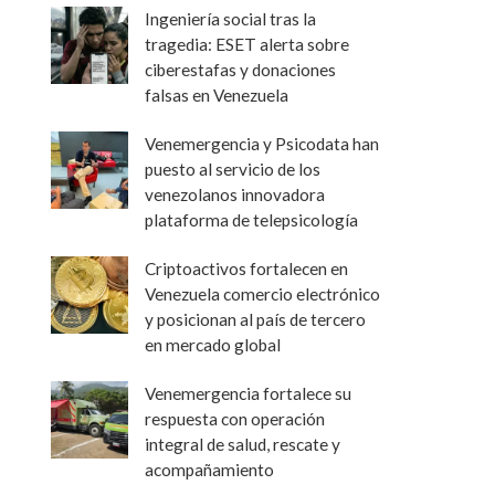
Ingeniería social tras la
tragedia: ESET alerta sobre
ciberestafas y donaciones
falsas en Venezuela
Venemergencia y Psicodata han
puesto al servicio de los
venezolanos innovadora
plataforma de telepsicología
Criptoactivos fortalecen en
Venezuela comercio electrónico
y posicionan al país de tercero
en mercado global
Venemergencia fortalece su
respuesta con operación
integral de salud, rescate y
acompañamiento