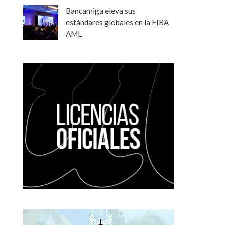
Bancamiga eleva sus
estándares globales en la FIBA
AML