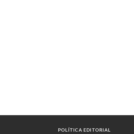
POLÍTICA EDITORIAL