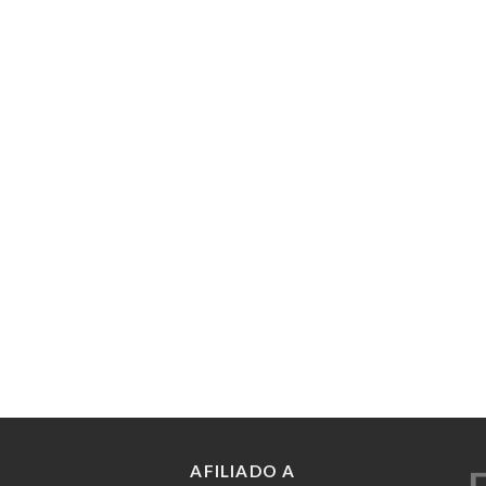
AFILIADO A