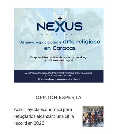
OPINIÓN EXPERTA
Acnur: ayuda económica para
refugiados alcanzará una cifra
récord en 2022