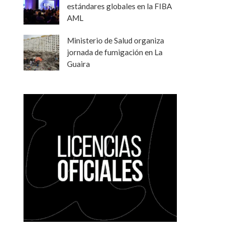
estándares globales en la FIBA
AML
Ministerio de Salud organiza
jornada de fumigación en La
Guaira