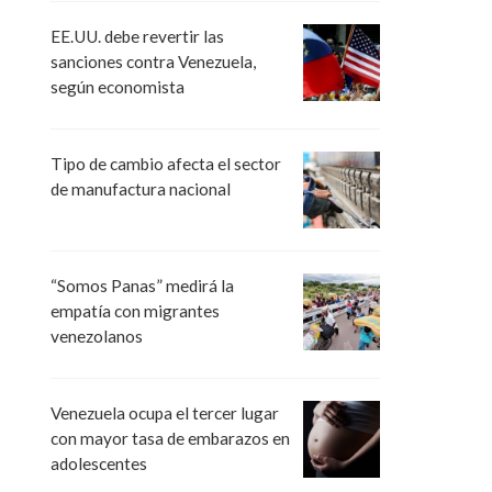
EE.UU. debe revertir las
sanciones contra Venezuela,
según economista
Tipo de cambio afecta el sector
de manufactura nacional
“Somos Panas” medirá la
empatía con migrantes
venezolanos
Venezuela ocupa el tercer lugar
con mayor tasa de embarazos en
adolescentes