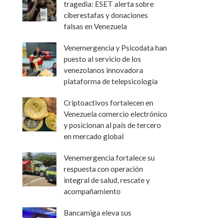
tragedia: ESET alerta sobre
ciberestafas y donaciones
falsas en Venezuela
Venemergencia y Psicodata han
puesto al servicio de los
venezolanos innovadora
plataforma de telepsicología
Criptoactivos fortalecen en
Venezuela comercio electrónico
y posicionan al país de tercero
en mercado global
Venemergencia fortalece su
respuesta con operación
integral de salud, rescate y
acompañamiento
Bancamiga eleva sus