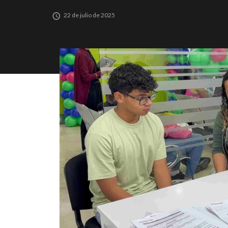
22 de julio de 2025