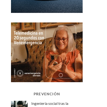
PREVENCIÓN
Ingeniería social tras la