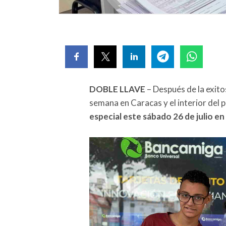
DOBLE LLAVE
– Después de la exito
semana en Caracas y el interior del p
especial este sábado 26 de julio en