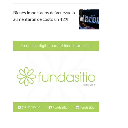
Bienes importados de Venezuela
aumentarán de costo un 42%