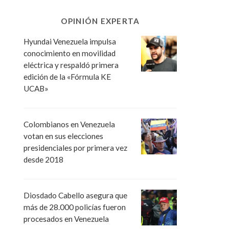
OPINIÓN EXPERTA
Hyundai Venezuela impulsa
conocimiento en movilidad
eléctrica y respaldó primera
edición de la «Fórmula KE
UCAB»
Colombianos en Venezuela
votan en sus elecciones
presidenciales por primera vez
desde 2018
Diosdado Cabello asegura que
más de 28.000 policías fueron
procesados en Venezuela