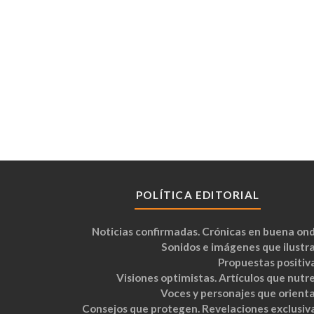
POLÍTICA EDITORIAL
Noticias confirmadas. Crónicas en buena ond
Sonidos e imágenes que ilustra
Propuestas positiva
Visiones optimistas. Artículos que nutre
Voces y personajes que orienta
Consejos que protegen. Revelaciones exclusiva