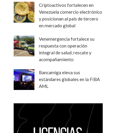
Criptoactivos fortalecen en
Venezuela comercio electrónico
y posicionan al país de tercero
en mercado global
Venemergencia fortalece su
respuesta con operación
integral de salud, rescate y
acompañamiento
Bancamiga eleva sus
estándares globales en la FIBA
AML