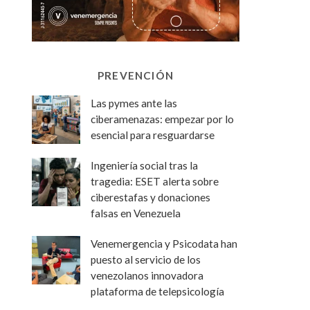
PREVENCIÓN
Las pymes ante las
ciberamenazas: empezar por lo
esencial para resguardarse
Ingeniería social tras la
tragedia: ESET alerta sobre
ciberestafas y donaciones
falsas en Venezuela
Venemergencia y Psicodata han
puesto al servicio de los
venezolanos innovadora
plataforma de telepsicología