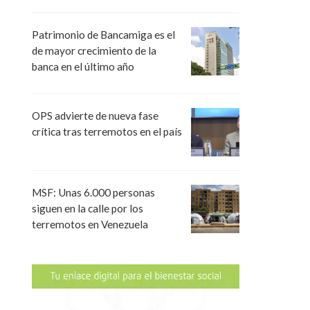
Patrimonio de Bancamiga es el
de mayor crecimiento de la
banca en el último año
OPS advierte de nueva fase
crítica tras terremotos en el país
MSF: Unas 6.000 personas
siguen en la calle por los
terremotos en Venezuela