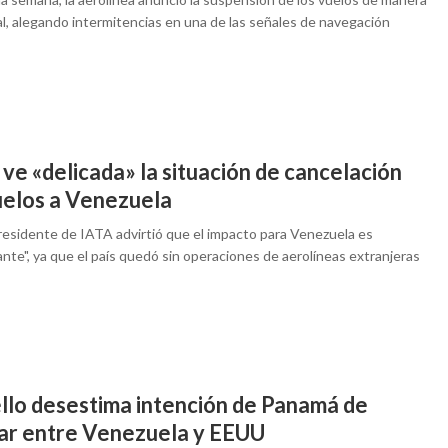
l, alegando intermitencias en una de las señales de navegación
ve «delicada» la situación de cancelación
uelos a Venezuela
presidente de IATA advirtió que el impacto para Venezuela es
nte", ya que el país quedó sin operaciones de aerolíneas extranjeras
llo desestima intención de Panamá de
ar entre Venezuela y EEUU