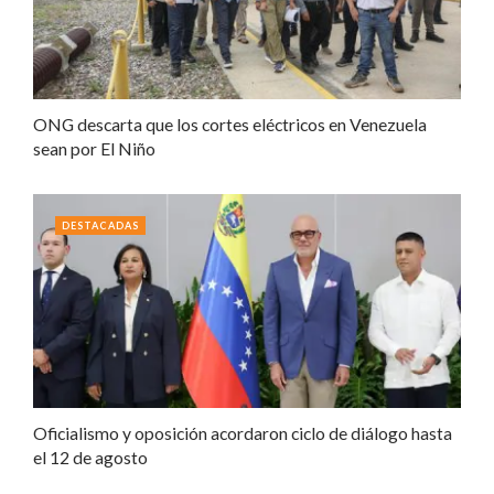
ONG descarta que los cortes eléctricos en Venezuela
sean por El Niño
DESTACADAS
Oficialismo y oposición acordaron ciclo de diálogo hasta
el 12 de agosto