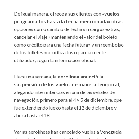
De igual manera, ofrece a sus clientes con «
vuelos
programados hasta la fecha mencionada»
otras
opciones como cambio de fecha sin cargos extras,
cancelar el viaje «manteniendo el valor del boleto
como crédito para una fecha futura» y un reembolso
de los billetes «no utilizados o parcialmente
utilizado», según la información oficial.
Hace una semana,
la aerolínea anunció la
suspensión de los vuelos de manera temporal
,
alegando intermitencias en una de las señales de
navegación, primero para el 4 y 5 de diciembre, que
fue extendiendo luego hasta el 12 de diciembre y
ahora hasta el 18.
Varias aerolíneas han cancelado vuelos a Venezuela