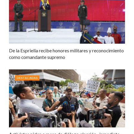
De la Espriella recibe honores militares y reconocimiento
como comandante supremo
DESTACADAS