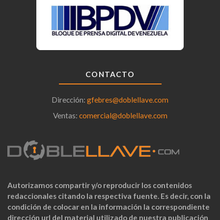
CONTACTO
Dirección:
gfebres@doblellave.com
Ventas:
comercial@doblellave.com
Autorizamos compartir y/o reproducir los contenidos
redaccionales citando la respectiva fuente. Es decir, con la
condición de colocar en la información la correspondiente
dirección url del material utilizado de nuestra publicación