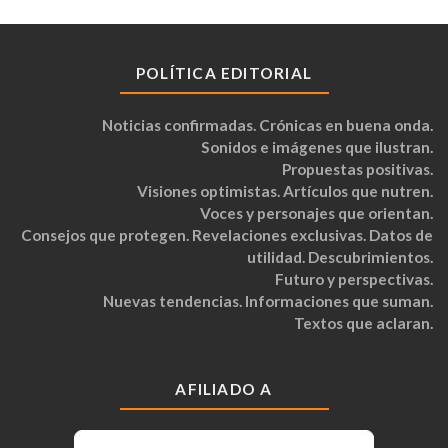
POLÍTICA EDITORIAL
Noticias confirmadas. Crónicas en buena onda.
Sonidos e imágenes que ilustran.
Propuestas positivas.
Visiones optimistas. Artículos que nutren.
Voces y personajes que orientan.
Consejos que protegen. Revelaciones exclusivas. Datos de
utilidad. Descubrimientos.
Futuro y perspectivas.
Nuevas tendencias. Informaciones que suman.
Textos que aclaran.
AFILIADO A