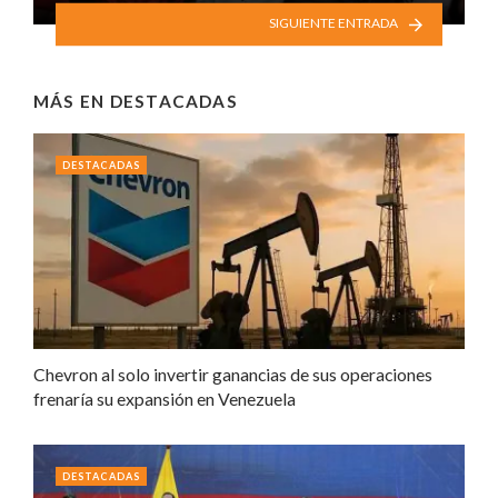
SIGUIENTE ENTRADA
MÁS EN
DESTACADAS
DESTACADAS
Chevron al solo invertir ganancias de sus operaciones
frenaría su expansión en Venezuela
DESTACADAS