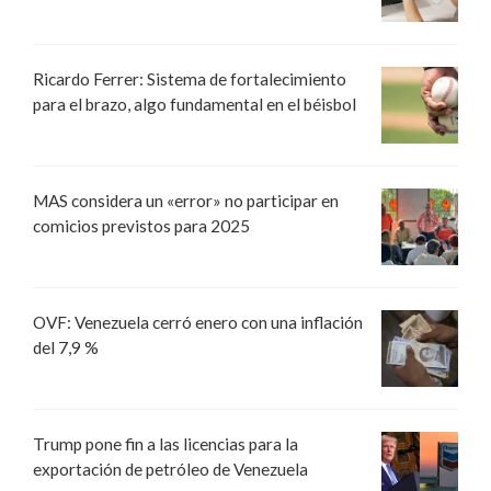
Ricardo Ferrer: Sistema de fortalecimiento
para el brazo, algo fundamental en el béisbol
MAS considera un «error» no participar en
comicios previstos para 2025
OVF: Venezuela cerró enero con una inflación
del 7,9 %
Trump pone fin a las licencias para la
exportación de petróleo de Venezuela