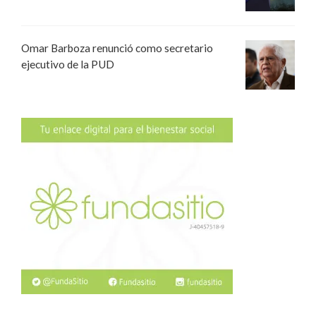
Omar Barboza renunció como secretario
ejecutivo de la PUD