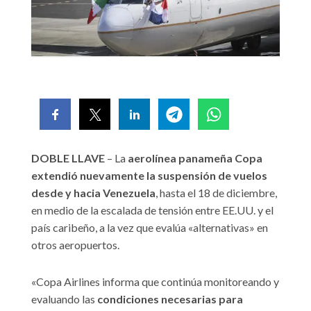
DOBLE LLAVE
– La
aerolínea panameña Copa
extendió nuevamente la suspensión de vuelos
desde y hacia Venezuela
, hasta el 18 de diciembre,
en medio de la escalada de tensión entre EE.UU. y el
país caribeño, a la vez que evalúa «alternativas» en
otros aeropuertos.
«Copa Airlines informa que continúa monitoreando y
evaluando las
condiciones necesarias para