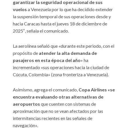
garantizar la seguridad operacional de sus
vuelos
a Venezuela por lo que ha decidido extender
la suspensión temporal de sus operaciones desde y
hacia Caracas hasta el jueves 18 de diciembre de
2025″, señala el comunicado.
La aerolínea señaló que «durante este periodo, con el
propósito de
atender la alta demanda de
pasajeros en esta época del año
» ha
incrementado «sus operaciones hacia la ciudad de
Cúcuta, Colombia» (zona fronteriza a Venezuela).
Asimismo, agrega el comunicado,
Copa Airlines «se
encuentra evaluando otras alternativas de
aeropuertos
que cuenten con sistemas de
aproximación que no se vean afectados por las
intermitencias recientes en las señales de
navegación».