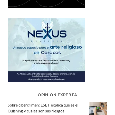
OPINIÓN EXPERTA
Sobre cibercrimen: ESET explica qué es el
Quishing y cuáles son sus riesgos