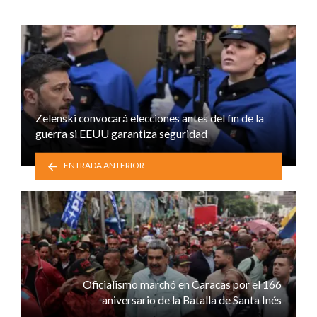
Zelenski convocará elecciones antes del fin de la
guerra si EEUU garantiza seguridad
ENTRADA ANTERIOR
Oficialismo marchó en Caracas por el 166
aniversario de la Batalla de Santa Inés