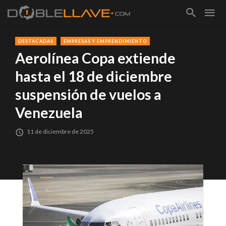
DESTACADAS
EMPRESAS Y EMPRENDIMIENTO
Aerolínea Copa extiende
hasta el 18 de diciembre
suspensión de vuelos a
Venezuela
11 de diciembre de 2025