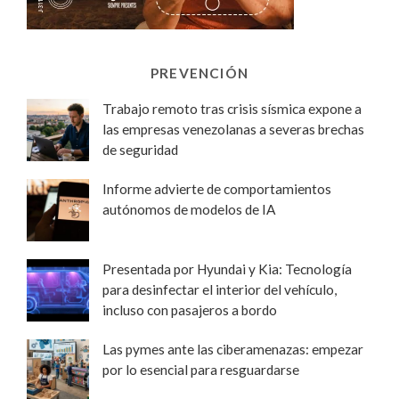
PREVENCIÓN
Trabajo remoto tras crisis sísmica expone a
las empresas venezolanas a severas brechas
de seguridad
Informe advierte de comportamientos
autónomos de modelos de IA
Presentada por Hyundai y Kia: Tecnología
para desinfectar el interior del vehículo,
incluso con pasajeros a bordo
Las pymes ante las ciberamenazas: empezar
por lo esencial para resguardarse