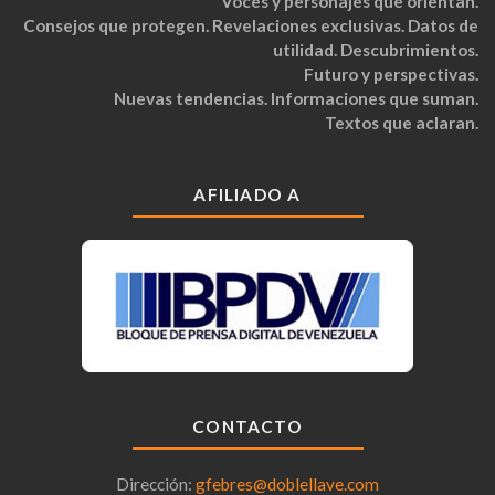
Voces y personajes que orientan.
Consejos que protegen. Revelaciones exclusivas. Datos de
utilidad. Descubrimientos.
Futuro y perspectivas.
Nuevas tendencias. Informaciones que suman.
Textos que aclaran.
AFILIADO A
CONTACTO
Dirección:
gfebres@doblellave.com