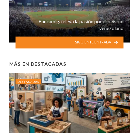
Bancamiga eleva la pasión por el béisbol
venezolano
SIGUIENTE ENTRADA
MÁS EN
DESTACADAS
DESTACADAS