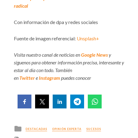
radical
Con información de dpa y redes sociales
Fuente de imagen referencial:
Unsplash+
Visita nuestro canal de noticias en
Google News
y
síguenos para obtener información precisa, interesante y
estar al día con todo. También
en
Twitter
e
Instagram
puedes conocer
Posted
DESTACADAS
OPINIÓN EXPERTA
SUCESOS
in