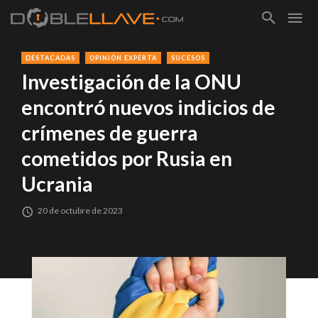
DESTACADAS
OPINIÓN EXPERTA
SUCESOS
Investigación de la ONU
encontró nuevos indicios de
crímenes de guerra
cometidos por Rusia en
Ucrania
20 de octubre de 2023