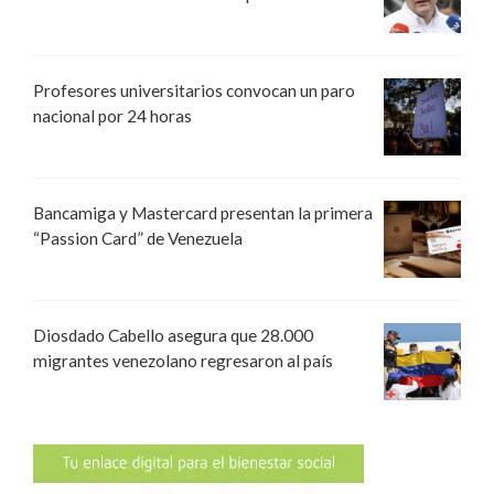
Profesores universitarios convocan un paro
nacional por 24 horas
Bancamiga y Mastercard presentan la primera
“Passion Card” de Venezuela
Diosdado Cabello asegura que 28.000
migrantes venezolano regresaron al país