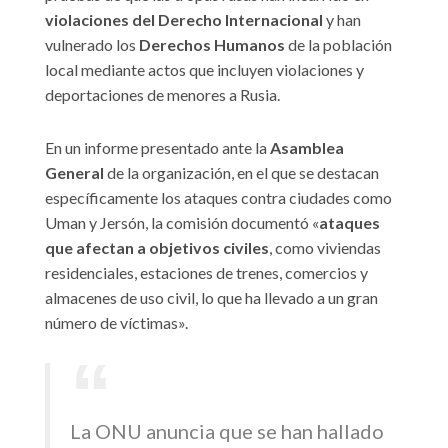
violaciones del Derecho Internacional
y han
vulnerado los
Derechos Humanos
de la población
local mediante actos que incluyen violaciones y
deportaciones de menores a Rusia.
En un informe presentado ante la
Asamblea
General
de la organización, en el que se destacan
específicamente los ataques contra ciudades como
Uman y Jersón, la comisión documentó «
ataques
que afectan a objetivos civiles
, como viviendas
residenciales, estaciones de trenes, comercios y
almacenes de uso civil, lo que ha llevado a un gran
número de víctimas».
La ONU anuncia que se han hallado