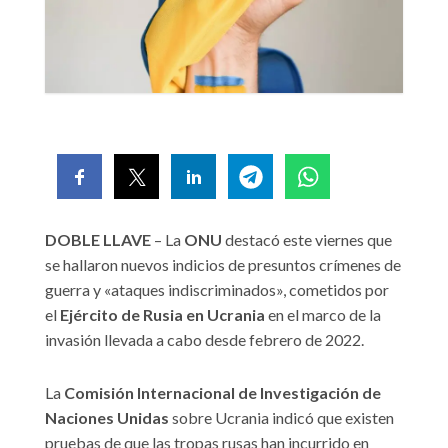
DOBLE LLAVE
– La
ONU
destacó este viernes que
se hallaron nuevos indicios de presuntos crímenes de
guerra y «ataques indiscriminados», cometidos por
el
Ejército de Rusia en Ucrania
en el marco de la
invasión llevada a cabo desde febrero de 2022.
La
Comisión Internacional de Investigación de
Naciones Unidas
sobre Ucrania indicó que existen
pruebas de que las tropas rusas han incurrido en