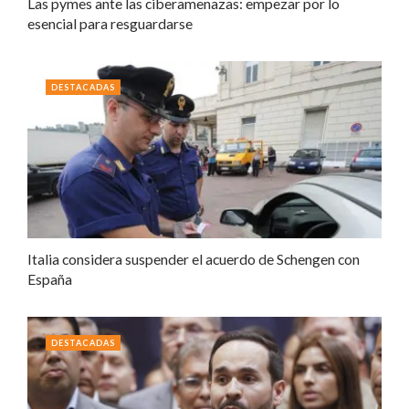
Las pymes ante las ciberamenazas: empezar por lo
esencial para resguardarse
DESTACADAS
Italia considera suspender el acuerdo de Schengen con
España
DESTACADAS