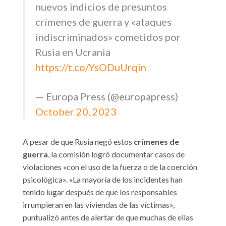
nuevos indicios de presuntos
crímenes de guerra y «ataques
indiscriminados» cometidos por
Rusia en Ucrania
https://t.co/YsODuUrqin
— Europa Press (@europapress)
October 20, 2023
A pesar de que Rusia negó estos
crímenes de
guerra
, la comisión logró documentar casos de
violaciones «con el uso de la fuerza o de la coerción
psicológica». «La mayoría de los incidentes han
tenido lugar después de que los responsables
irrumpieran en las viviendas de las víctimas»,
puntualizó antes de alertar de que muchas de ellas