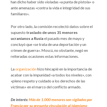
han dicho haber sido violadas «a punta de pistola» o
ante amenazas «contra la vida e integridad de sus
familiares».
Por otro lado, la comisión recolectó datos sobre el
supuesto
traslado de unos 31 menores
ucranianos a Rusia
el pasado mes de mayo y
concluyó que «se trata de una deportación y un
crimen de guerra». Moscú, no obstante, negó en
reiteradas ocasiones estas informaciones.
La
organización
hizo hincapié en la importancia de
acabar con la impunidad «a todos los niveles», con
«pleno respeto y cuidado a los derechos de las
víctimas» en el marco del conflicto armado.
De interés:
Más de 1.000 menores son vigilados por
Francia por su presunta vinculación al islamismo