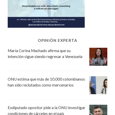
OPINIÓN EXPERTA
María Corina Machado afirma que su
intención sigue siendo regresar a Venezuela
ONU estima que más de 10.000 colombianos
han sido reclutados como mercenarios
Exdiputado opositor pide a la ONU investigar
condiciones de cárceles en el país