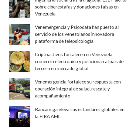
sobre ciberestafas y donaciones falsas en
Venezuela
Venemergencia y Psicodata han puesto al
servicio de los venezolanos innovadora
plataforma de telepsicología
Criptoactivos fortalecen en Venezuela
comercio electrónico y posicionan al país de
tercero en mercado global
Venemergencia fortalece su respuesta con
operación integral de salud, rescate y
acompañamiento
Bancamiga eleva sus estándares globales en
la FIBA AML