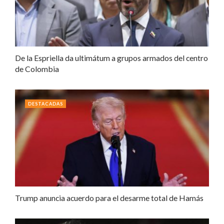
De la Espriella da ultimátum a grupos armados del centro
de Colombia
DESTACADAS
Trump anuncia acuerdo para el desarme total de Hamás