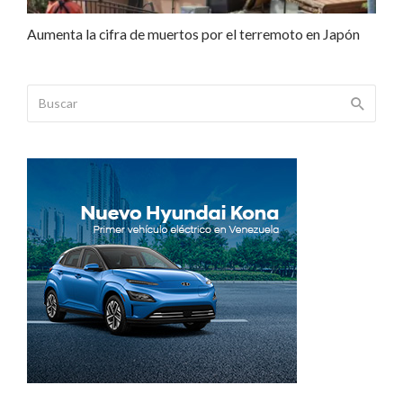
Aumenta la cifra de muertos por el terremoto en Japón