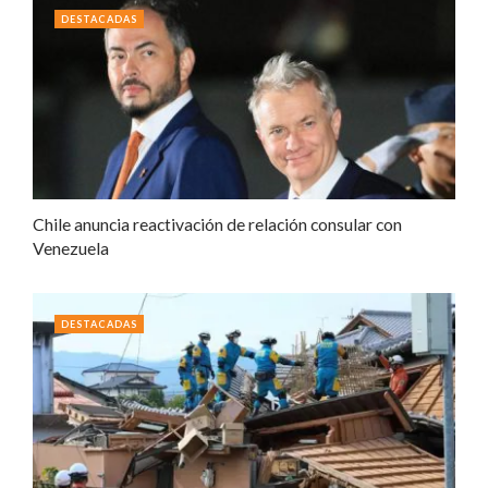
DESTACADAS
Chile anuncia reactivación de relación consular con
Venezuela
DESTACADAS