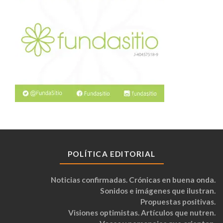
POLÍTICA EDITORIAL
Noticias confirmadas. Crónicas en buena onda.
Sonidos e imágenes que ilustran.
Propuestas positivas.
Visiones optimistas. Artículos que nutren.