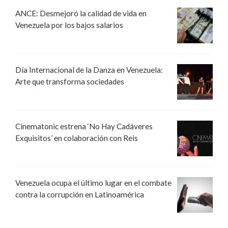
ANCE: Desmejoró la calidad de vida en
Venezuela por los bajos salarios
Día Internacional de la Danza en Venezuela:
Arte que transforma sociedades
Cinematonic estrena ‘No Hay Cadáveres
Exquisitos’ en colaboración con Reis
Venezuela ocupa el último lugar en el combate
contra la corrupción en Latinoamérica