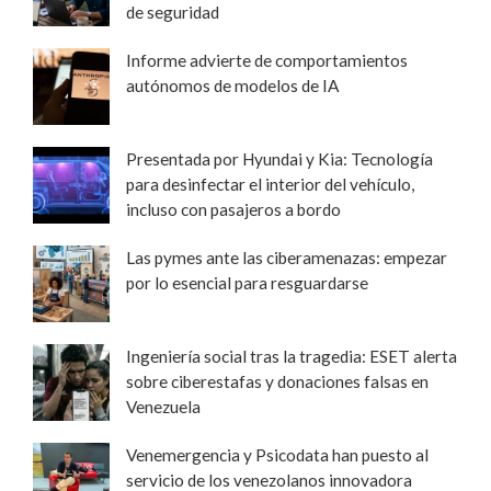
de seguridad
Informe advierte de comportamientos
autónomos de modelos de IA
Presentada por Hyundai y Kia: Tecnología
para desinfectar el interior del vehículo,
incluso con pasajeros a bordo
Las pymes ante las ciberamenazas: empezar
por lo esencial para resguardarse
Ingeniería social tras la tragedia: ESET alerta
sobre ciberestafas y donaciones falsas en
Venezuela
Venemergencia y Psicodata han puesto al
servicio de los venezolanos innovadora