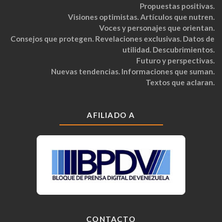
Propuestas positivas.
Visiones optimistas. Artículos que nutren.
Voces y personajes que orientan.
Consejos que protegen. Revelaciones exclusivas. Datos de
utilidad. Descubrimientos.
Futuro y perspectivas.
Nuevas tendencias. Informaciones que suman.
Textos que aclaran.
AFILIADO A
CONTACTO