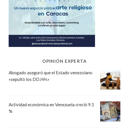
OPINIÓN EXPERTA
Abogado aseguró que el Estado venezolano
«sepultó los DD.HH.»
Actividad económica en Venezuela creció 9.1
%