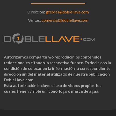
Dirección:
gfebres@doblellave.com
Ventas:
comercial@doblellave.com
Autorizamos compartir y/o reproducir los contenidos
redaccionales citando la respectiva fuente. Es decir, con la
condición de colocar en la información la correspondiente
dirección url del material utilizado de nuestra publicación
DobleLlave.com
Esta autorización incluye el uso de videos propios, los
cuales tienen visible un ícono, logo o marca de agua.