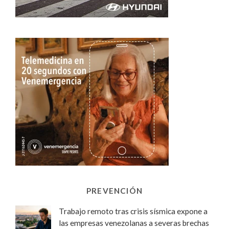
PREVENCIÓN
Trabajo remoto tras crisis sísmica expone a
las empresas venezolanas a severas brechas