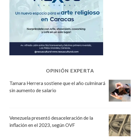
OPINIÓN EXPERTA
Tamara Herrera sostiene que el año culminará
sin aumento de salario
Venezuela presentó desaceleración de la
inflación en el 2023, según OVF