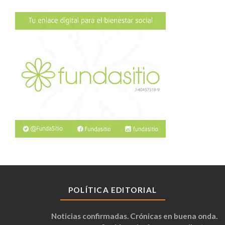
POLÍTICA EDITORIAL
Noticias confirmadas. Crónicas en buena onda.