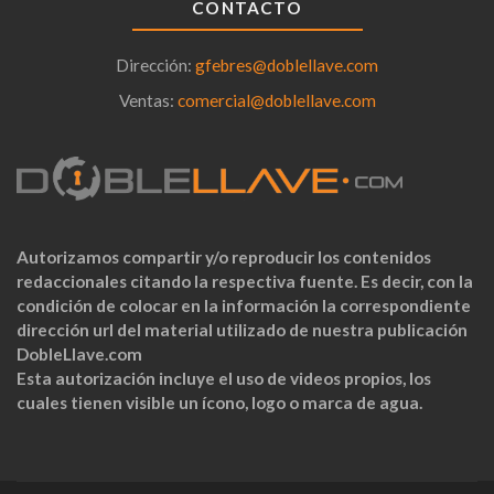
CONTACTO
Dirección:
gfebres@doblellave.com
Ventas:
comercial@doblellave.com
Autorizamos compartir y/o reproducir los contenidos
redaccionales citando la respectiva fuente. Es decir, con la
condición de colocar en la información la correspondiente
dirección url del material utilizado de nuestra publicación
DobleLlave.com
Esta autorización incluye el uso de videos propios, los
cuales tienen visible un ícono, logo o marca de agua.