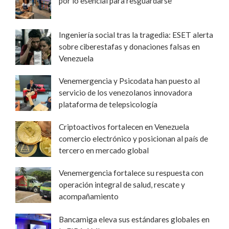
por lo esencial para resguardarse
Ingeniería social tras la tragedia: ESET alerta
sobre ciberestafas y donaciones falsas en
Venezuela
Venemergencia y Psicodata han puesto al
servicio de los venezolanos innovadora
plataforma de telepsicología
Criptoactivos fortalecen en Venezuela
comercio electrónico y posicionan al país de
tercero en mercado global
Venemergencia fortalece su respuesta con
operación integral de salud, rescate y
acompañamiento
Bancamiga eleva sus estándares globales en