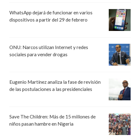
WhatsApp dejará de funcionar en varios
dispositivos a partir del 29 de febrero
ONU: Narcos utilizan Internet y redes
sociales para vender drogas
Eugenio Martínez analiza la fase de revisión
de las postulaciones a las presidenciales
Save The Children: Más de 15 millones de
niños pasan hambre en Nigeria