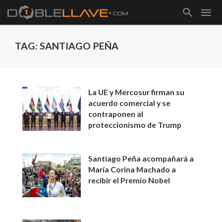
TAG: SANTIAGO PEÑA
La UE y Mercosur firman su
acuerdo comercial y se
contraponen al
proteccionismo de Trump
Santiago Peña acompañará a
María Corina Machado a
recibir el Premio Nobel