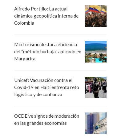
Alfredo Portillo: La actual
dinámica geopolítica interna de
Colombia
MinTurismo destaca eficiencia
del “método burbuja” aplicado en
Margarita
Unicef: Vacunación contra el
Covid-19 en Haití enfrenta reto
logístico y de confianza
OCDE ve signos de moderación
en las grandes economías