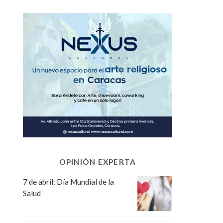
OPINIÓN EXPERTA
7 de abril: Día Mundial de la
Salud