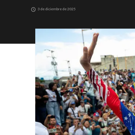
3 de diciembre de 2025