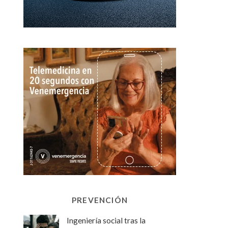
PREVENCIÓN
Ingeniería social tras la