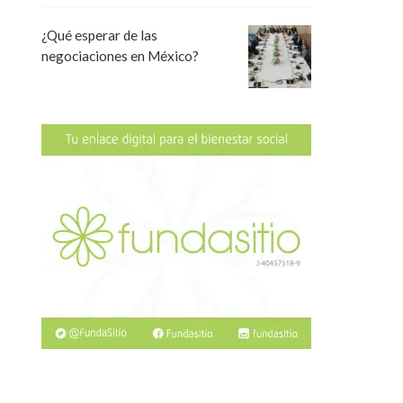
¿Qué esperar de las
negociaciones en México?