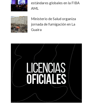
estándares globales en la FIBA
AML
Ministerio de Salud organiza
jornada de fumigación en La
Guaira