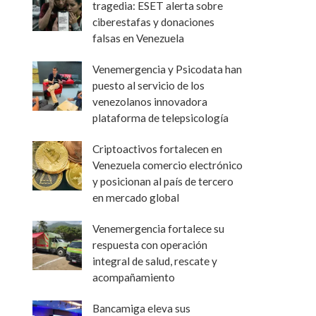
tragedia: ESET alerta sobre
ciberestafas y donaciones
falsas en Venezuela
Venemergencia y Psicodata han
puesto al servicio de los
venezolanos innovadora
plataforma de telepsicología
Criptoactivos fortalecen en
Venezuela comercio electrónico
y posicionan al país de tercero
en mercado global
Venemergencia fortalece su
respuesta con operación
integral de salud, rescate y
acompañamiento
Bancamiga eleva sus