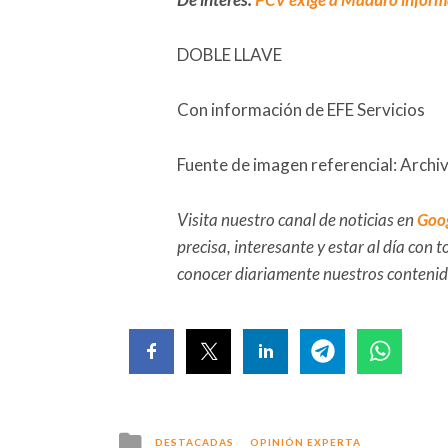
DOBLE LLAVE
Con información de EFE Servicios
Fuente de imagen referencial: Archi
Visita nuestro canal de noticias en
Goo
precisa, interesante y estar al día con
conocer diariamente nuestros conteni
Posted
DESTACADAS
OPINIÓN EXPERTA