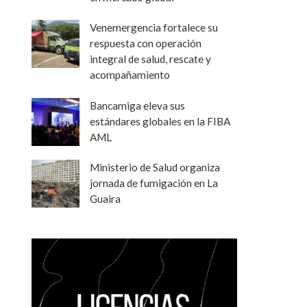
Venemergencia fortalece su
respuesta con operación
integral de salud, rescate y
acompañamiento
Bancamiga eleva sus
estándares globales en la FIBA
AML
Ministerio de Salud organiza
jornada de fumigación en La
Guaira