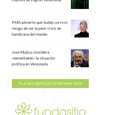
PMA advierte que Sudán corre el
riesgo de ser la peor crisis de
hambruna del mundo
José Mujica considera
«lamentable» la situación
política en Venezuela