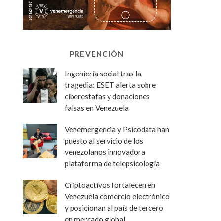
PREVENCIÓN
Ingeniería social tras la
tragedia: ESET alerta sobre
ciberestafas y donaciones
falsas en Venezuela
Venemergencia y Psicodata han
puesto al servicio de los
venezolanos innovadora
plataforma de telepsicología
Criptoactivos fortalecen en
Venezuela comercio electrónico
y posicionan al país de tercero
en mercado global