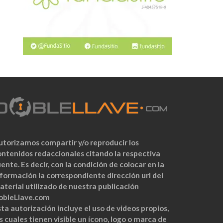
utorizamos compartir y/o reproducir los
ontenidos redaccionales citando la respectiva
ente. Es decir, con la condición de colocar en la
nformación la correspondiente dirección url del
aterial utilizado de nuestra publicación
obleLlave.com
ta autorización incluye el uso de videos propios,
s cuales tienen visible un ícono, logo o marca de