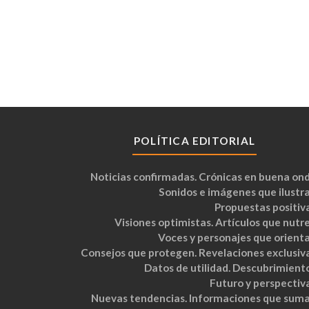
POLÍTICA EDITORIAL
Noticias confirmadas. Crónicas en buena ond
Sonidos e imágenes que ilustra
Propuestas positiva
Visiones optimistas. Artículos que nutre
Voces y personajes que orienta
Consejos que protegen. Revelaciones exclusiva
Datos de utilidad. Descubrimiento
Futuro y perspectiva
Nuevas tendencias. Informaciones que suma