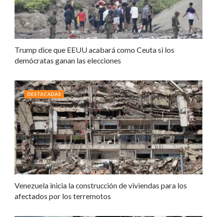
Trump dice que EEUU acabará como Ceuta si los
demócratas ganan las elecciones
DESTACADAS
Venezuela inicia la construcción de viviendas para los
afectados por los terremotos