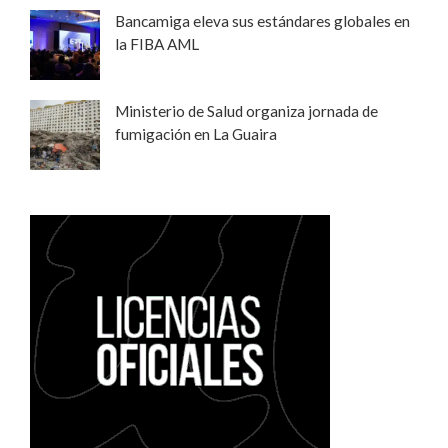
Bancamiga eleva sus estándares globales en
la FIBA AML
Ministerio de Salud organiza jornada de
fumigación en La Guaira