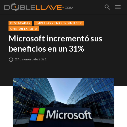
DESTACADAS
EMPRESAS Y EMPRENDIMIENTO
OPINIÓN EXPERTA
Microsoft incrementó sus
beneficios en un 31%
27 de enero de 2021