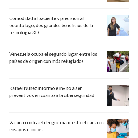
Comodidad al paciente y precisión al
odontólogo, dos grandes beneficios de la
tecnología 3D
Venezuela ocupa el segundo lugar entre los
países de origen con más refugiados
Rafael Núñez informó e invitó a ser
preventivos en cuanto a la ciberseguridad
Vacuna contra el dengue manifestó eficacia en
ensayos clínicos