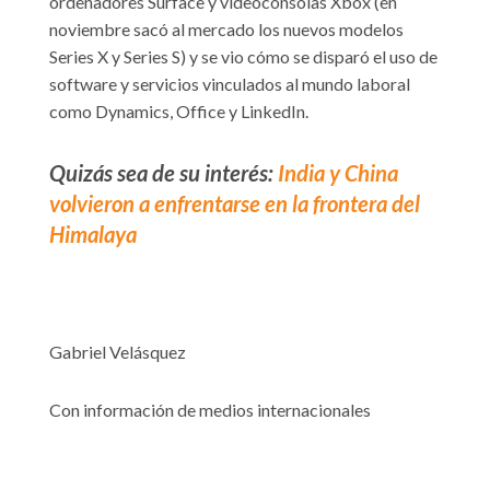
ordenadores Surface y videoconsolas Xbox (en
noviembre sacó al mercado los nuevos modelos
Series X y Series S) y se vio cómo se disparó el uso de
software y servicios vinculados al mundo laboral
como Dynamics, Office y LinkedIn.
Quizás sea de su interés:
India y China
volvieron a enfrentarse en la frontera del
Himalaya
Gabriel Velásquez
Con información de medios internacionales