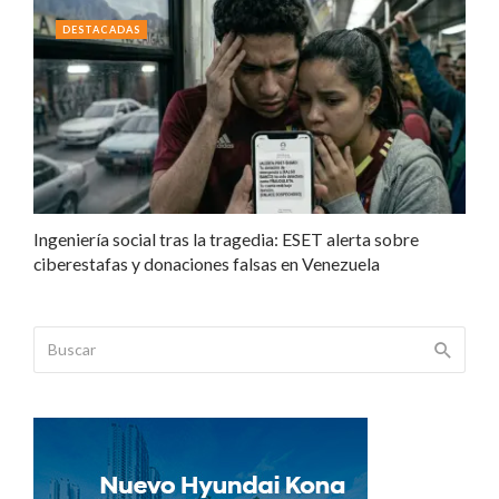
DESTACADAS
Ingeniería social tras la tragedia: ESET alerta sobre
ciberestafas y donaciones falsas en Venezuela