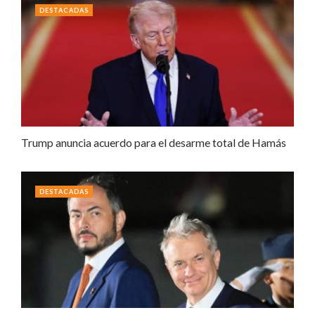
DESTACADAS
Trump anuncia acuerdo para el desarme total de Hamás
DESTACADAS