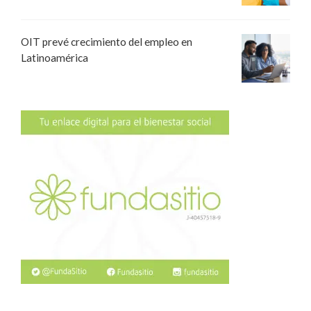
OIT prevé crecimiento del empleo en
Latinoamérica