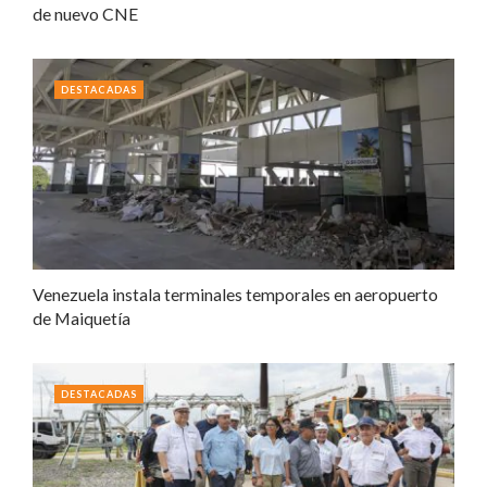
de nuevo CNE
DESTACADAS
Venezuela instala terminales temporales en aeropuerto
de Maiquetía
DESTACADAS