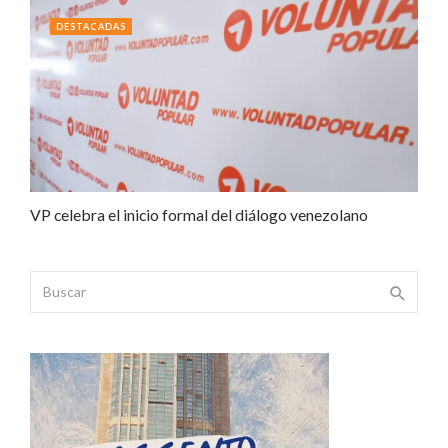
DESTACADAS
VP celebra el inicio formal del diálogo venezolano