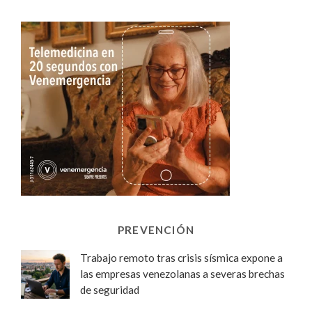
PREVENCIÓN
Trabajo remoto tras crisis sísmica expone a
las empresas venezolanas a severas brechas
de seguridad