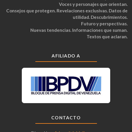
Voces y personajes que orientan.
Consejos que protegen. Revelaciones exclusivas. Datos de
utilidad. Descubrimientos.
Futuro y perspectivas.
Nuevas tendencias. Informaciones que suman.
Textos que aclaran.
AFILIADO A
CONTACTO