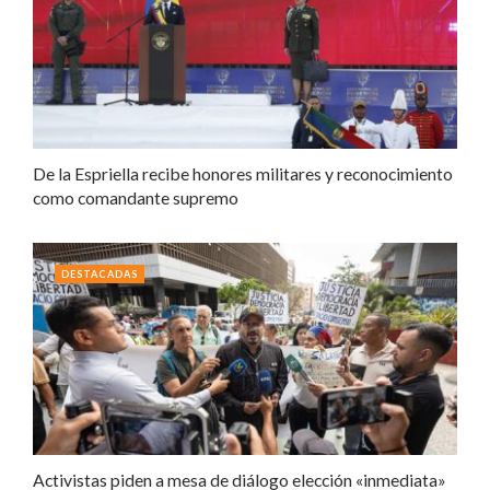
De la Espriella recibe honores militares y reconocimiento
como comandante supremo
DESTACADAS
Activistas piden a mesa de diálogo elección «inmediata»