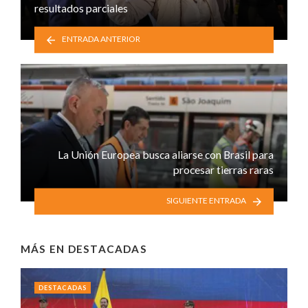
resultados parciales
ENTRADA ANTERIOR
La Unión Europea busca aliarse con Brasil para
procesar tierras raras
SIGUIENTE ENTRADA
MÁS EN
DESTACADAS
DESTACADAS