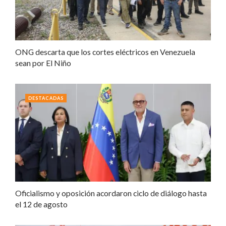
ONG descarta que los cortes eléctricos en Venezuela
sean por El Niño
DESTACADAS
Oficialismo y oposición acordaron ciclo de diálogo hasta
el 12 de agosto