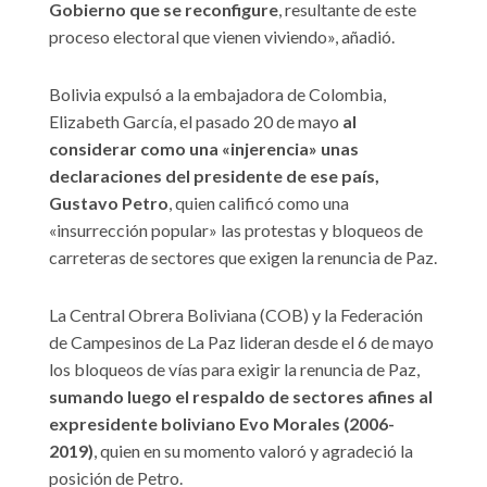
Gobierno que se reconfigure
, resultante de este
proceso electoral que vienen viviendo», añadió.
Bolivia expulsó a la embajadora de Colombia,
Elizabeth García, el pasado 20 de mayo
al
considerar como una «injerencia» unas
declaraciones del presidente de ese país,
Gustavo Petro
, quien calificó como una
«insurrección popular» las protestas y bloqueos de
carreteras de sectores que exigen la renuncia de Paz.
La Central Obrera Boliviana (COB) y la Federación
de Campesinos de La Paz lideran desde el 6 de mayo
los bloqueos de vías para exigir la renuncia de Paz,
sumando luego el respaldo de sectores afines al
expresidente boliviano Evo Morales (2006-
2019)
, quien en su momento valoró y agradeció la
posición de Petro.