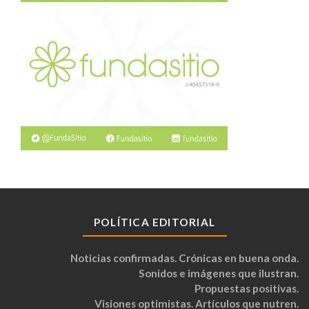
POLÍTICA EDITORIAL
Noticias confirmadas. Crónicas en buena onda.
Sonidos e imágenes que ilustran.
Propuestas positivas.
Visiones optimistas. Artículos que nutren.