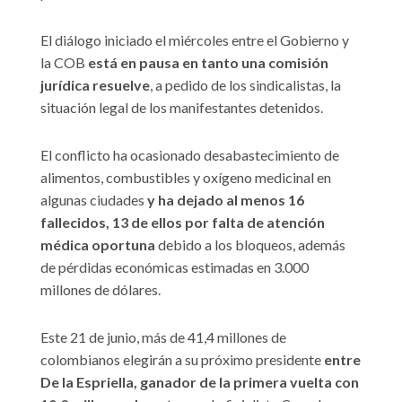
El diálogo iniciado el miércoles entre el Gobierno y
la COB
está en pausa en tanto una comisión
jurídica resuelve
, a pedido de los sindicalistas, la
situación legal de los manifestantes detenidos.
El conflicto ha ocasionado desabastecimiento de
alimentos, combustibles y oxígeno medicinal en
algunas ciudades
y ha dejado al menos 16
fallecidos, 13 de ellos por falta de atención
médica oportuna
debido a los bloqueos, además
de pérdidas económicas estimadas en 3.000
millones de dólares.
Este 21 de junio, más de 41,4 millones de
colombianos elegirán a su próximo presidente
entre
De la Espriella, ganador de la primera vuelta con