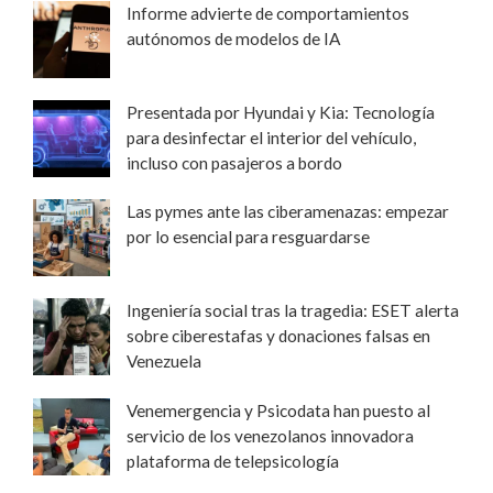
Informe advierte de comportamientos
autónomos de modelos de IA
Presentada por Hyundai y Kia: Tecnología
para desinfectar el interior del vehículo,
incluso con pasajeros a bordo
Las pymes ante las ciberamenazas: empezar
por lo esencial para resguardarse
Ingeniería social tras la tragedia: ESET alerta
sobre ciberestafas y donaciones falsas en
Venezuela
Venemergencia y Psicodata han puesto al
servicio de los venezolanos innovadora
plataforma de telepsicología