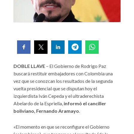
DOBLE LLAVE
– El Gobierno de Rodrigo Paz
buscará restituir embajadores con Colombia una
vez que se conozcan los resultados de la segunda
vuelta presidencial que se disputan hoy el
izquierdista Iván Cepeda y el ultraderechista
Abelardo de la Espriella,
informó el canciller
boliviano, Fernando Aramayo
.
«El momento en que se reconfigure el Gobierno