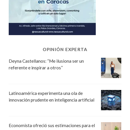
OPINIÓN EXPERTA
Deyna Castellanos: “Me ilusiona ser un
referente e inspirar a otros”
Latinoamérica experimenta una ola de
innovación prudente en inteligencia artificial
Economista ofreció sus estimaciones para el