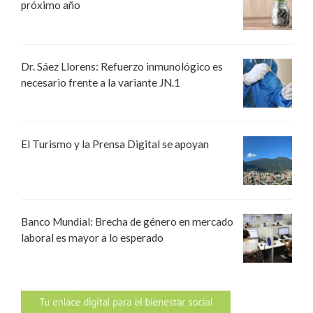
próximo año
Dr. Sáez Llorens: Refuerzo inmunológico es
necesario frente a la variante JN.1
El Turismo y la Prensa Digital se apoyan
Banco Mundial: Brecha de género en mercado
laboral es mayor a lo esperado