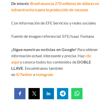
De interés:
Brasil anuncia 270 millones de dólares en
infraestructura para la producción de vacunas
Con información de EFE Servicios y redes sociales
Fuente de imagen referencial: EFE/Isaac Fontana
¡Sigue nuestras noticias en Google!
Para obtener
información actual, interesante y precisa.
Haz
clic
aquí
y conoce todos los contenidos de
DOBLE
LLAVE
. Encuéntranos también
en
X/Twitter
e
Instagram