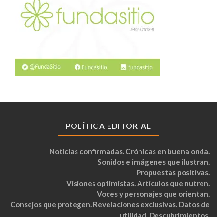
POLÍTICA EDITORIAL
Noticias confirmadas. Crónicas en buena onda.
Sonidos e imágenes que ilustran.
Propuestas positivas.
Visiones optimistas. Artículos que nutren.
Voces y personajes que orientan.
Consejos que protegen. Revelaciones exclusivas. Datos de
utilidad. Descubrimientos.