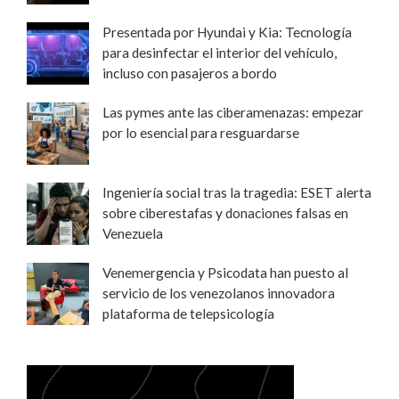
Presentada por Hyundai y Kia: Tecnología
para desinfectar el interior del vehículo,
incluso con pasajeros a bordo
Las pymes ante las ciberamenazas: empezar
por lo esencial para resguardarse
Ingeniería social tras la tragedia: ESET alerta
sobre ciberestafas y donaciones falsas en
Venezuela
Venemergencia y Psicodata han puesto al
servicio de los venezolanos innovadora
plataforma de telepsicología