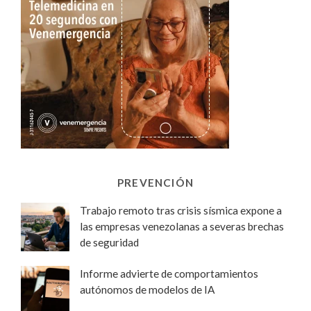
PREVENCIÓN
Trabajo remoto tras crisis sísmica expone a
las empresas venezolanas a severas brechas
de seguridad
Informe advierte de comportamientos
autónomos de modelos de IA