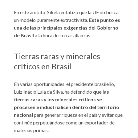
En este ámbito, Síkela enfatizó que la UE no busca
un modelo puramente extractivista.
Este punto es
una de las principales exigencias del Gobierno
de Brasil
a la hora de cerrar alianzas.
Tierras raras y minerales
críticos en Brasil
En varias oportunidades, el presidente brasileño,
Luiz Inácio Lula da Silva, ha defendido
que las
tierras raras y los minerales críticos se
procesen e industrialicen dentro del territorio
nacional
para generar riqueza en el país y evitar que
continúe perpetuándose como un exportador de
materias primas.