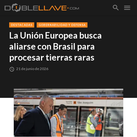
DESTACADAS
GOBERNABILIDAD Y DEFENSA
La Unión Europea busca
aliarse con Brasil para
procesar tierras raras
21 de junio de 2026