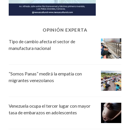
OPINIÓN EXPERTA
Tipo de cambio afecta el sector de
manufactura nacional
“Somos Panas” medirá la empatía con
migrantes venezolanos
Venezuela ocupa el tercer lugar con mayor
tasa de embarazos en adolescentes