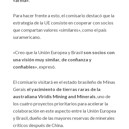
«arma»
.
Para hacer frente a esto, el comisario destacó que la
estrategia de la UE consiste en cooperar con socios
que compartan valores «similares», como el país
suramericano.
«Creo que la Unión Europea y Brasil
son socios con
una visión muy similar, de confianza y
confiables»
, expresó.
El comisario visitará en el estado brasileño de Minas
Gerais
el yacimiento de tierras raras de la
australiana Viridis Mining and Minerals
, uno de
los cuatro proyectos prioritarios para acelerar la
colaboración en este aspecto entre la Unión Europea
y Brasil, dueño de las mayores reservas de minerales
críticos después de China.