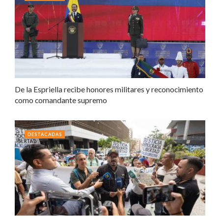
De la Espriella recibe honores militares y reconocimiento
como comandante supremo
DESTACADAS