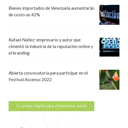
Bienes importados de Venezuela aumentarán
de costo un 42%
Rafael Núñez: empresario y autor que
cimentó la industria de la reputación online y
el branding
Abierta convocatoria para participar en el
Festival Ascenso 2022