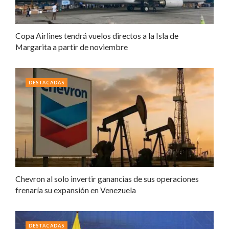
Copa Airlines tendrá vuelos directos a la Isla de
Margarita a partir de noviembre
DESTACADAS
Chevron al solo invertir ganancias de sus operaciones
frenaría su expansión en Venezuela
DESTACADAS