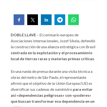
DOBLE LLAVE
– El comisario europeo de
Asociaciones Internacionales, Jozef Síkela, defendió
la construcción de una alianza estratégica con Brasil
centrada en la explotación y el procesamiento
local de tierras raras y materias primas críticas
.
En una rueda de prensa durante una visita técnica a
obras del metro de São Paulo, el representante
afirmó que el objetivo de la Unión Europea (UE) es
diversificar sus cadenas de suministro
para evitar
así «dependencias peligrosas» con «poderes»
que buscan transformar esa dependencia en un