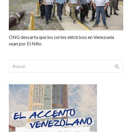
ONG descarta que los cortes eléctricos en Venezuela
sean por El Niño