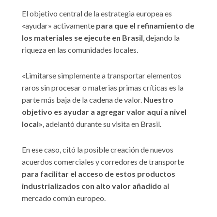
El objetivo central de la estrategia europea es
«ayudar» activamente
para que el refinamiento de
los materiales se ejecute en Brasil
, dejando la
riqueza en las comunidades locales.
«Limitarse simplemente a transportar elementos
raros sin procesar o materias primas críticas es la
parte más baja de la cadena de valor.
Nuestro
objetivo es ayudar a agregar valor aquí a nivel
local»
, adelantó durante su visita en Brasil.
En ese caso, citó la posible creación de nuevos
acuerdos comerciales y corredores de transporte
para facilitar el acceso de estos productos
industrializados con alto valor añadido
al
mercado común europeo.