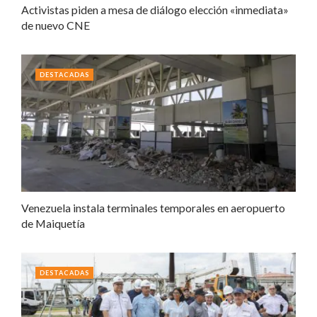
Activistas piden a mesa de diálogo elección «inmediata»
de nuevo CNE
DESTACADAS
Venezuela instala terminales temporales en aeropuerto
de Maiquetía
DESTACADAS