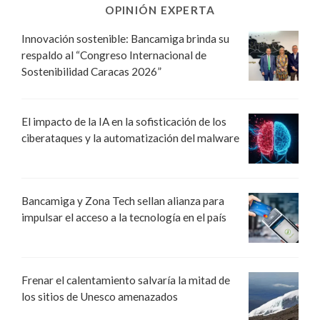
OPINIÓN EXPERTA
Innovación sostenible: Bancamiga brinda su
respaldo al “Congreso Internacional de
Sostenibilidad Caracas 2026”
El impacto de la IA en la sofisticación de los
ciberataques y la automatización del malware
Bancamiga y Zona Tech sellan alianza para
impulsar el acceso a la tecnología en el país
Frenar el calentamiento salvaría la mitad de
los sitios de Unesco amenazados