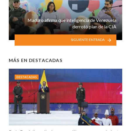
Maduro afirma que inteligencia de Venezuela
derrotó plan de la CIA
SIGUIENTE ENTRADA
MÁS EN
DESTACADAS
DESTACADAS