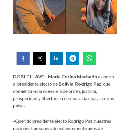
DOBLE LLAVE
–
María Corina Machado
aseguró
al presidente electo de
Bolivia
,
Rodrigo Paz
, que
comienza «una nueva era de orden, justicia,
prosperidad y libertad en democracia» para ambos
países.
«Querido presidente electo Rodrigo Paz, nuestras
naciones han superado valientemente años de