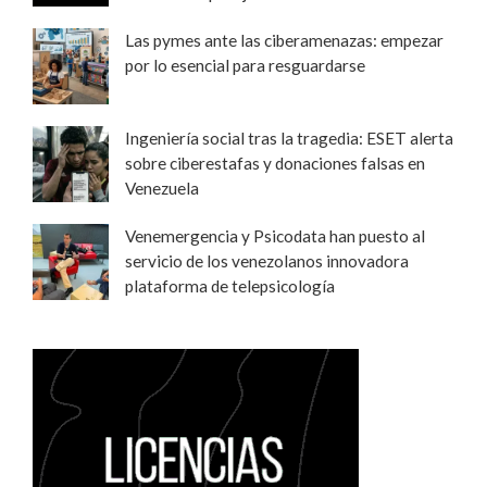
Las pymes ante las ciberamenazas: empezar
por lo esencial para resguardarse
Ingeniería social tras la tragedia: ESET alerta
sobre ciberestafas y donaciones falsas en
Venezuela
Venemergencia y Psicodata han puesto al
servicio de los venezolanos innovadora
plataforma de telepsicología