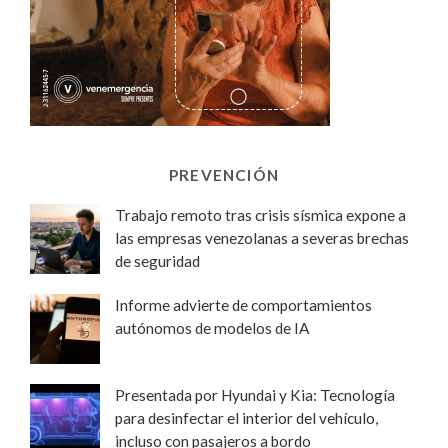
PREVENCIÓN
Trabajo remoto tras crisis sísmica expone a
las empresas venezolanas a severas brechas
de seguridad
Informe advierte de comportamientos
autónomos de modelos de IA
Presentada por Hyundai y Kia: Tecnología
para desinfectar el interior del vehículo,
incluso con pasajeros a bordo