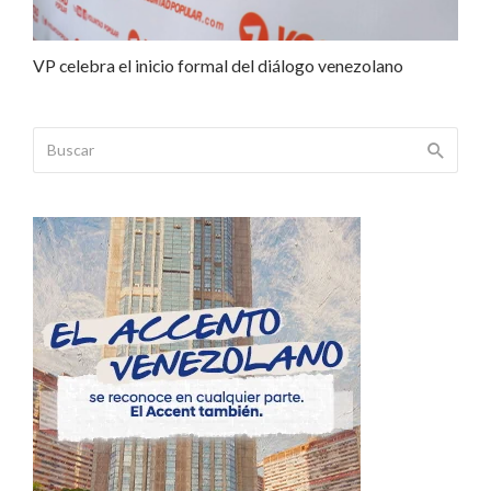
VP celebra el inicio formal del diálogo venezolano