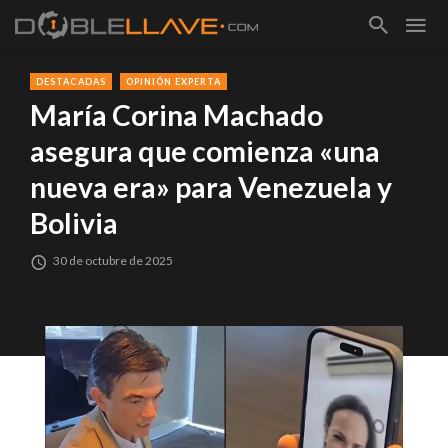
DESTACADAS
OPINIÓN EXPERTA
María Corina Machado
asegura que comienza «una
nueva era» para Venezuela y
Bolivia
30 de octubre de 2025