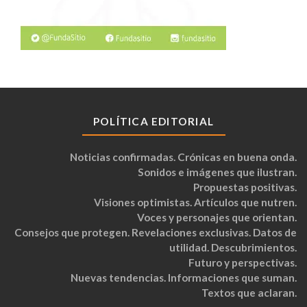
POLÍTICA EDITORIAL
Noticias confirmadas. Crónicas en buena onda.
Sonidos e imágenes que ilustran.
Propuestas positivas.
Visiones optimistas. Artículos que nutren.
Voces y personajes que orientan.
Consejos que protegen. Revelaciones exclusivas. Datos de
utilidad. Descubrimientos.
Futuro y perspectivas.
Nuevas tendencias. Informaciones que suman.
Textos que aclaran.