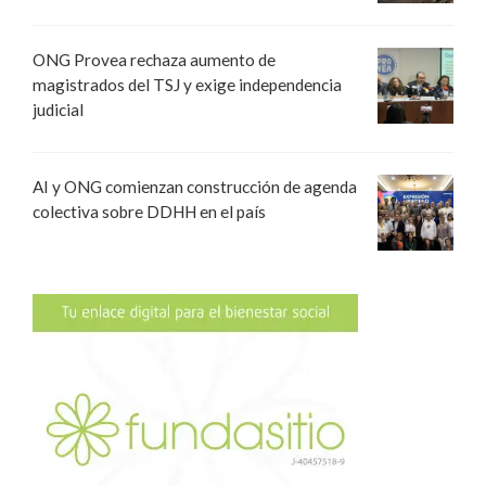
ONG Provea rechaza aumento de
magistrados del TSJ y exige independencia
judicial
AI y ONG comienzan construcción de agenda
colectiva sobre DDHH en el país