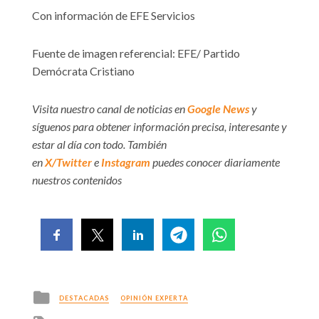
Con información de EFE Servicios
Fuente de imagen referencial: EFE/ Partido
Demócrata Cristiano
Visita nuestro canal de noticias en
Google News
y
síguenos para obtener información precisa, interesante y
estar al día con todo. También
en
X/Twitter
e
Instagram
puedes conocer diariamente
nuestros contenidos
Posted
DESTACADAS
OPINIÓN EXPERTA
in