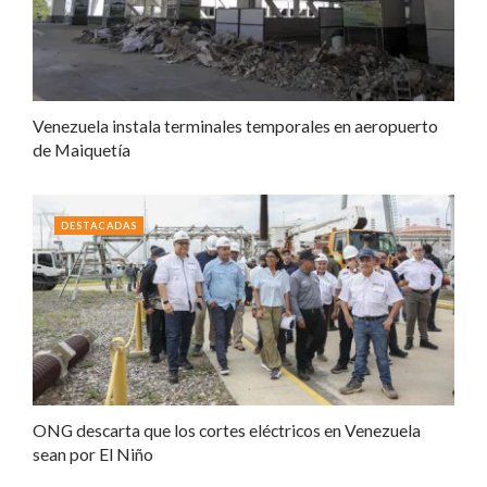
Venezuela instala terminales temporales en aeropuerto
de Maiquetía
DESTACADAS
ONG descarta que los cortes eléctricos en Venezuela
sean por El Niño