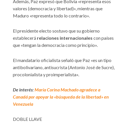
Además, Paz expresó que Bolivia «representa esos
valores (democracia y libertad)», mientras que
Maduro «representa todo lo contrario».
El presidente electo sostuvo que su gobierno
establecerá
relaciones internacionales
con países
que «tengan la democracia como principio».
El mandatario oficialista señaló que Paz «es un tipo
antibolivariano, antisucrista (Antonio José de Sucre),
procolonialista y proimperialista».
De interés:
María Corina Machado agradece a
Canadá por apoyar la «búsqueda de la libertad» en
Venezuela
DOBLE LLAVE