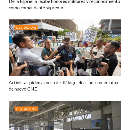
De la Espriella recibe honores militares y reconocimiento
como comandante supremo
DESTACADAS
Activistas piden a mesa de diálogo elección «inmediata»
de nuevo CNE
DESTACADAS