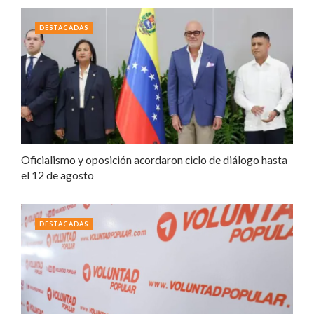
DESTACADAS
Oficialismo y oposición acordaron ciclo de diálogo hasta
el 12 de agosto
DESTACADAS