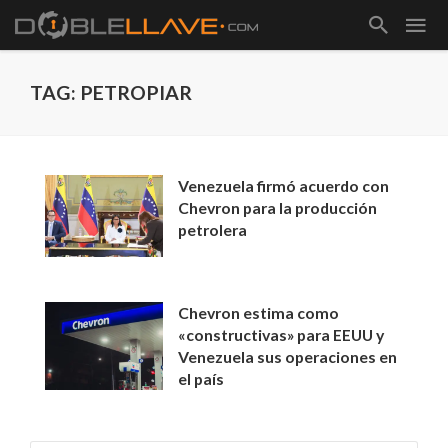
TAG: PETROPIAR
Venezuela firmó acuerdo con
Chevron para la producción
petrolera
Chevron estima como
«constructivas» para EEUU y
Venezuela sus operaciones en
el país