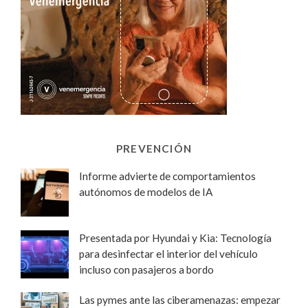
PREVENCIÓN
Informe advierte de comportamientos
autónomos de modelos de IA
Presentada por Hyundai y Kia: Tecnología
para desinfectar el interior del vehículo
incluso con pasajeros a bordo
Las pymes ante las ciberamenazas: empezar