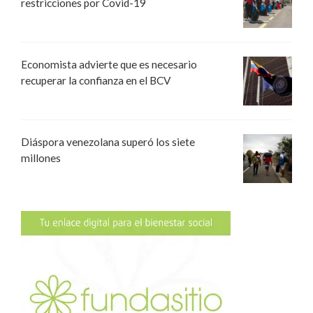
restricciones por Covid-19
Economista advierte que es necesario
recuperar la confianza en el BCV
Diáspora venezolana superó los siete
millones