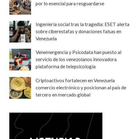
por lo esencial para resguardarse
Ingeniería social tras la tragedia: ESET alerta
sobre ciberestafas y donaciones falsas en
Venezuela
Venemergencia y Psicodata han puesto al
servicio de los venezolanos innovadora
plataforma de telepsicología
Criptoactivos fortalecen en Venezuela
comercio electrónico y posicionan al país de
tercero en mercado global