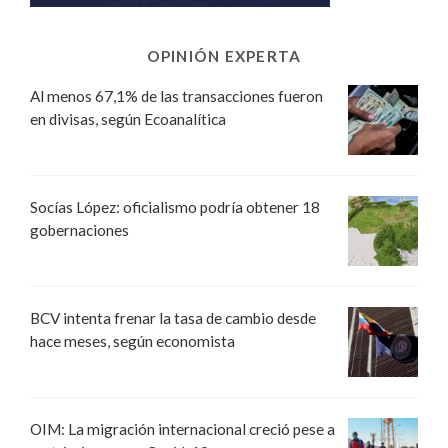
OPINIÓN EXPERTA
Al menos 67,1% de las transacciones fueron
en divisas, según Ecoanalítica
Socías López: oficialismo podría obtener 18
gobernaciones
BCV intenta frenar la tasa de cambio desde
hace meses, según economista
OIM: La migración internacional creció pese a