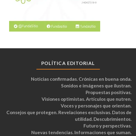
POLÍTICA EDITORIAL
Noticias confirmadas. Crónicas en buena onda.
Sonidos e imágenes que ilustran.
Propuestas positivas.
Visiones optimistas. Artículos que nutren.
Voces y personajes que orientan.
Consejos que protegen. Revelaciones exclusivas. Datos de
utilidad. Descubrimientos.
Futuro y perspectivas.
Nuevas tendencias. Informaciones que suman.