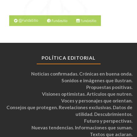
POLÍTICA EDITORIAL
Noticias confirmadas. Crónicas en buena onda.
Sonidos e imágenes que ilustran.
Propuestas positivas.
Visiones optimistas. Artículos que nutren.
Voces y personajes que orientan.
Consejos que protegen. Revelaciones exclusivas. Datos de
utilidad. Descubrimientos.
Futuro y perspectivas.
Nuevas tendencias. Informaciones que suman.
Textos que aclaran.