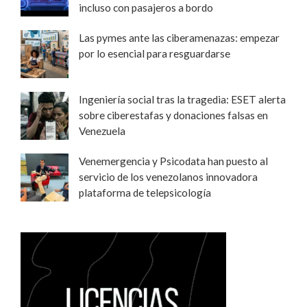
incluso con pasajeros a bordo
Las pymes ante las ciberamenazas: empezar
por lo esencial para resguardarse
Ingeniería social tras la tragedia: ESET alerta
sobre ciberestafas y donaciones falsas en
Venezuela
Venemergencia y Psicodata han puesto al
servicio de los venezolanos innovadora
plataforma de telepsicología