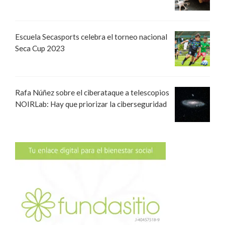
Escuela Secasports celebra el torneo nacional
Seca Cup 2023
Rafa Núñez sobre el ciberataque a telescopios
NOIRLab: Hay que priorizar la ciberseguridad