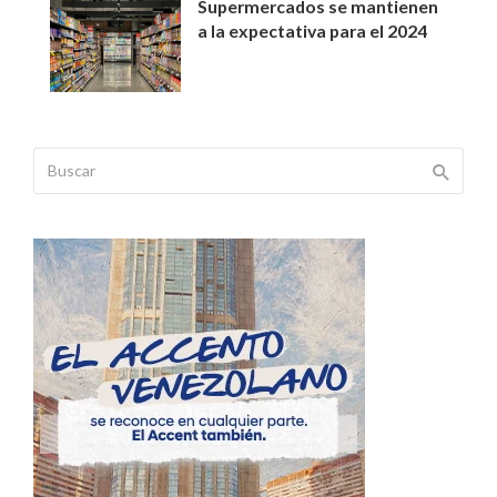
Supermercados se mantienen
a la expectativa para el 2024