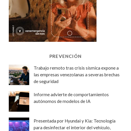
PREVENCIÓN
Trabajo remoto tras crisis sísmica expone a
las empresas venezolanas a severas brechas
de seguridad
Informe advierte de comportamientos
autónomos de modelos de IA
Presentada por Hyundai y Kia: Tecnología
para desinfectar el interior del vehículo,