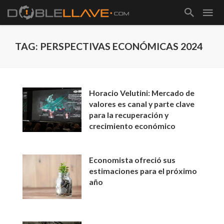
TAG: PERSPECTIVAS ECONÓMICAS 2024
Horacio Velutini: Mercado de
valores es canal y parte clave
para la recuperación y
crecimiento económico
Economista ofreció sus
estimaciones para el próximo
año