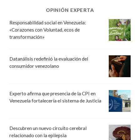
OPINIÓN EXPERTA
Responsabilidad social en Venezuela:
«Corazones con Voluntad, ecos de
transformación»
Datanálisis redefinió la evaluación del
consumidor venezolano
Experto afirma que presencia de la CPI en
Venezuela fortalecería el sistema de Justicia
Descubren un nuevo circuito cerebral
relacionado con la epilepsia