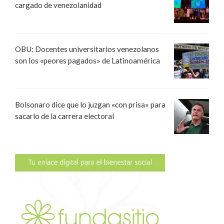
cargado de venezolanidad
OBU: Docentes universitarios venezolanos
son los «peores pagados» de Latinoamérica
Bolsonaro dice que lo juzgan «con prisa» para
sacarlo de la carrera electoral