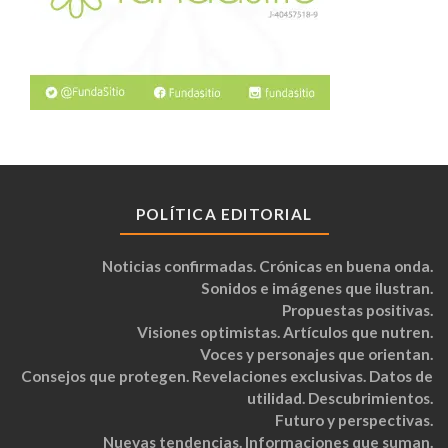
POLÍTICA EDITORIAL
Noticias confirmadas. Crónicas en buena onda.
Sonidos e imágenes que ilustran.
Propuestas positivas.
Visiones optimistas. Artículos que nutren.
Voces y personajes que orientan.
Consejos que protegen. Revelaciones exclusivas. Datos de
utilidad. Descubrimientos.
Futuro y perspectivas.
Nuevas tendencias. Informaciones que suman.