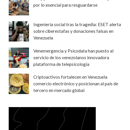
por lo esencial para resguardarse
Ingeniería social tras la tragedia: ESET alerta
sobre ciberestafas y donaciones falsas en
Venezuela
Venemergencia y Psicodata han puesto al
servicio de los venezolanos innovadora
plataforma de telepsicología
Criptoactivos fortalecen en Venezuela
comercio electrónico y posicionan al país de
tercero en mercado global