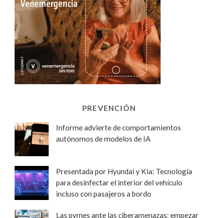
PREVENCIÓN
Informe advierte de comportamientos
autónomos de modelos de IA
Presentada por Hyundai y Kia: Tecnología
para desinfectar el interior del vehículo
incluso con pasajeros a bordo
Las pymes ante las ciberamenazas: empezar