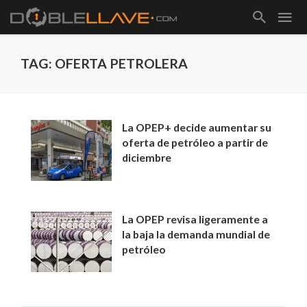
TAG: OFERTA PETROLERA
La OPEP+ decide aumentar su
oferta de petróleo a partir de
diciembre
La OPEP revisa ligeramente a
la baja la demanda mundial de
petróleo