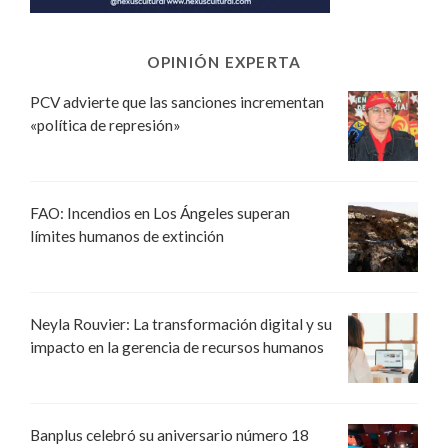
OPINIÓN EXPERTA
PCV advierte que las sanciones incrementan
«política de represión»
FAO: Incendios en Los Ángeles superan
límites humanos de extinción
Neyla Rouvier: La transformación digital y su
impacto en la gerencia de recursos humanos
Banplus celebró su aniversario número 18