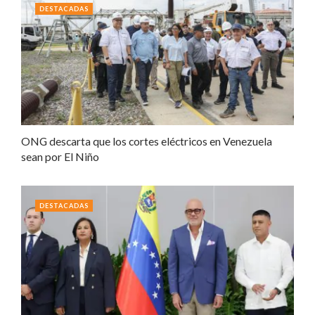
DESTACADAS
ONG descarta que los cortes eléctricos en Venezuela
sean por El Niño
DESTACADAS