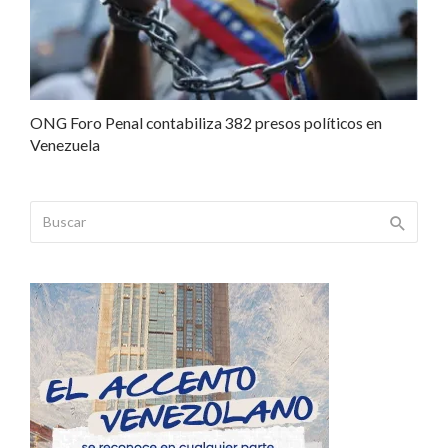
ONG Foro Penal contabiliza 382 presos políticos en
Venezuela