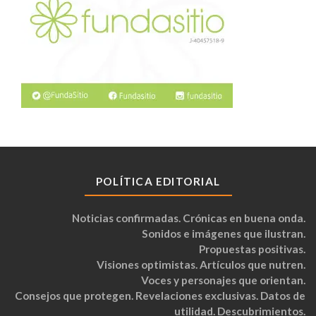
POLÍTICA EDITORIAL
Noticias confirmadas. Crónicas en buena onda.
Sonidos e imágenes que ilustran.
Propuestas positivas.
Visiones optimistas. Artículos que nutren.
Voces y personajes que orientan.
Consejos que protegen. Revelaciones exclusivas. Datos de
utilidad. Descubrimientos.