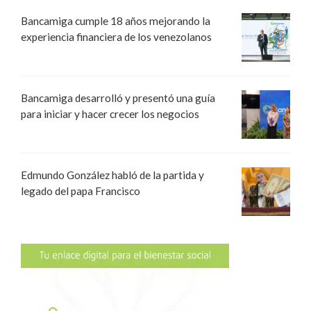
Bancamiga cumple 18 años mejorando la
experiencia financiera de los venezolanos
Bancamiga desarrolló y presentó una guía
para iniciar y hacer crecer los negocios
Edmundo González habló de la partida y
legado del papa Francisco