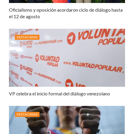
Oficialismo y oposición acordaron ciclo de diálogo hasta
el 12 de agosto
DESTACADAS
VP celebra el inicio formal del diálogo venezolano
DESTACADAS