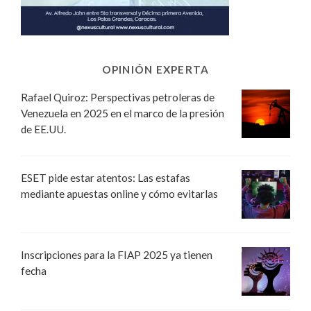
OPINIÓN EXPERTA
Rafael Quiroz: Perspectivas petroleras de
Venezuela en 2025 en el marco de la presión
de EE.UU.
ESET pide estar atentos: Las estafas
mediante apuestas online y cómo evitarlas
Inscripciones para la FIAP 2025 ya tienen
fecha