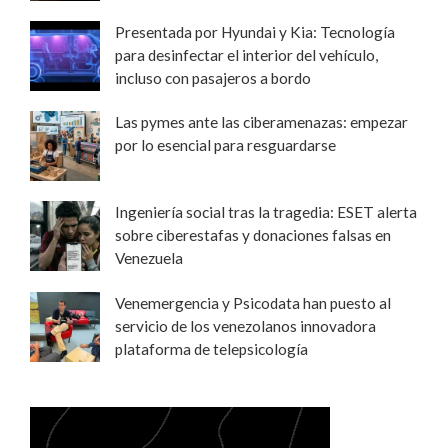
Presentada por Hyundai y Kia: Tecnología
para desinfectar el interior del vehículo,
incluso con pasajeros a bordo
Las pymes ante las ciberamenazas: empezar
por lo esencial para resguardarse
Ingeniería social tras la tragedia: ESET alerta
sobre ciberestafas y donaciones falsas en
Venezuela
Venemergencia y Psicodata han puesto al
servicio de los venezolanos innovadora
plataforma de telepsicología