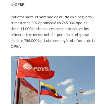
la
OPEP
.
Por otra parte, el
bombeo
de
crudo
en el segundo
trimestre de 2022 promedió en 745.000 bpd, es
decir, 11.000 bpd menos en comparación con los
primeros tres meses del año, periodo en el que se
situó en 756.000 bpd, siempre según el informe de la
OPEP.