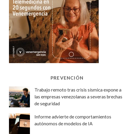
PREVENCIÓN
Trabajo remoto tras crisis sísmica expone a
las empresas venezolanas a severas brechas
de seguridad
Informe advierte de comportamientos
autónomos de modelos de IA