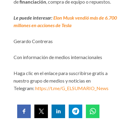
de
financiación
, compra de equipo o repuestos.
Le puede interesar:
Elon Musk vendió más de 6.700
millones en acciones de Tesla
Gerardo Contreras
Con información de medios internacionales
Haga clic en el enlace para suscribirse gratis a
nuestro grupo de medios y noticias en
Telegram:
https://t.me/G_ELSUMARIO_News