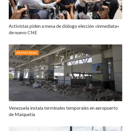
Activistas piden a mesa de diálogo elección «inmediata»
de nuevo CNE
DESTACADAS
Venezuela instala terminales temporales en aeropuerto
de Maiquetía