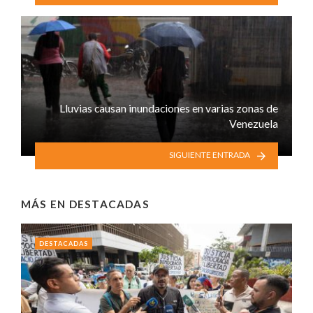
Lluvias causan inundaciones en varias zonas de
Venezuela
SIGUIENTE ENTRADA
MÁS EN
DESTACADAS
DESTACADAS