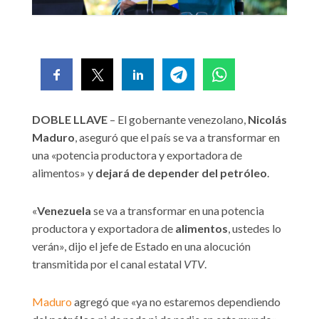
DOBLE LLAVE
– El gobernante venezolano,
Nicolás
Maduro
, aseguró que el país se va a transformar en
una «potencia productora y exportadora de
alimentos» y
dejará de depender del petróleo
.
«
Venezuela
se va a transformar en una potencia
productora y exportadora de
alimentos
, ustedes lo
verán», dijo el jefe de Estado en una alocución
transmitida por el canal estatal
VTV
.
Maduro
agregó que «ya no estaremos dependiendo