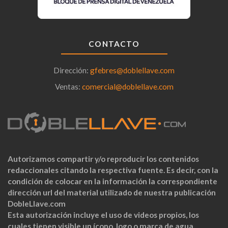
CONTACTO
Dirección:
gfebres@doblellave.com
Ventas:
comercial@doblellave.com
Autorizamos compartir y/o reproducir los contenidos
redaccionales citando la respectiva fuente. Es decir, con la
condición de colocar en la información la correspondiente
dirección url del material utilizado de nuestra publicación
DobleLlave.com
Esta autorización incluye el uso de videos propios, los
cuales tienen visible un ícono, logo o marca de agua.