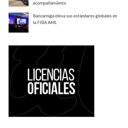
acompañamiento
Bancamiga eleva sus estándares globales en
la FIBA AML