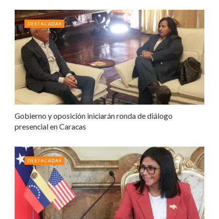
DESTACADAS
Gobierno y oposición iniciarán ronda de diálogo
presencial en Caracas
DESTACADAS