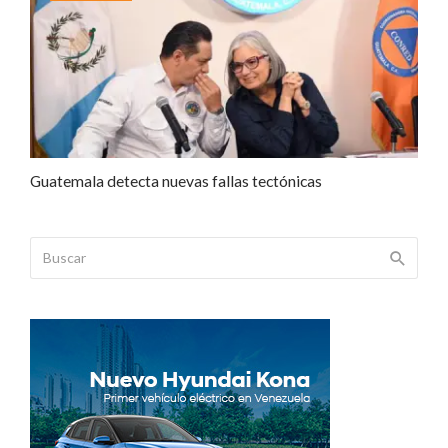
Guatemala detecta nuevas fallas tectónicas