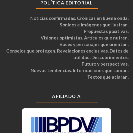
POLÍTICA EDITORIAL
Noticias confirmadas. Crónicas en buena onda.
Sonidos e imágenes que ilustran.
Propuestas positivas.
Visiones optimistas. Artículos que nutren.
Voces y personajes que orientan.
Consejos que protegen. Revelaciones exclusivas. Datos de
utilidad. Descubrimientos.
Futuro y perspectivas.
Nuevas tendencias. Informaciones que suman.
Textos que aclaran.
AFILIADO A