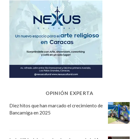
OPINIÓN EXPERTA
Diez hitos que han marcado el crecimiento de
Bancamiga en 2025