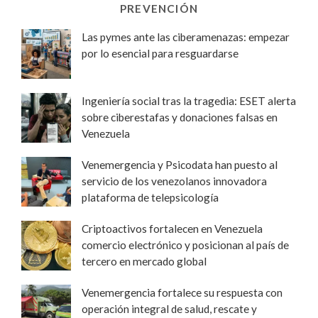
PREVENCIÓN
Las pymes ante las ciberamenazas: empezar
por lo esencial para resguardarse
Ingeniería social tras la tragedia: ESET alerta
sobre ciberestafas y donaciones falsas en
Venezuela
Venemergencia y Psicodata han puesto al
servicio de los venezolanos innovadora
plataforma de telepsicología
Criptoactivos fortalecen en Venezuela
comercio electrónico y posicionan al país de
tercero en mercado global
Venemergencia fortalece su respuesta con
operación integral de salud, rescate y