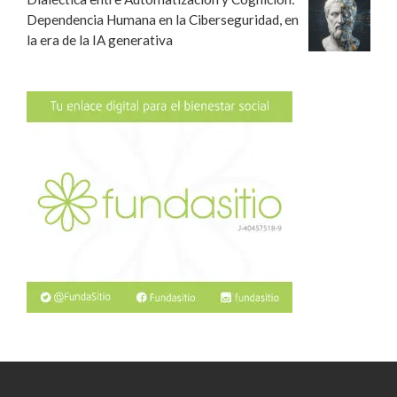
Dependencia Humana en la Ciberseguridad, en
la era de la IA generativa