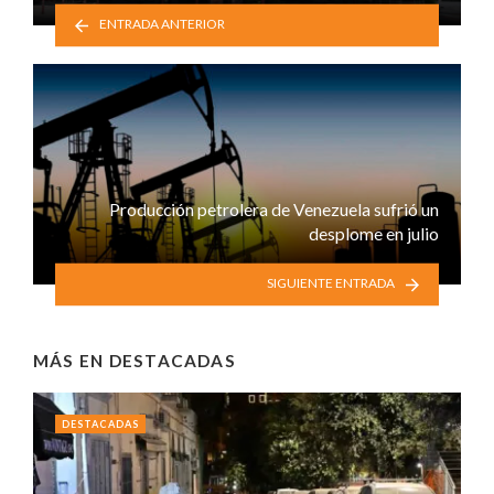
ENTRADA ANTERIOR
Producción petrolera de Venezuela sufrió un
desplome en julio
SIGUIENTE ENTRADA
MÁS EN
DESTACADAS
DESTACADAS