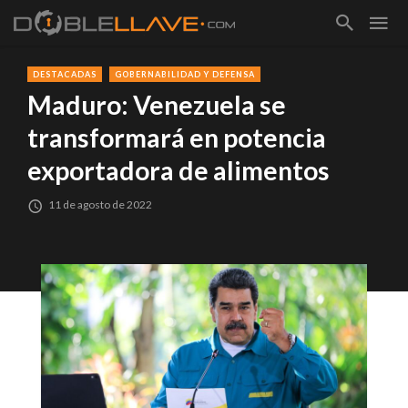
DESTACADAS
GOBERNABILIDAD Y DEFENSA
Maduro: Venezuela se
transformará en potencia
exportadora de alimentos
11 de agosto de 2022