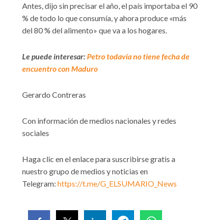
Antes, dijo sin precisar el año, el país importaba el 90
% de todo lo que consumía, y ahora produce «más
del 80 % del alimento» que va a los hogares.
Le puede interesar:
Petro todavía no tiene fecha de
encuentro con Maduro
Gerardo Contreras
Con información de medios nacionales y redes
sociales
Haga clic en el enlace para suscribirse gratis a
nuestro grupo de medios y noticias en
Telegram:
https://t.me/G_ELSUMARIO_News