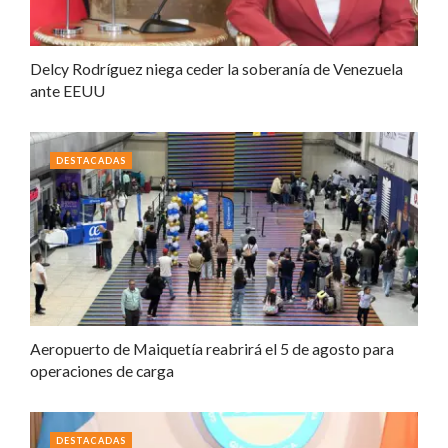
Delcy Rodríguez niega ceder la soberanía de Venezuela
ante EEUU
DESTACADAS
Aeropuerto de Maiquetía reabrirá el 5 de agosto para
operaciones de carga
DESTACADAS