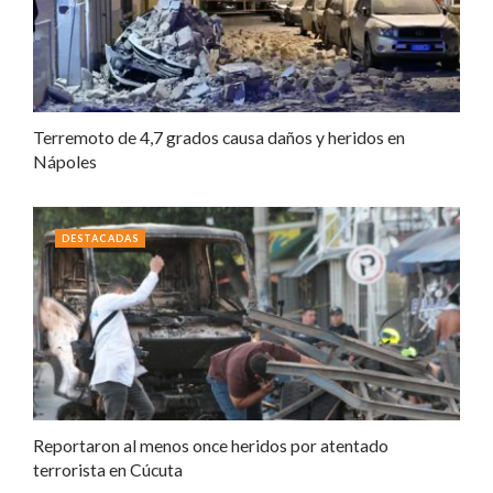
Terremoto de 4,7 grados causa daños y heridos en
Nápoles
DESTACADAS
Reportaron al menos once heridos por atentado
terrorista en Cúcuta