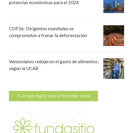
potencias económicas para el 2024
COP26: Dirigentes mundiales se
comprometen a frenar la deforestación
Venezolanos redujeron el gasto de alimentos,
según la UCAB