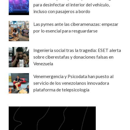
para desinfectar el interior del vehículo,
incluso con pasajeros a bordo
Las pymes ante las ciberamenazas: empezar
por lo esencial para resguardarse
Ingeniería social tras la tragedia: ESET alerta
sobre ciberestafas y donaciones falsas en
Venezuela
Venemergencia y Psicodata han puesto al
servicio de los venezolanos innovadora
plataforma de telepsicología