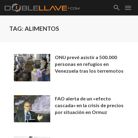
TAG: ALIMENTOS
ONU prevé asistir a 500.000
personas en refugios en
Venezuela tras los terremotos
FAO alerta de un «efecto
cascada» en la crisis de precios
por situación en Ormuz