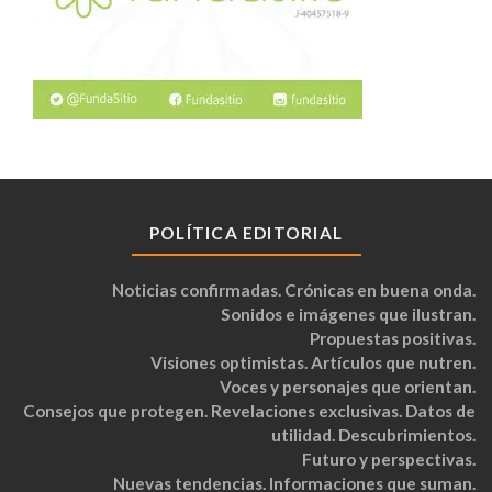
POLÍTICA EDITORIAL
Noticias confirmadas. Crónicas en buena onda.
Sonidos e imágenes que ilustran.
Propuestas positivas.
Visiones optimistas. Artículos que nutren.
Voces y personajes que orientan.
Consejos que protegen. Revelaciones exclusivas. Datos de
utilidad. Descubrimientos.
Futuro y perspectivas.
Nuevas tendencias. Informaciones que suman.