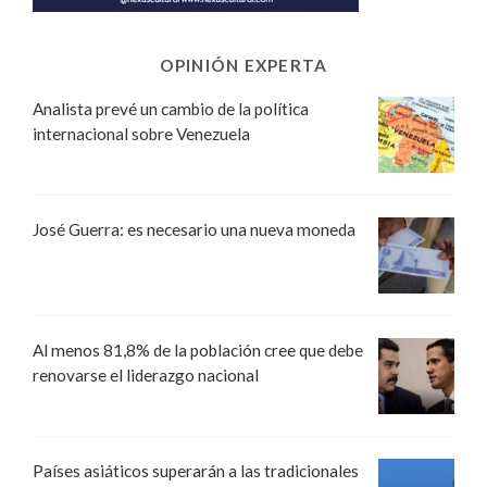
OPINIÓN EXPERTA
Analista prevé un cambio de la política
internacional sobre Venezuela
José Guerra: es necesario una nueva moneda
Al menos 81,8% de la población cree que debe
renovarse el liderazgo nacional
Países asiáticos superarán a las tradicionales