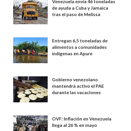
Venezuela envía 46 toneladas
de ayuda a Cuba y Jamaica
tras el paso de Melissa
Entregan 6,5 toneladas de
alimentos a comunidades
indígenas en Apure
Gobierno venezolano
mantendrá activo el PAE
durante las vacaciones
OVF: Inflación en Venezuela
llega al 26 % en mayo