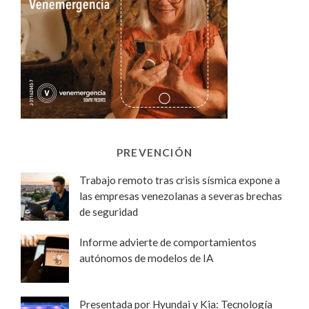
PREVENCIÓN
Trabajo remoto tras crisis sísmica expone a
las empresas venezolanas a severas brechas
de seguridad
Informe advierte de comportamientos
autónomos de modelos de IA
Presentada por Hyundai y Kia: Tecnología