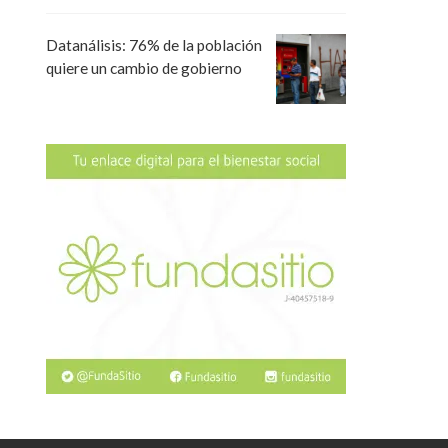
Datanálisis: 76% de la población
quiere un cambio de gobierno