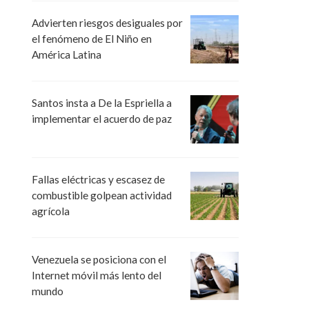
Advierten riesgos desiguales por
el fenómeno de El Niño en
América Latina
Santos insta a De la Espriella a
implementar el acuerdo de paz
Fallas eléctricas y escasez de
combustible golpean actividad
agrícola
Venezuela se posiciona con el
Internet móvil más lento del
mundo