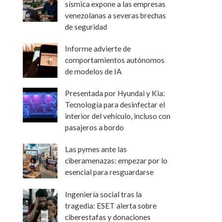
sísmica expone a las empresas
venezolanas a severas brechas
de seguridad
Informe advierte de
comportamientos autónomos
de modelos de IA
Presentada por Hyundai y Kia:
Tecnología para desinfectar el
interior del vehículo, incluso con
pasajeros a bordo
Las pymes ante las
ciberamenazas: empezar por lo
esencial para resguardarse
Ingeniería social tras la
tragedia: ESET alerta sobre
ciberestafas y donaciones