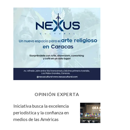
OPINIÓN EXPERTA
Iniciativa busca la excelencia
periodística y la confianza en
medios de las Américas