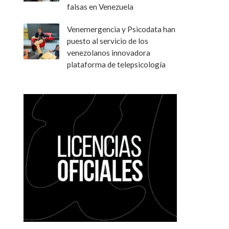
falsas en Venezuela
Venemergencia y Psicodata han
puesto al servicio de los
venezolanos innovadora
plataforma de telepsicología