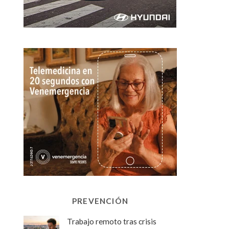
PREVENCIÓN
Trabajo remoto tras crisis