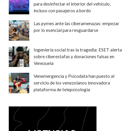
para desinfectar el interior del vehículo,
incluso con pasajeros a bordo
Las pymes ante las ciberamenazas: empezar
por lo esencial para resguardarse
Ingeniería social tras la tragedia: ESET alerta
sobre ciberestafas y donaciones falsas en
Venezuela
Venemergencia y Psicodata han puesto al
servicio de los venezolanos innovadora
plataforma de telepsicología