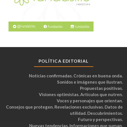
POLÍTICA EDITORIAL
Noticias confirmadas. Crónicas en buena onda.
Sonidos e imágenes que ilustran.
Propuestas positivas.
Visiones optimistas. Artículos que nutren.
Voces y personajes que orientan.
Consejos que protegen. Revelaciones exclusivas. Datos de
utilidad. Descubrimientos.
Futuro y perspectivas.
Nuevas tendencias. Informaciones que suman.