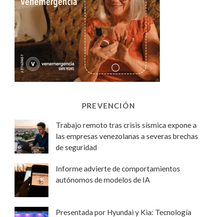
PREVENCIÓN
Trabajo remoto tras crisis sísmica expone a
las empresas venezolanas a severas brechas
de seguridad
Informe advierte de comportamientos
autónomos de modelos de IA
Presentada por Hyundai y Kia: Tecnología