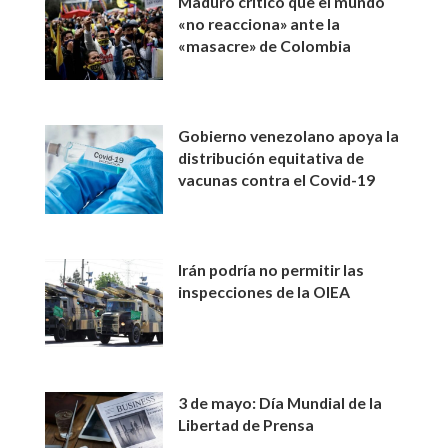
Maduro criticó que el mundo
«no reacciona» ante la
«masacre» de Colombia
Gobierno venezolano apoya la
distribución equitativa de
vacunas contra el Covid-19
Irán podría no permitir las
inspecciones de la OIEA
3 de mayo: Día Mundial de la
Libertad de Prensa