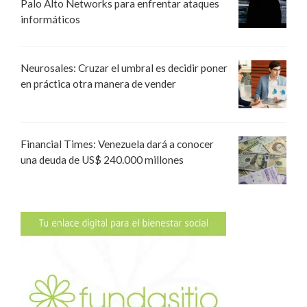
Palo Alto Networks para enfrentar ataques
informáticos
Neurosales: Cruzar el umbral es decidir poner
en práctica otra manera de vender
Financial Times: Venezuela dará a conocer
una deuda de US$ 240.000 millones