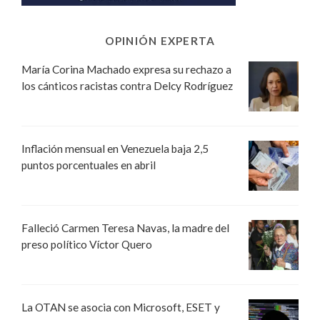
OPINIÓN EXPERTA
María Corina Machado expresa su rechazo a
los cánticos racistas contra Delcy Rodríguez
Inflación mensual en Venezuela baja 2,5
puntos porcentuales en abril
Falleció Carmen Teresa Navas, la madre del
preso político Víctor Quero
La OTAN se asocia con Microsoft, ESET y