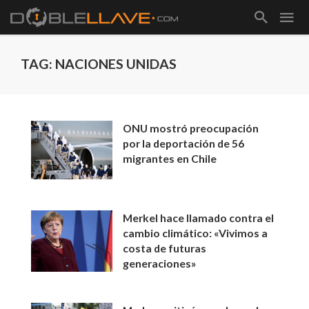
TAG: NACIONES UNIDAS
ONU mostró preocupación
por la deportación de 56
migrantes en Chile
Merkel hace llamado contra el
cambio climático: «Vivimos a
costa de futuras
generaciones»