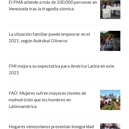
El PMA atiende a más de 100.000 personas en
Venezuela tras la tragedia sísmica
La situación familiar puede empeorar en el
2021, según Asdrúbal Oliveros
FMI mejora su expectativa para América Latina en este
2021
FAO: Mujeres sufren mayores niveles de
malnutrición que los hombres en
Latinoamérica
Hogares venezolanos presentan inseguridad