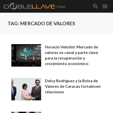
TAG: MERCADO DE VALORES
Horacio Velutini: Mercado de
valores es canal y parte clave
para la recuperación y
crecimiento económico
Delcy Rodríguez y la Bolsa de
Valores de Caracas fortalecen
relaciones