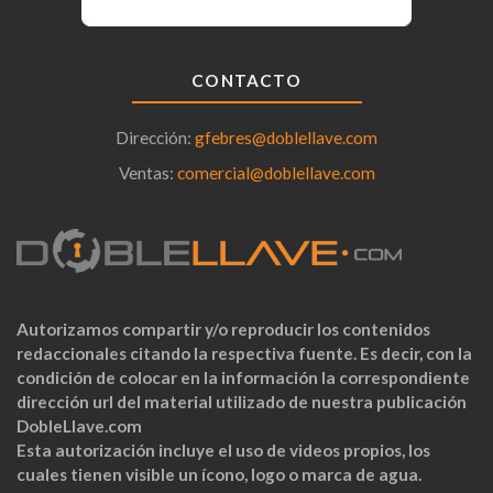
CONTACTO
Dirección:
gfebres@doblellave.com
Ventas:
comercial@doblellave.com
Autorizamos compartir y/o reproducir los contenidos
redaccionales citando la respectiva fuente. Es decir, con la
condición de colocar en la información la correspondiente
dirección url del material utilizado de nuestra publicación
DobleLlave.com
Esta autorización incluye el uso de videos propios, los
cuales tienen visible un ícono, logo o marca de agua.