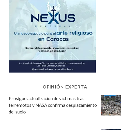
OPINIÓN EXPERTA
Prosigue actualización de victimas tras
terremotos y NASA confirma desplazamiento
del suelo