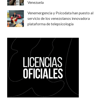
Venezuela
Venemergencia y Psicodata han puesto al
servicio de los venezolanos innovadora
plataforma de telepsicología