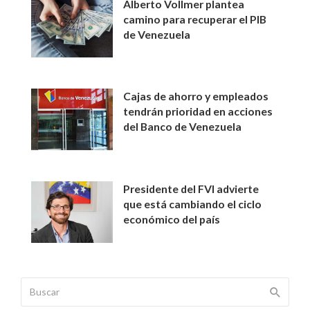
Alberto Vollmer plantea
camino para recuperar el PIB
de Venezuela
Cajas de ahorro y empleados
tendrán prioridad en acciones
del Banco de Venezuela
Presidente del FVI advierte
que está cambiando el ciclo
económico del país