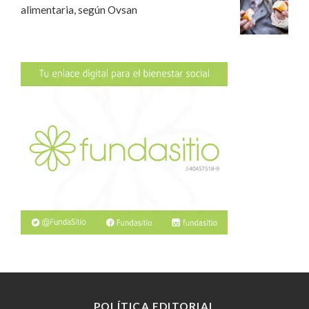
alimentaria, según Ovsan
POLÍTICA EDITORIAL