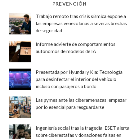
PREVENCIÓN
Trabajo remoto tras crisis sísmica expone a
las empresas venezolanas a severas brechas
de seguridad
Informe advierte de comportamientos
autónomos de modelos de IA
Presentada por Hyundai y Kia: Tecnología
para desinfectar el interior del vehículo,
incluso con pasajeros a bordo
Las pymes ante las ciberamenazas: empezar
por lo esencial para resguardarse
Ingeniería social tras la tragedia: ESET alerta
sobre ciberestafas y donaciones falsas en