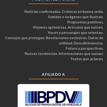
Noticias confirmadas. Crónicas en buena onda.
Sonidos e imágenes que ilustran.
Propuestas positivas.
Visiones optimistas. Artículos que nutren.
Voces y personajes que orientan.
Consejos que protegen. Revelaciones exclusivas. Datos de
utilidad. Descubrimientos.
Futuro y perspectivas.
Nuevas tendencias. Informaciones que suman.
Textos que aclaran.
AFILIADO A