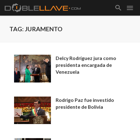
TAG: JURAMENTO
Delcy Rodríguez jura como
presidenta encargada de
Venezuela
Rodrigo Paz fue investido
presidente de Bolivia