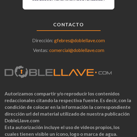
CONTACTO
Dirección:
gfebres@doblellave.com
Ventas:
comercial@doblellave.com
Autorizamos compartir y/o reproducir los contenidos
redaccionales citando la respectiva fuente. Es decir, con la
condición de colocar en la información la correspondiente
dirección url del material utilizado de nuestra publicación
DobleLlave.com
Esta autorización incluye el uso de videos propios, los
cuales tienen visible un ícono, logo o marca de agua.