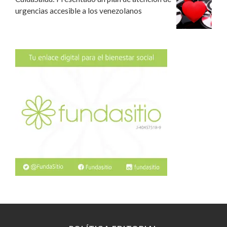
urgencias accesible a los venezolanos