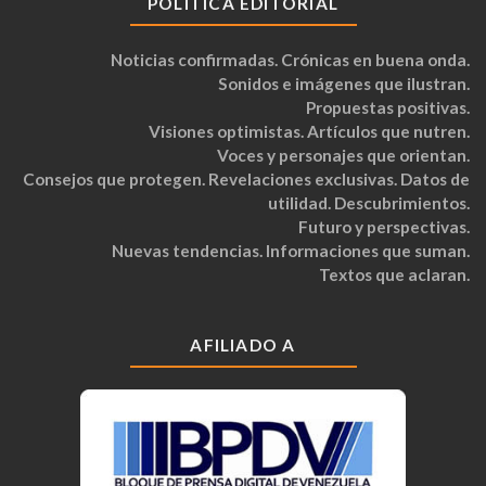
POLÍTICA EDITORIAL
Noticias confirmadas. Crónicas en buena onda.
Sonidos e imágenes que ilustran.
Propuestas positivas.
Visiones optimistas. Artículos que nutren.
Voces y personajes que orientan.
Consejos que protegen. Revelaciones exclusivas. Datos de
utilidad. Descubrimientos.
Futuro y perspectivas.
Nuevas tendencias. Informaciones que suman.
Textos que aclaran.
AFILIADO A