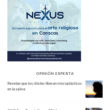
OPINIÓN EXPERTA
Revelan que los chicles liberan microplásticos
en la saliva