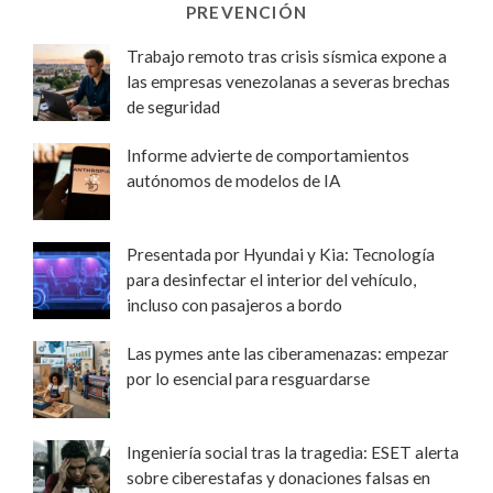
PREVENCIÓN
Trabajo remoto tras crisis sísmica expone a
las empresas venezolanas a severas brechas
de seguridad
Informe advierte de comportamientos
autónomos de modelos de IA
Presentada por Hyundai y Kia: Tecnología
para desinfectar el interior del vehículo,
incluso con pasajeros a bordo
Las pymes ante las ciberamenazas: empezar
por lo esencial para resguardarse
Ingeniería social tras la tragedia: ESET alerta
sobre ciberestafas y donaciones falsas en