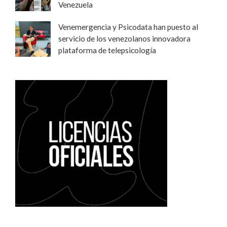
Venezuela
Venemergencia y Psicodata han puesto al
servicio de los venezolanos innovadora
plataforma de telepsicología