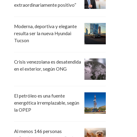
extraordinariamente positivo”
Moderna, deportiva y elegante
resulta ser la nueva Hyundai
Tucson
Crisis venezolana es desatendida
en el exterior, según ONG
El petróleo es una fuente
energética irremplazable, según
la OPEP
Al menos 146 personas