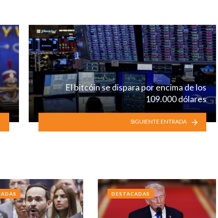
El bitcóin se dispara por encima de los
109.000 dólares
SIGUIENTE ENTRADA
CADAS
DESTACADAS