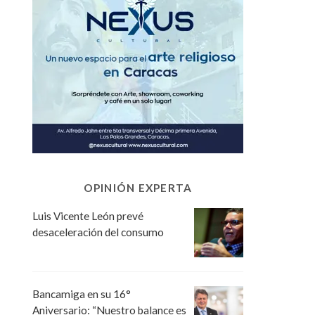
OPINIÓN EXPERTA
Luis Vicente León prevé
desaceleración del consumo
Bancamiga en su 16°
Aniversario: “Nuestro balance es