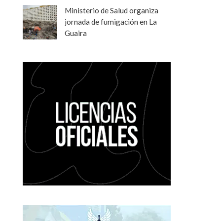
Ministerio de Salud organiza
jornada de fumigación en La
Guaira