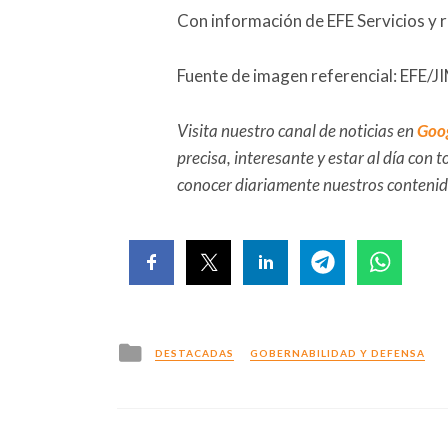
Con información de EFE Servicios y 
Fuente de imagen referencial: EFE
Visita nuestro canal de noticias en
Goo
precisa, interesante y estar al día con
conocer diariamente nuestros conteni
Posted
DESTACADAS
GOBERNABILIDAD Y DEFENSA
in