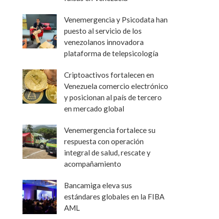
Venemergencia y Psicodata han
puesto al servicio de los
venezolanos innovadora
plataforma de telepsicología
Criptoactivos fortalecen en
Venezuela comercio electrónico
y posicionan al país de tercero
en mercado global
Venemergencia fortalece su
respuesta con operación
integral de salud, rescate y
acompañamiento
Bancamiga eleva sus
estándares globales en la FIBA
AML