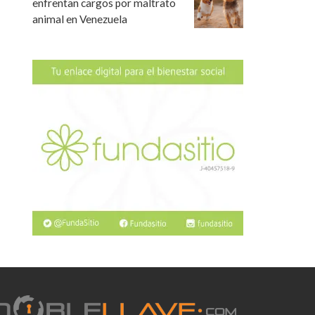
enfrentan cargos por maltrato
animal en Venezuela