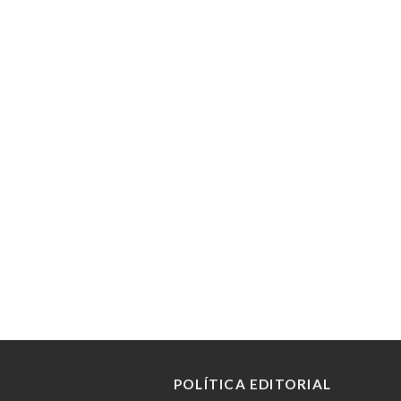
POLÍTICA EDITORIAL