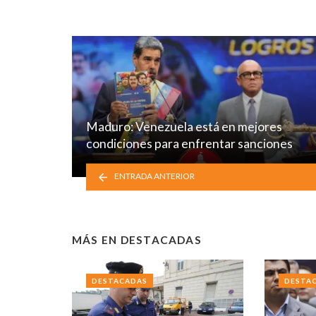
Maduro: Venezuela está en mejores
condiciones para enfrentar sanciones
ENTRADA ANTERIOR
MÁS EN
DESTACADAS
DESTACADAS
DESTA