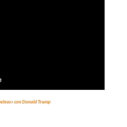
«peleas» con Donald Trump