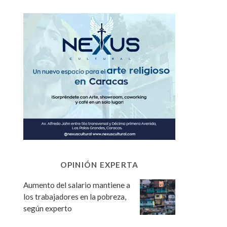
OPINIÓN EXPERTA
Aumento del salario mantiene a
los trabajadores en la pobreza,
según experto