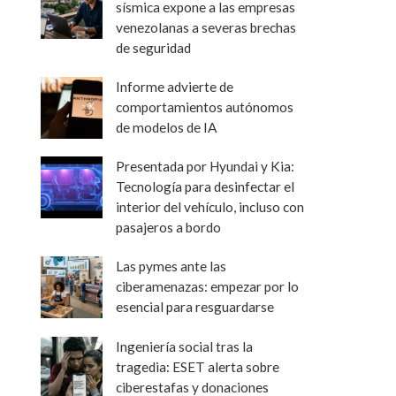
sísmica expone a las empresas
venezolanas a severas brechas
de seguridad
Informe advierte de
comportamientos autónomos
de modelos de IA
Presentada por Hyundai y Kia:
Tecnología para desinfectar el
interior del vehículo, incluso con
pasajeros a bordo
Las pymes ante las
ciberamenazas: empezar por lo
esencial para resguardarse
Ingeniería social tras la
tragedia: ESET alerta sobre
ciberestafas y donaciones