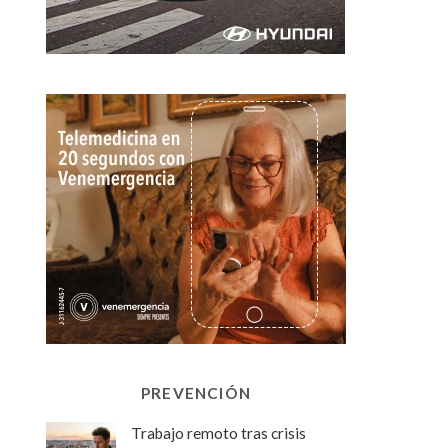
PREVENCIÓN
Trabajo remoto tras crisis