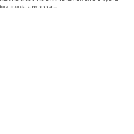
co a cinco días aumenta a un ...