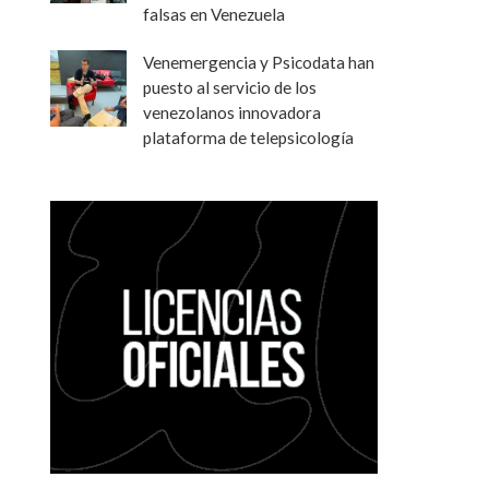
falsas en Venezuela
Venemergencia y Psicodata han
puesto al servicio de los
venezolanos innovadora
plataforma de telepsicología