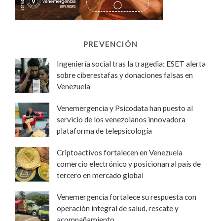
PREVENCIÓN
Ingeniería social tras la tragedia: ESET alerta
sobre ciberestafas y donaciones falsas en
Venezuela
Venemergencia y Psicodata han puesto al
servicio de los venezolanos innovadora
plataforma de telepsicología
Criptoactivos fortalecen en Venezuela
comercio electrónico y posicionan al país de
tercero en mercado global
Venemergencia fortalece su respuesta con
operación integral de salud, rescate y
acompañamiento