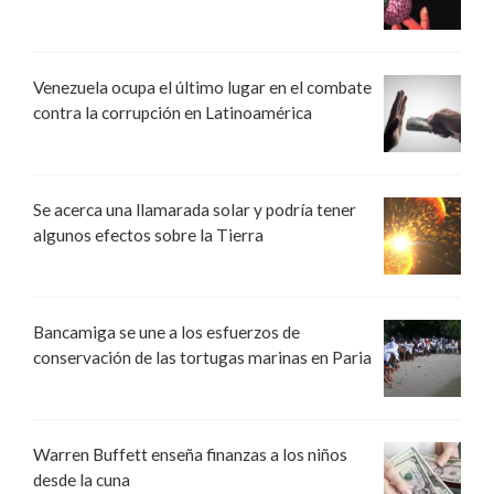
Venezuela ocupa el último lugar en el combate
contra la corrupción en Latinoamérica
Se acerca una llamarada solar y podría tener
algunos efectos sobre la Tierra
Bancamiga se une a los esfuerzos de
conservación de las tortugas marinas en Paria
Warren Buffett enseña finanzas a los niños
desde la cuna