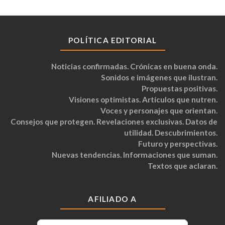
POLÍTICA EDITORIAL
Noticias confirmadas. Crónicas en buena onda.
Sonidos e imágenes que ilustran.
Propuestas positivas.
Visiones optimistas. Artículos que nutren.
Voces y personajes que orientan.
Consejos que protegen. Revelaciones exclusivas. Datos de
utilidad. Descubrimientos.
Futuro y perspectivas.
Nuevas tendencias. Informaciones que suman.
Textos que aclaran.
AFILIADO A