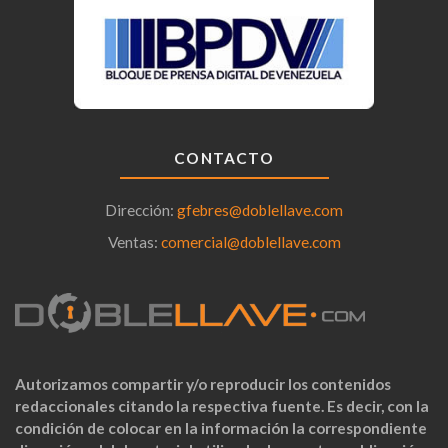
CONTACTO
Dirección:
gfebres@doblellave.com
Ventas:
comercial@doblellave.com
Autorizamos compartir y/o reproducir los contenidos
redaccionales citando la respectiva fuente. Es decir, con la
condición de colocar en la información la correspondiente