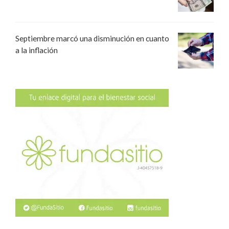
Septiembre marcó una disminución en cuanto
a la inflación