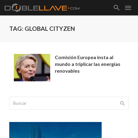
TAG: GLOBAL CITYZEN
Comisión Europea insta al
mundo a triplicar las energías
renovables