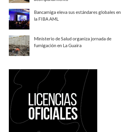
Bancamiga eleva sus estándares globales en
la FIBA AML
Ministerio de Salud organiza jornada de
fumigación en La Guaira