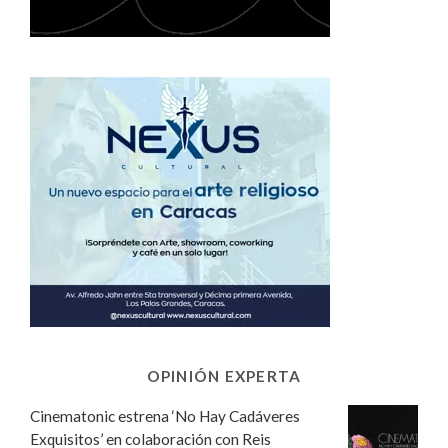
OPINIÓN EXPERTA
Cinematonic estrena ‘No Hay Cadáveres
Exquisitos’ en colaboración con Reis