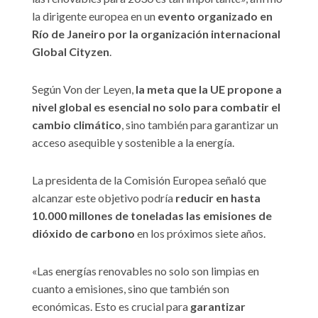
la dirigente europea en un
evento organizado en
Río de Janeiro por la organización internacional
Global Cityzen
.
Según Von der Leyen,
la meta que la UE propone a
nivel global es esencial no solo para combatir el
cambio climático
, sino también para garantizar un
acceso asequible y sostenible a la energía.
La presidenta de la Comisión Europea señaló que
alcanzar este objetivo podría
reducir en hasta
10.000 millones de toneladas las emisiones de
dióxido de carbono
en los próximos siete años.
«Las energías renovables no solo son limpias en
cuanto a emisiones, sino que también son
económicas. Esto es crucial para
garantizar