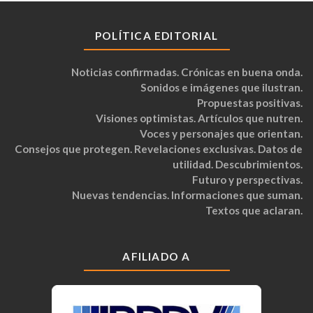
POLÍTICA EDITORIAL
Noticias confirmadas. Crónicas en buena onda.
Sonidos e imágenes que ilustran.
Propuestas positivas.
Visiones optimistas. Artículos que nutren.
Voces y personajes que orientan.
Consejos que protegen. Revelaciones exclusivas. Datos de
utilidad. Descubrimientos.
Futuro y perspectivas.
Nuevas tendencias. Informaciones que suman.
Textos que aclaran.
AFILIADO A