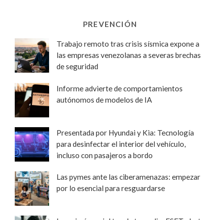
PREVENCIÓN
Trabajo remoto tras crisis sísmica expone a
las empresas venezolanas a severas brechas
de seguridad
Informe advierte de comportamientos
autónomos de modelos de IA
Presentada por Hyundai y Kia: Tecnología
para desinfectar el interior del vehículo,
incluso con pasajeros a bordo
Las pymes ante las ciberamenazas: empezar
por lo esencial para resguardarse