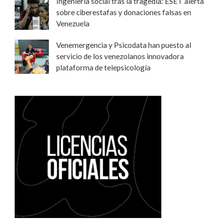
Ingeniería social tras la tragedia: ESET alerta
sobre ciberestafas y donaciones falsas en
Venezuela
Venemergencia y Psicodata han puesto al
servicio de los venezolanos innovadora
plataforma de telepsicología