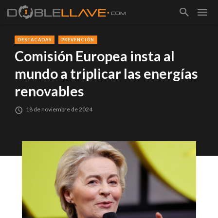
DESTACADAS
PREVENCIÓN
Comisión Europea insta al
mundo a triplicar las energías
renovables
18 de noviembre de 2024