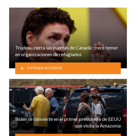
Trudeau cierra las puertas de Canadá: crece temor
en organizaciones de refugiados
ENTRADA ANTERIOR
Biden se convierte en el primer presidente de EEUU
que visita la Amazonía