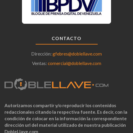
CONTACTO
Dirección:
gfebres@doblellave.com
Ventas:
comercial@doblellave.com
Autorizamos compartir y/o reproducir los contenidos
redaccionales citando la respectiva fuente. Es decir, con la
condición de colocar en la información la correspondiente
dirección url del material utilizado de nuestra publicación
DobleLlave.com