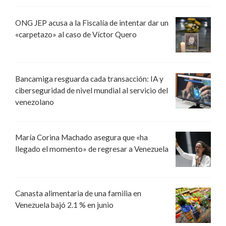
ONG JEP acusa a la Fiscalía de intentar dar un
«carpetazo» al caso de Víctor Quero
Bancamiga resguarda cada transacción: IA y
ciberseguridad de nivel mundial al servicio del
venezolano
María Corina Machado asegura que «ha
llegado el momento» de regresar a Venezuela
Canasta alimentaria de una familia en
Venezuela bajó 2.1 % en junio