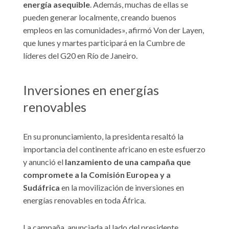
energía asequible
. Además, muchas de ellas se
pueden generar localmente, creando buenos
empleos en las comunidades», afirmó Von der Layen,
que lunes y martes participará en la Cumbre de
líderes del G20 en Río de Janeiro.
Inversiones en energías
renovables
En su pronunciamiento, la presidenta resaltó la
importancia del continente africano en este esfuerzo
y anunció el
lanzamiento de una campaña que
compromete a la Comisión Europea y a
Sudáfrica
en la movilización de inversiones en
energías renovables en toda África.
La campaña, anunciada al lado del presidente