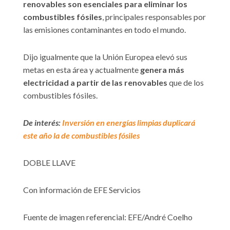
renovables son esenciales para eliminar los
combustibles fósiles
, principales responsables por
las emisiones contaminantes en todo el mundo.
Dijo igualmente que la Unión Europea elevó sus
metas en esta área y actualmente
genera más
electricidad a partir de las renovables
que de los
combustibles fósiles.
De interés:
Inversión en energías limpias duplicará
este año la de combustibles fósiles
DOBLE LLAVE
Con información de EFE Servicios
Fuente de imagen referencial: EFE/André Coelho