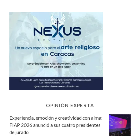
OPINIÓN EXPERTA
Experiencia, emoción y creatividad con alma:
FIAP 2026 anunció a sus cuatro presidentes
de jurado