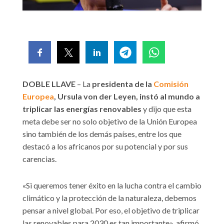
DOBLE LLAVE
– La
presidenta de la
Comisión
Europea
, Ursula von der Leyen, instó al mundo a
triplicar las energías renovables
y dijo que esta
meta debe ser no solo objetivo de la Unión Europea
sino también de los demás países, entre los que
destacó a los africanos por su potencial y por sus
carencias.
«Si queremos tener éxito en la lucha contra el cambio
climático y la protección de la naturaleza, debemos
pensar a nivel global. Por eso, el objetivo de triplicar
las renovables para 2030 es tan importante», afirmó