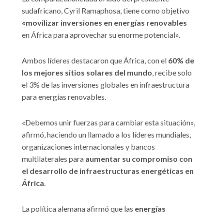
sudafricano, Cyril Ramaphosa, tiene como objetivo
«movilizar inversiones en energías renovables
en África para aprovechar su enorme potencial».
Ambos líderes destacaron que África, con el
60% de
los mejores sitios solares del mundo
, recibe solo
el 3% de las inversiones globales en infraestructura
para energías renovables.
«Debemos unir fuerzas para cambiar esta situación»,
afirmó, haciendo un llamado a los líderes mundiales,
organizaciones internacionales y bancos
multilaterales para
aumentar su compromiso con
el desarrollo de infraestructuras energéticas en
África
.
La política alemana afirmó que las
energías