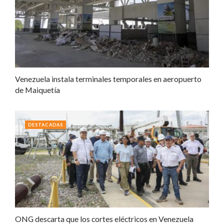
Venezuela instala terminales temporales en aeropuerto
de Maiquetía
DESTACADAS
ONG descarta que los cortes eléctricos en Venezuela