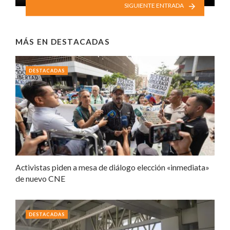
SIGUIENTE ENTRADA
MÁS EN
DESTACADAS
DESTACADAS
Activistas piden a mesa de diálogo elección «inmediata»
de nuevo CNE
DESTACADAS