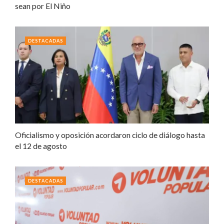
sean por El Niño
DESTACADAS
Oficialismo y oposición acordaron ciclo de diálogo hasta
el 12 de agosto
DESTACADAS