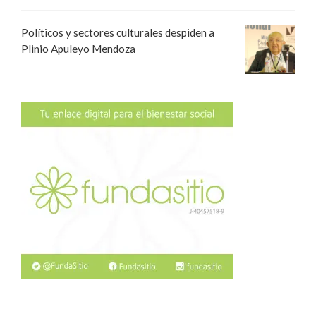
Políticos y sectores culturales despiden a
Plinio Apuleyo Mendoza