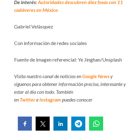
De interés:
Autoridades descubren diez fosas con 11
cadáveres en México
Gabriel Velásquez
Con información de redes sociales
Fuente de imagen referencial: Ye Jinghan/Unsplash
Visita nuestro canal de noticias en
Google News
y
síguenos para obtener información precisa, interesante y
estar al día con todo. También
en
Twitter
e
Instagram
puedes conocer