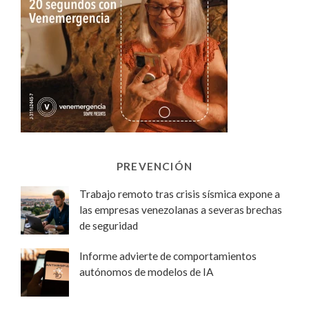
PREVENCIÓN
Trabajo remoto tras crisis sísmica expone a
las empresas venezolanas a severas brechas
de seguridad
Informe advierte de comportamientos
autónomos de modelos de IA