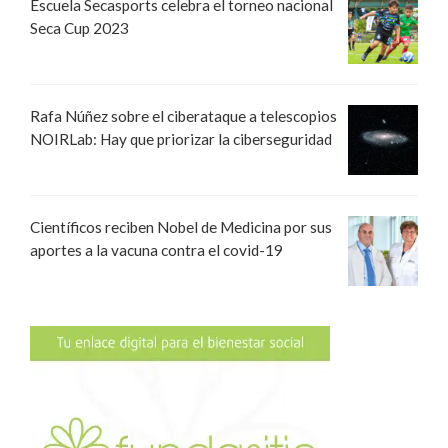
Escuela Secasports celebra el torneo nacional
Seca Cup 2023
Rafa Núñez sobre el ciberataque a telescopios
NOIRLab: Hay que priorizar la ciberseguridad
Científicos reciben Nobel de Medicina por sus
aportes a la vacuna contra el covid-19