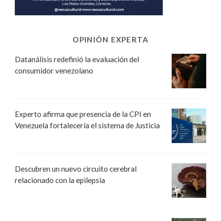
OPINIÓN EXPERTA
Datanálisis redefinió la evaluación del
consumidor venezolano
Experto afirma que presencia de la CPI en
Venezuela fortalecería el sistema de Justicia
Descubren un nuevo circuito cerebral
relacionado con la epilepsia