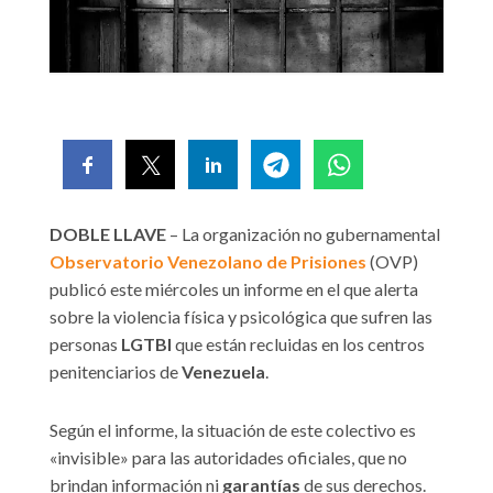
DOBLE LLAVE
– La organización no gubernamental
Observatorio Venezolano de Prisiones
(OVP)
publicó este miércoles un informe en el que alerta
sobre la violencia física y psicológica que sufren las
personas
LGTBI
que están recluidas en los centros
penitenciarios de
Venezuela
.
Según el informe, la situación de este colectivo es
«invisible» para las autoridades oficiales, que no
brindan información ni
garantías
de sus derechos.