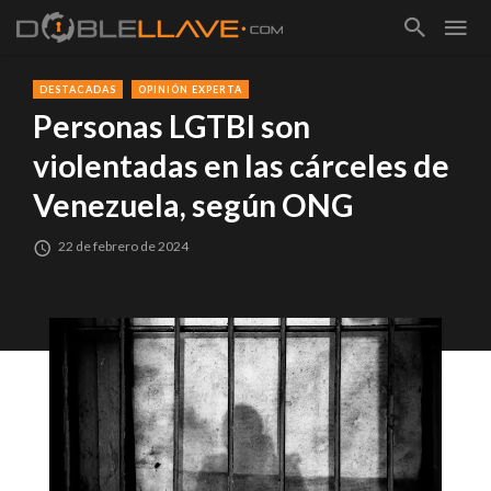
DESTACADAS
OPINIÓN EXPERTA
Personas LGTBI son
violentadas en las cárceles de
Venezuela, según ONG
22 de febrero de 2024