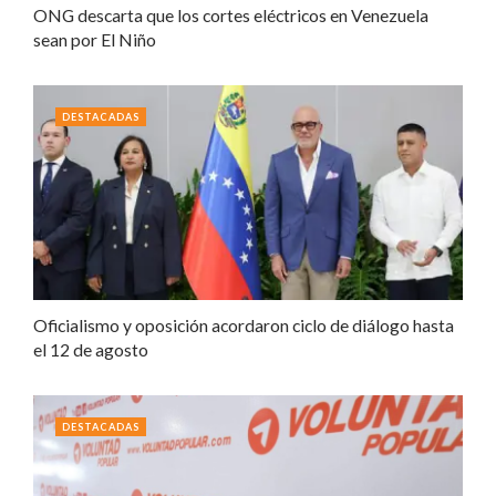
ONG descarta que los cortes eléctricos en Venezuela
sean por El Niño
DESTACADAS
Oficialismo y oposición acordaron ciclo de diálogo hasta
el 12 de agosto
DESTACADAS