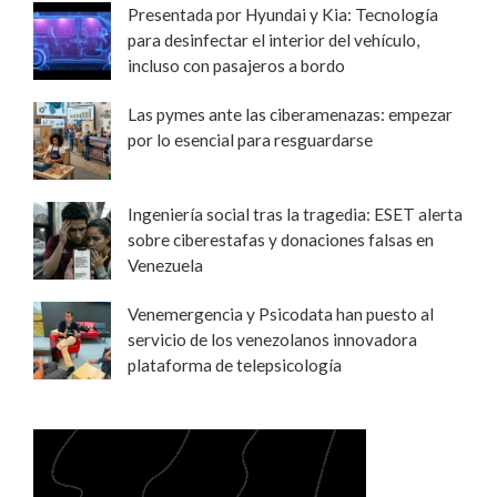
Presentada por Hyundai y Kia: Tecnología
para desinfectar el interior del vehículo,
incluso con pasajeros a bordo
Las pymes ante las ciberamenazas: empezar
por lo esencial para resguardarse
Ingeniería social tras la tragedia: ESET alerta
sobre ciberestafas y donaciones falsas en
Venezuela
Venemergencia y Psicodata han puesto al
servicio de los venezolanos innovadora
plataforma de telepsicología