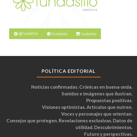
POLÍTICA EDITORIAL
Noticias confirmadas. Crónicas en buena onda.
Sonidos e imágenes que ilustran.
Propuestas positivas.
Visiones optimistas. Artículos que nutren.
Voces y personajes que orientan.
Consejos que protegen. Revelaciones exclusivas. Datos de
utilidad. Descubrimientos.
Futuro y perspectivas.