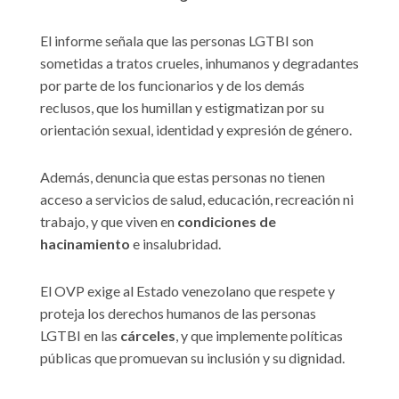
El informe señala que las personas LGTBI son
sometidas a tratos crueles, inhumanos y degradantes
por parte de los funcionarios y de los demás
reclusos, que los humillan y estigmatizan por su
orientación sexual, identidad y expresión de género.
Además, denuncia que estas personas no tienen
acceso a servicios de salud, educación, recreación ni
trabajo, y que viven en
condiciones de
hacinamiento
e insalubridad.
El OVP exige al Estado venezolano que respete y
proteja los derechos humanos de las personas
LGTBI en las
cárceles
, y que implemente políticas
públicas que promuevan su inclusión y su dignidad.