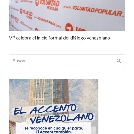
VP celebra el inicio formal del diálogo venezolano