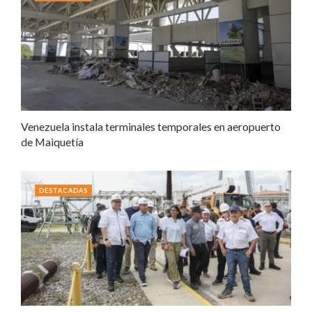
Venezuela instala terminales temporales en aeropuerto
de Maiquetía
DESTACADAS