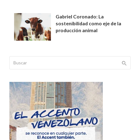
Gabriel Coronado: La
sostenibilidad como eje de la
producción animal