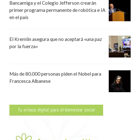
Bancamiga y el Colegio Jefferson crearán
primer programa permanente de robótica e IA
en el país
El Kremlin asegura que no aceptará «una paz
por la fuerza»
Más de 80.000 personas piden el Nobel para
Francesca Albanese