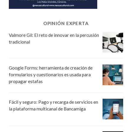
OPINIÓN EXPERTA
Valmore Gil: El reto de innovar en la percusión
tradicional
Google Forms: herramienta de creación de
formularios y cuestionarios es usada para
propagar estafas
Fácil y seguro: Pago y recarga de servicios en
la plataforma multicanal de Bancamiga