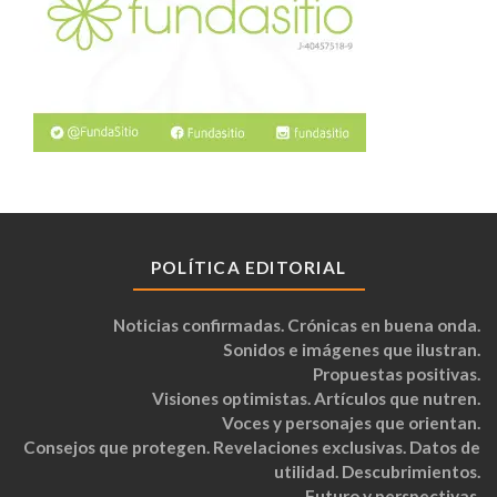
POLÍTICA EDITORIAL
Noticias confirmadas. Crónicas en buena onda.
Sonidos e imágenes que ilustran.
Propuestas positivas.
Visiones optimistas. Artículos que nutren.
Voces y personajes que orientan.
Consejos que protegen. Revelaciones exclusivas. Datos de
utilidad. Descubrimientos.
Futuro y perspectivas.