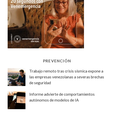
PREVENCIÓN
Trabajo remoto tras crisis sísmica expone a
las empresas venezolanas a severas brechas
de seguridad
Informe advierte de comportamientos
autónomos de modelos de IA