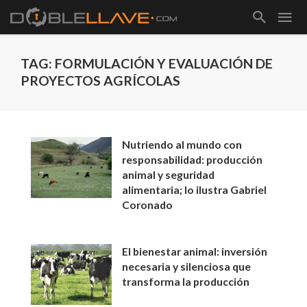
TAG: FORMULACIÓN Y EVALUACIÓN DE
PROYECTOS AGRÍCOLAS
Nutriendo al mundo con
responsabilidad: producción
animal y seguridad
alimentaria; lo ilustra Gabriel
Coronado
El bienestar animal: inversión
necesaria y silenciosa que
transforma la producción