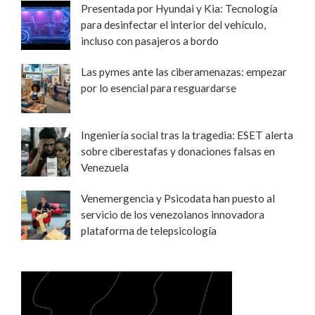
Presentada por Hyundai y Kia: Tecnología
para desinfectar el interior del vehículo,
incluso con pasajeros a bordo
Las pymes ante las ciberamenazas: empezar
por lo esencial para resguardarse
Ingeniería social tras la tragedia: ESET alerta
sobre ciberestafas y donaciones falsas en
Venezuela
Venemergencia y Psicodata han puesto al
servicio de los venezolanos innovadora
plataforma de telepsicología