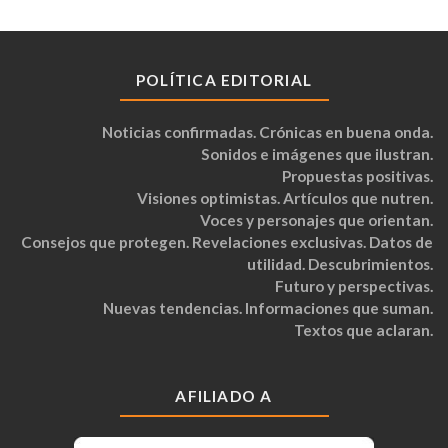
POLÍTICA EDITORIAL
Noticias confirmadas. Crónicas en buena onda.
Sonidos e imágenes que ilustran.
Propuestas positivas.
Visiones optimistas. Artículos que nutren.
Voces y personajes que orientan.
Consejos que protegen. Revelaciones exclusivas. Datos de
utilidad. Descubrimientos.
Futuro y perspectivas.
Nuevas tendencias. Informaciones que suman.
Textos que aclaran.
AFILIADO A