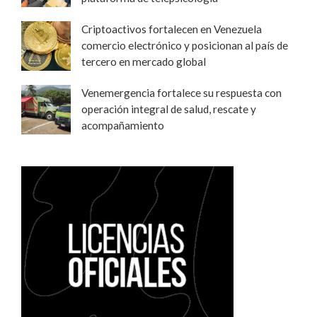
Criptoactivos fortalecen en Venezuela
comercio electrónico y posicionan al país de
tercero en mercado global
Venemergencia fortalece su respuesta con
operación integral de salud, rescate y
acompañamiento