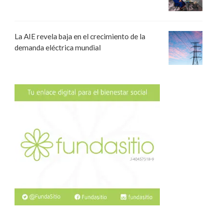
La AIE revela baja en el crecimiento de la
demanda eléctrica mundial