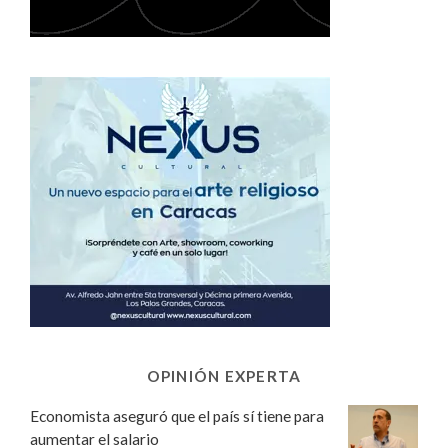
OPINIÓN EXPERTA
Economista aseguró que el país sí tiene para
aumentar el salario