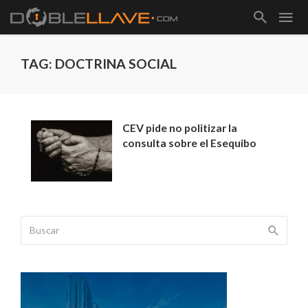
TAG: DOCTRINA SOCIAL
CEV pide no politizar la
consulta sobre el Esequibo