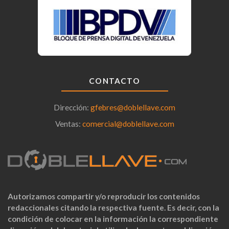
CONTACTO
Dirección:
gfebres@doblellave.com
Ventas:
comercial@doblellave.com
Autorizamos compartir y/o reproducir los contenidos
redaccionales citando la respectiva fuente. Es decir, con la
condición de colocar en la información la correspondiente