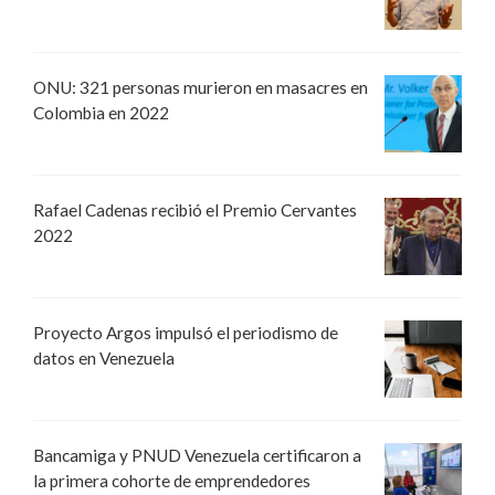
ONU: 321 personas murieron en masacres en
Colombia en 2022
Rafael Cadenas recibió el Premio Cervantes
2022
Proyecto Argos impulsó el periodismo de
datos en Venezuela
Bancamiga y PNUD Venezuela certificaron a
la primera cohorte de emprendedores