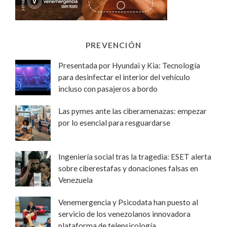
PREVENCIÓN
Presentada por Hyundai y Kia: Tecnología
para desinfectar el interior del vehículo
incluso con pasajeros a bordo
Las pymes ante las ciberamenazas: empezar
por lo esencial para resguardarse
Ingeniería social tras la tragedia: ESET alerta
sobre ciberestafas y donaciones falsas en
Venezuela
Venemergencia y Psicodata han puesto al
servicio de los venezolanos innovadora
plataforma de telepsicología