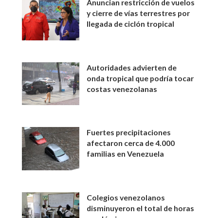
Anuncian restricción de vuelos
y cierre de vías terrestres por
llegada de ciclón tropical
Autoridades advierten de
onda tropical que podría tocar
costas venezolanas
Fuertes precipitaciones
afectaron cerca de 4.000
familias en Venezuela
Colegios venezolanos
disminuyeron el total de horas