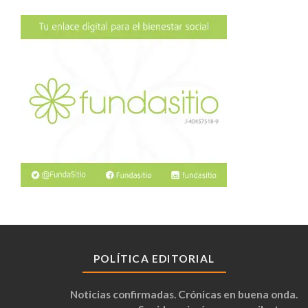
POLÍTICA EDITORIAL
Noticias confirmadas. Crónicas en buena onda.