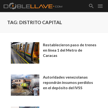
TAG: DISTRITO CAPITAL
Restablecieron paso de trenes
en línea 1 del Metro de
Caracas
Autoridades venezolanas
repondrán insumos perdidos
en el depósito del IVSS