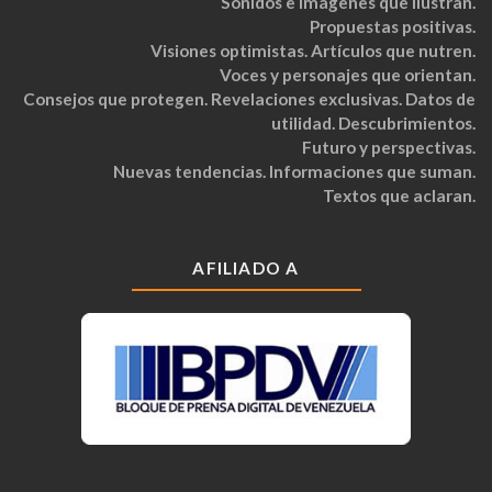
Sonidos e imágenes que ilustran.
Propuestas positivas.
Visiones optimistas. Artículos que nutren.
Voces y personajes que orientan.
Consejos que protegen. Revelaciones exclusivas. Datos de
utilidad. Descubrimientos.
Futuro y perspectivas.
Nuevas tendencias. Informaciones que suman.
Textos que aclaran.
AFILIADO A