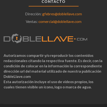
CONTACTO
Dirección:
gfebres@doblellave.com
Ventas:
comercial@doblellave.com
Autorizamos compartir y/o reproducir los contenidos
redaccionales citando la respectiva fuente. Es decir, con la
condición de colocar en la información la correspondiente
dirección url del material utilizado de nuestra publicación
DobleLlave.com
Esta autorización incluye el uso de videos propios, los
cuales tienen visible un ícono, logo o marca de agua.