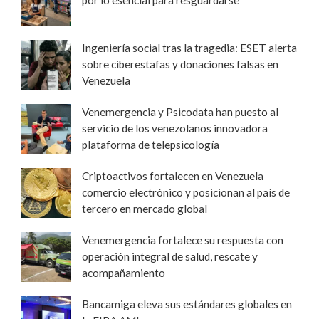
Ingeniería social tras la tragedia: ESET alerta
sobre ciberestafas y donaciones falsas en
Venezuela
Venemergencia y Psicodata han puesto al
servicio de los venezolanos innovadora
plataforma de telepsicología
Criptoactivos fortalecen en Venezuela
comercio electrónico y posicionan al país de
tercero en mercado global
Venemergencia fortalece su respuesta con
operación integral de salud, rescate y
acompañamiento
Bancamiga eleva sus estándares globales en