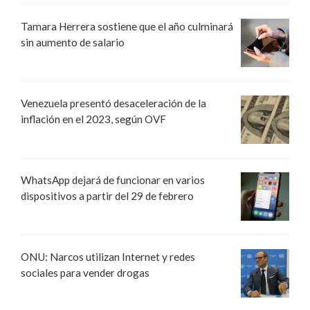
Tamara Herrera sostiene que el año culminará
sin aumento de salario
Venezuela presentó desaceleración de la
inflación en el 2023, según OVF
WhatsApp dejará de funcionar en varios
dispositivos a partir del 29 de febrero
ONU: Narcos utilizan Internet y redes
sociales para vender drogas