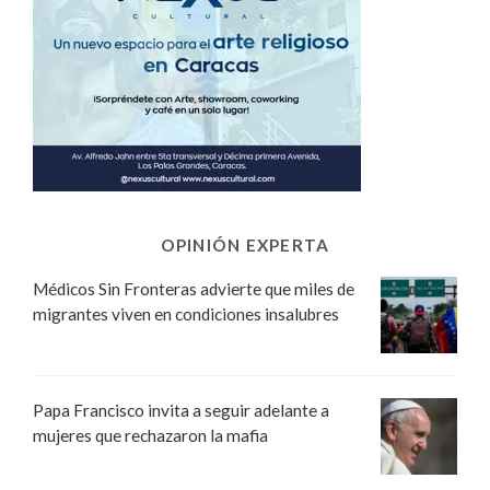
OPINIÓN EXPERTA
Médicos Sin Fronteras advierte que miles de
migrantes viven en condiciones insalubres
Papa Francisco invita a seguir adelante a
mujeres que rechazaron la mafia