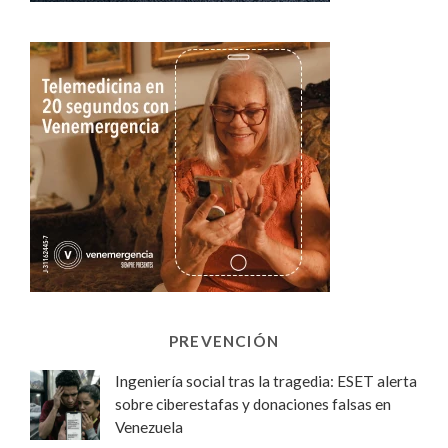
PREVENCIÓN
Ingeniería social tras la tragedia: ESET alerta
sobre ciberestafas y donaciones falsas en
Venezuela