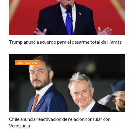
Trump anuncia acuerdo para el desarme total de Hamás
DESTACADAS
Chile anuncia reactivación de relación consular con
Venezuela