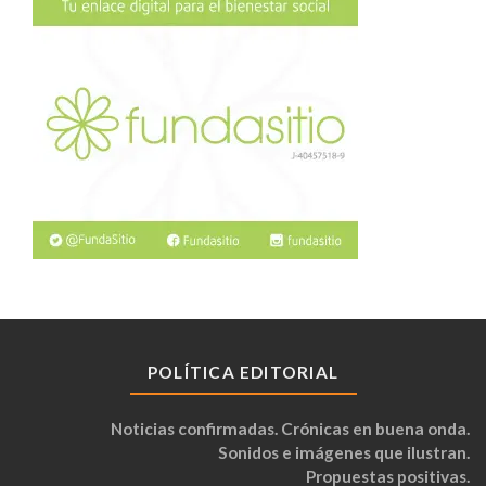
POLÍTICA EDITORIAL
Noticias confirmadas. Crónicas en buena onda.
Sonidos e imágenes que ilustran.
Propuestas positivas.