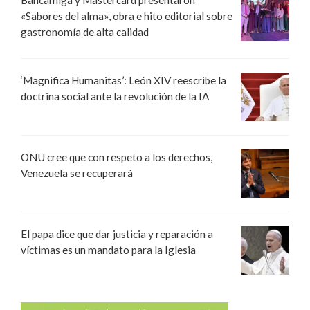
Bancamiga y Mastercard presentaron
«Sabores del alma», obra e hito editorial sobre
gastronomía de alta calidad
‘Magnifica Humanitas’: León XIV reescribe la
doctrina social ante la revolución de la IA
ONU cree que con respeto a los derechos,
Venezuela se recuperará
El papa dice que dar justicia y reparación a
víctimas es un mandato para la Iglesia