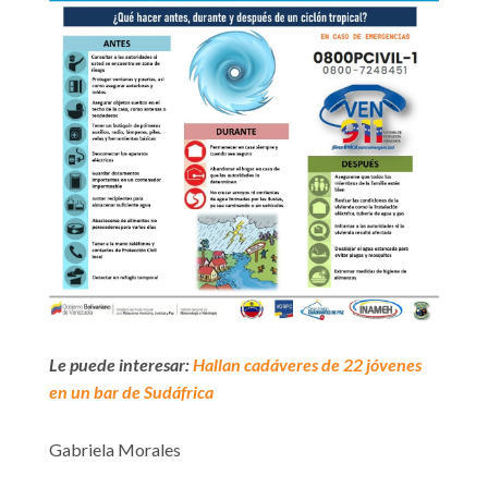
Le puede interesar:
Hallan cadáveres de 22 jóvenes
en un bar de Sudáfrica
Gabriela Morales