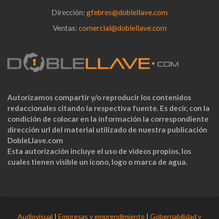
Dirección:
gfebres@doblellave.com
Ventas:
comercial@doblellave.com
Autorizamos compartir y/o reproducir los contenidos
redaccionales citando la respectiva fuente. Es decir, con la
condición de colocar en la información la correspondiente
dirección url del material utilizado de nuestra publicación
DobleLlave.com
Esta autorización incluye el uso de videos propios, los
cuales tienen visible un ícono, logo o marca de agua.
Audiovisual
|
Empresas y emprendimiento
|
Gobernabilidad y