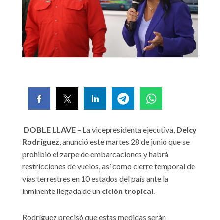
DOBLE LLAVE
– La vicepresidenta ejecutiva,
Delcy
Rodríguez
, anunció este martes 28 de junio que se
prohibió el zarpe de embarcaciones y habrá
restricciones de vuelos, así como cierre temporal de
vías terrestres en 10 estados del país ante la
inminente llegada de un
ciclón tropical
.
Rodríguez precisó que estas medidas serán