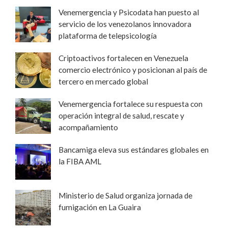
Venemergencia y Psicodata han puesto al
servicio de los venezolanos innovadora
plataforma de telepsicología
Criptoactivos fortalecen en Venezuela
comercio electrónico y posicionan al país de
tercero en mercado global
Venemergencia fortalece su respuesta con
operación integral de salud, rescate y
acompañamiento
Bancamiga eleva sus estándares globales en
la FIBA AML
Ministerio de Salud organiza jornada de
fumigación en La Guaira