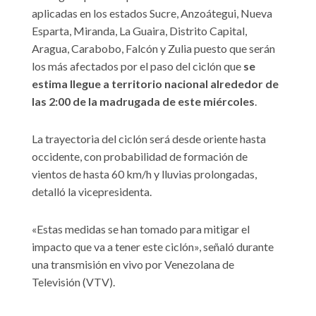
aplicadas en los estados Sucre, Anzoátegui, Nueva
Esparta, Miranda, La Guaira, Distrito Capital,
Aragua, Carabobo, Falcón y Zulia puesto que serán
los más afectados por el paso del ciclón que
se
estima llegue a territorio nacional alrededor de
las 2:00 de la madrugada de este miércoles
.
La trayectoria del ciclón será desde oriente hasta
occidente, con probabilidad de formación de
vientos de hasta 60 km/h y lluvias prolongadas,
detalló la vicepresidenta.
«Estas medidas se han tomado para mitigar el
impacto que va a tener este ciclón», señaló durante
una transmisión en vivo por Venezolana de
Televisión (VTV).