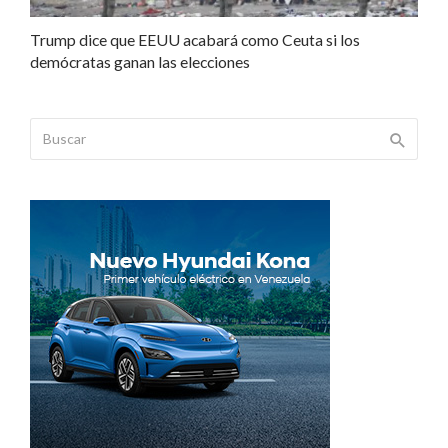
Trump dice que EEUU acabará como Ceuta si los
demócratas ganan las elecciones