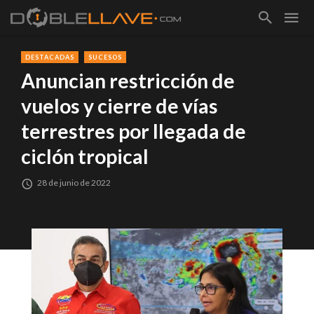
DESTACADAS
SUCESOS
Anuncian restricción de
vuelos y cierre de vías
terrestres por llegada de
ciclón tropical
28 de junio de 2022