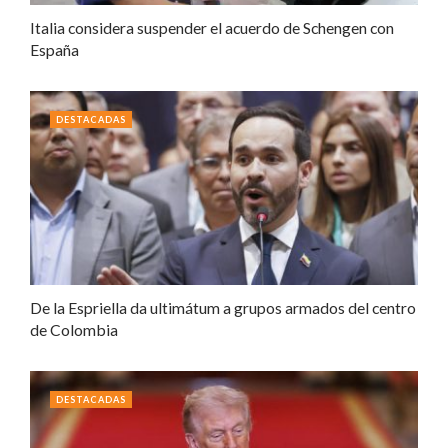
Italia considera suspender el acuerdo de Schengen con
España
DESTACADAS
De la Espriella da ultimátum a grupos armados del centro
de Colombia
DESTACADAS