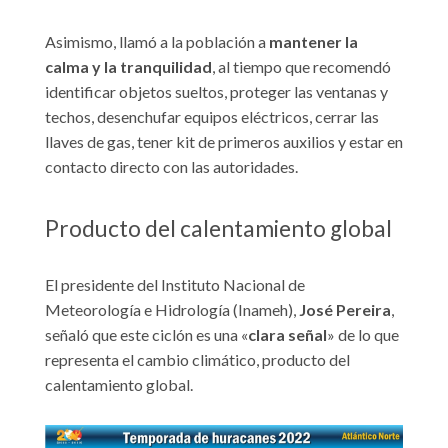
Asimismo, llamó a la población a
mantener la
calma y la tranquilidad
, al tiempo que recomendó
identificar objetos sueltos, proteger las ventanas y
techos, desenchufar equipos eléctricos, cerrar las
llaves de gas, tener kit de primeros auxilios y estar en
contacto directo con las autoridades.
Producto del calentamiento global
El presidente del Instituto Nacional de
Meteorología e Hidrología (Inameh),
José Pereira
,
señaló que este ciclón es una «
clara señal
» de lo que
representa el cambio climático, producto del
calentamiento global.