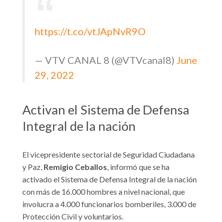
https://t.co/vtJApNvR9O
— VTV CANAL 8 (@VTVcanal8)
June
29, 2022
Activan el Sistema de Defensa
Integral de la nación
El vicepresidente sectorial de Seguridad Ciudadana
y Paz,
Remigio Ceballos
, informó que se ha
activado el Sistema de Defensa Integral de la nación
con más de 16.000 hombres a nivel nacional, que
involucra a 4.000 funcionarios bomberiles, 3.000 de
Protección Civil y voluntarios.