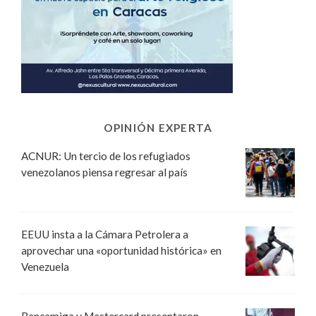
OPINIÓN EXPERTA
ACNUR: Un tercio de los refugiados
venezolanos piensa regresar al país
EEUU insta a la Cámara Petrolera a
aprovechar una «oportunidad histórica» en
Venezuela