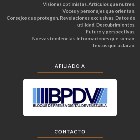
Visiones optimistas. Artículos que nutren.
Voces y personajes que orientan.
Consejos que protegen. Revelaciones exclusivas. Datos de
utilidad. Descubrimientos.
Futuro y perspectivas.
Nuevas tendencias. Informaciones que suman.
Textos que aclaran.
AFILIADO A
CONTACTO