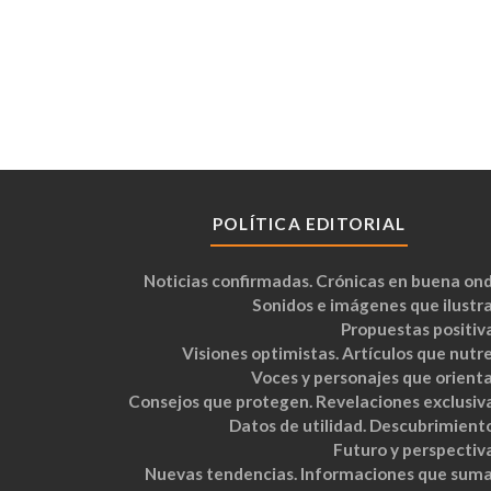
POLÍTICA EDITORIAL
Noticias confirmadas. Crónicas en buena ond
Sonidos e imágenes que ilustra
Propuestas positiva
Visiones optimistas. Artículos que nutre
Voces y personajes que orienta
Consejos que protegen. Revelaciones exclusiva
Datos de utilidad. Descubrimiento
Futuro y perspectiva
Nuevas tendencias. Informaciones que suma