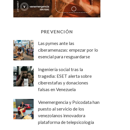
PREVENCIÓN
Las pymes ante las
ciberamenazas: empezar por lo
esencial para resguardarse
Ingeniería social tras la
tragedia: ESET alerta sobre
ciberestafas y donaciones
falsas en Venezuela
Venemergencia y Psicodata han
puesto al servicio de los
venezolanos innovadora
plataforma de telepsicología