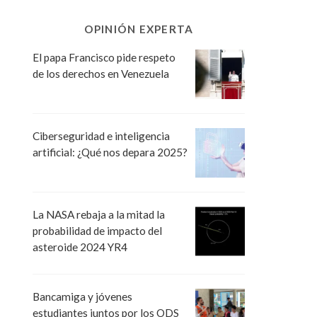
OPINIÓN EXPERTA
El papa Francisco pide respeto
de los derechos en Venezuela
Ciberseguridad e inteligencia
artificial: ¿Qué nos depara 2025?
La NASA rebaja a la mitad la
probabilidad de impacto del
asteroide 2024 YR4
Bancamiga y jóvenes
estudiantes juntos por los ODS