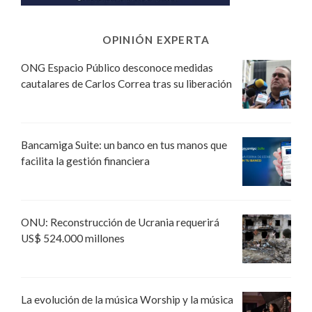
OPINIÓN EXPERTA
ONG Espacio Público desconoce medidas
cautalares de Carlos Correa tras su liberación
Bancamiga Suite: un banco en tus manos que
facilita la gestión financiera
ONU: Reconstrucción de Ucrania requerirá
US$ 524.000 millones
La evolución de la música Worship y la música