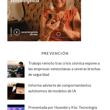
PREVENCIÓN
Trabajo remoto tras crisis sísmica expone a
las empresas venezolanas a severas brechas
de seguridad
Informe advierte de comportamientos
autónomos de modelos de IA
Presentada por Hyundai y Kia: Tecnología