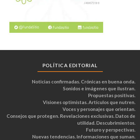
POLÍTICA EDITORIAL
Noticias confirmadas. Crónicas en buena onda.
Sonidos e imágenes que ilustran.
Propuestas positivas.
Visiones optimistas. Artículos que nutren.
Voces y personajes que orientan.
Consejos que protegen. Revelaciones exclusivas. Datos de
utilidad. Descubrimientos.
Futuro y perspectivas.
Nuevas tendencias. Informaciones que suman.