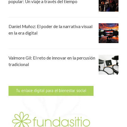
popular: Un viaje a través del tiempo
Daniel Muñoz: El poder de la narrativa visual
en la era digital
Valmore Gil: El reto de innovar en la percusión
tradicional