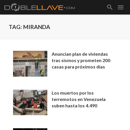
TAG: MIRANDA
Anuncian plan de viviendas
tras sismos y prometen 200
casas para próximos días
Los muertos por los
terremotos en Venezuela
suben hasta los 4.490