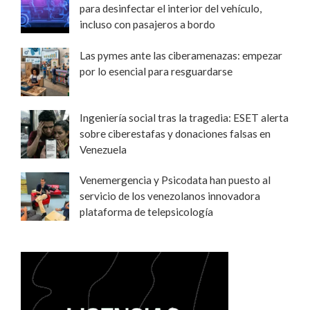
para desinfectar el interior del vehículo,
incluso con pasajeros a bordo
Las pymes ante las ciberamenazas: empezar
por lo esencial para resguardarse
Ingeniería social tras la tragedia: ESET alerta
sobre ciberestafas y donaciones falsas en
Venezuela
Venemergencia y Psicodata han puesto al
servicio de los venezolanos innovadora
plataforma de telepsicología