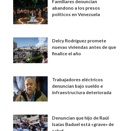
Familiares denuncian
abandono a los presos
políticos en Venezuela
Delcy Rodríguez promete
nuevas viviendas antes de que
finalice el año
Trabajadores eléctricos
denuncian bajo sueldo e
infraestructura deteriorada
Denuncian que hijo de Raúl
Isaías Baduel está «grave» de
salud