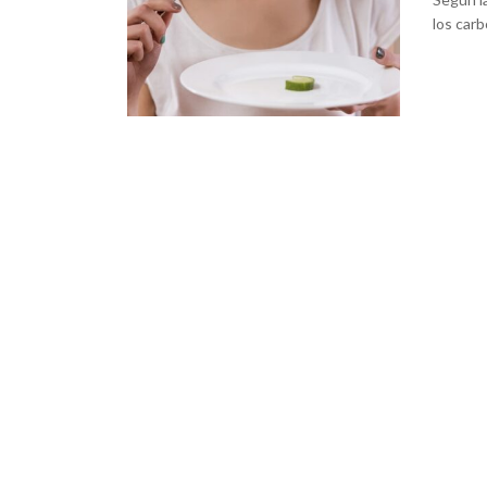
los carb