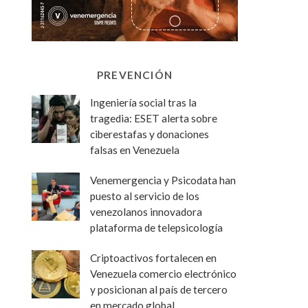
PREVENCIÓN
Ingeniería social tras la
tragedia: ESET alerta sobre
ciberestafas y donaciones
falsas en Venezuela
Venemergencia y Psicodata han
puesto al servicio de los
venezolanos innovadora
plataforma de telepsicología
Criptoactivos fortalecen en
Venezuela comercio electrónico
y posicionan al país de tercero
en mercado global