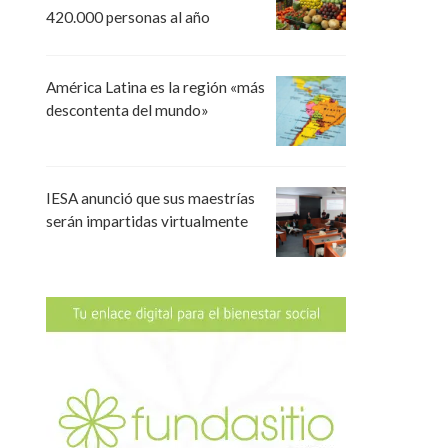
420.000 personas al año
América Latina es la región «más
descontenta del mundo»
IESA anunció que sus maestrías
serán impartidas virtualmente