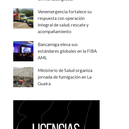
Venemergencia fortalece su
respuesta con operación
integral de salud, rescate y
acompañamiento
Bancamiga eleva sus
estándares globales en la FIBA
AML
Ministerio de Salud organiza
jornada de fumigación en La
Guaira