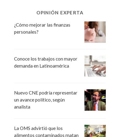
OPINIÓN EXPERTA
¿Cómo mejorar las finanzas
personales?
Conoce los trabajos con mayor
demanda en Latinoamérica
Nuevo CNE podría representar
un avance político, según
analista
La OMS advirtió que los
alimentos contaminados matan