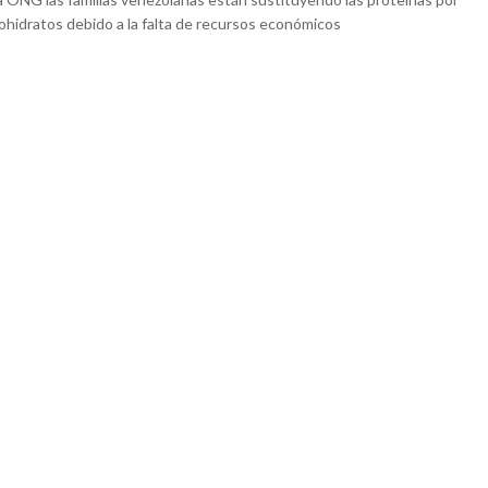
ohidratos debido a la falta de recursos económicos