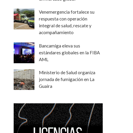
Venemergencia fortalece su
respuesta con operación
integral de salud, rescate y
acompañamiento
Bancamiga eleva sus
estándares globales en la FIBA
AML
Ministerio de Salud organiza
jornada de fumigación en La
Guaira