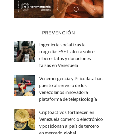
PREVENCIÓN
Ingeniería social tras la
tragedia: ESET alerta sobre
ciberestafas y donaciones
falsas en Venezuela
Venemergencia y Psicodata han
puesto al servicio de los
venezolanos innovadora
plataforma de telepsicología
Criptoactivos fortalecen en
Venezuela comercio electrónico
y posicionan al país de tercero
en mercado global