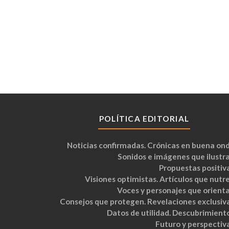
POLÍTICA EDITORIAL
Noticias confirmadas. Crónicas en buena ond
Sonidos e imágenes que ilustra
Propuestas positiva
Visiones optimistas. Artículos que nutre
Voces y personajes que orienta
Consejos que protegen. Revelaciones exclusiva
Datos de utilidad. Descubrimiento
Futuro y perspectiva