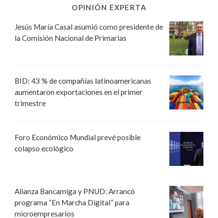
OPINIÓN EXPERTA
Jesús María Casal asumió como presidente de
la Comisión Nacional de Primarias
BID: 43 % de compañías latinoamericanas
aumentaron exportaciones en el primer
trimestre
Foro Económico Mundial prevé posible
colapso ecológico
Alianza Bancamiga y PNUD: Arrancó
programa “En Marcha Digital” para
microempresarios