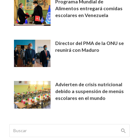
Programa Mundial de
Alimentos entregará comidas
escolares en Venezuela
Director del PMA de la ONU se
reunirá con Maduro
Advierten de crisis nutricional
debido a suspensión de menús
escolares en el mundo