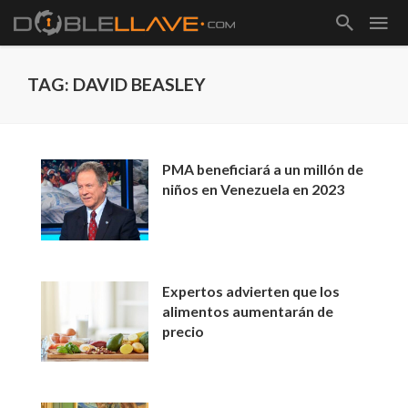
TAG: DAVID BEASLEY
PMA beneficiará a un millón de
niños en Venezuela en 2023
Expertos advierten que los
alimentos aumentarán de
precio