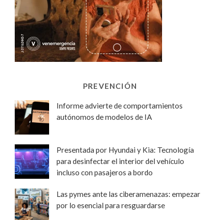
PREVENCIÓN
Informe advierte de comportamientos
autónomos de modelos de IA
Presentada por Hyundai y Kia: Tecnología
para desinfectar el interior del vehículo
incluso con pasajeros a bordo
Las pymes ante las ciberamenazas: empezar
por lo esencial para resguardarse