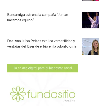
Bancamiga estrena la campaña “Juntos
hacemos equipo”
Dra. Ana Luisa Peláez explica versatilidad y
ventajas del láser de erbio en la odontología