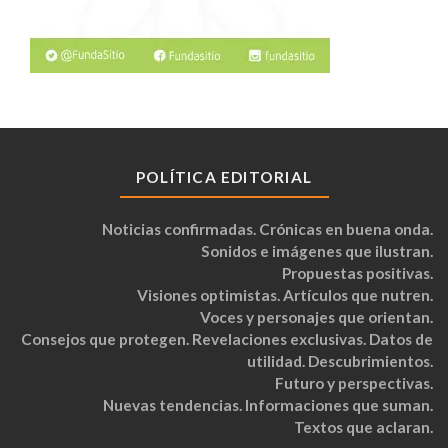
POLÍTICA EDITORIAL
Noticias confirmadas. Crónicas en buena onda.
Sonidos e imágenes que ilustran.
Propuestas positivas.
Visiones optimistas. Artículos que nutren.
Voces y personajes que orientan.
Consejos que protegen. Revelaciones exclusivas. Datos de
utilidad. Descubrimientos.
Futuro y perspectivas.
Nuevas tendencias. Informaciones que suman.
Textos que aclaran.