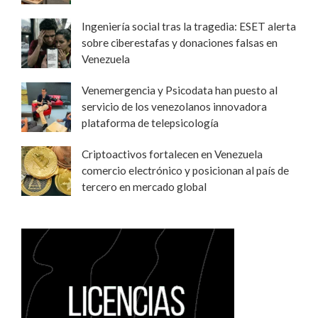
Ingeniería social tras la tragedia: ESET alerta
sobre ciberestafas y donaciones falsas en
Venezuela
Venemergencia y Psicodata han puesto al
servicio de los venezolanos innovadora
plataforma de telepsicología
Criptoactivos fortalecen en Venezuela
comercio electrónico y posicionan al país de
tercero en mercado global